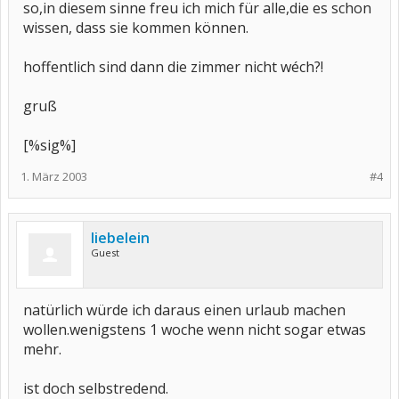
so,in diesem sinne freu ich mich für alle,die es schon
wissen, dass sie kommen können.
hoffentlich sind dann die zimmer nicht wéch?!
gruß
[%sig%]
1. März 2003
#4
liebelein
Guest
natürlich würde ich daraus einen urlaub machen
wollen.wenigstens 1 woche wenn nicht sogar etwas
mehr.
ist doch selbstredend.