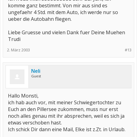
komme ganz bestimmt. Von mir aus sind es
ungefaehr 4 Std. mit dem Auto, ich werde nur so
ueber die Autobahn fliegen.
Liebe Gruesse und vielen Dank fuer Deine Muehen
Trudi
2. März 2003
#13
Neli
Guest
Hallo Monsti,
ich hab auch vor, mit meiner Schwiegertochter zu
Euch an den Pillersee zukommen, muss nur erst
noch alles genau mit ihr absprechen, weil es sich ja
etwas verschoben hast.
Ich schick Dir dann eine Mail, Elke ist z.Zt. in Urlaub.