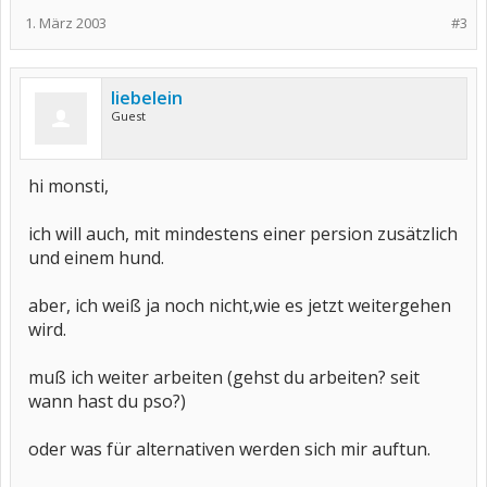
1. März 2003
#3
liebelein
Guest
hi monsti,
ich will auch, mit mindestens einer persion zusätzlich
und einem hund.
aber, ich weiß ja noch nicht,wie es jetzt weitergehen
wird.
muß ich weiter arbeiten (gehst du arbeiten? seit
wann hast du pso?)
oder was für alternativen werden sich mir auftun.