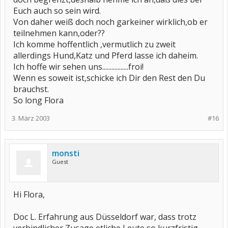
Euch auch so sein wird.
Von daher weiß doch noch garkeiner wirklich,ob er
teilnehmen kann,oder??
Ich komme hoffentlich ,vermutlich zu zweit
allerdings Hund,Katz und Pferd lasse ich daheim.
Ich hoffe wir sehen uns.................froi!
Wenn es soweit ist,schicke ich Dir den Rest den Du
brauchst.
So long Flora
3. März 2003
#16
monsti
Guest
Hi Flora,
Doc L. Erfahrung aus Düsseldorf war, dass trotz