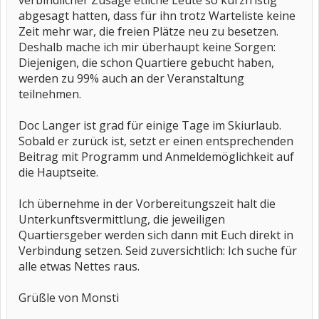
verbindlicher Zusage etliche Leute so kurzfristig
abgesagt hatten, dass für ihn trotz Warteliste keine
Zeit mehr war, die freien Plätze neu zu besetzen.
Deshalb mache ich mir überhaupt keine Sorgen:
Diejenigen, die schon Quartiere gebucht haben,
werden zu 99% auch an der Veranstaltung
teilnehmen.
Doc Langer ist grad für einige Tage im Skiurlaub.
Sobald er zurück ist, setzt er einen entsprechenden
Beitrag mit Programm und Anmeldemöglichkeit auf
die Hauptseite.
Ich übernehme in der Vorbereitungszeit halt die
Unterkunftsvermittlung, die jeweiligen
Quartiersgeber werden sich dann mit Euch direkt in
Verbindung setzen. Seid zuversichtlich: Ich suche für
alle etwas Nettes raus.
Grüßle von Monsti