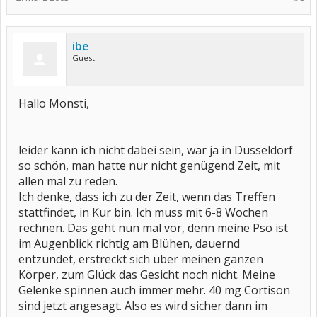
ibe
Guest
Hallo Monsti,
leider kann ich nicht dabei sein, war ja in Düsseldorf
so schön, man hatte nur nicht genügend Zeit, mit
allen mal zu reden.
Ich denke, dass ich zu der Zeit, wenn das Treffen
stattfindet, in Kur bin. Ich muss mit 6-8 Wochen
rechnen. Das geht nun mal vor, denn meine Pso ist
im Augenblick richtig am Blühen, dauernd
entzündet, erstreckt sich über meinen ganzen
Körper, zum Glück das Gesicht noch nicht. Meine
Gelenke spinnen auch immer mehr. 40 mg Cortison
sind jetzt angesagt. Also es wird sicher dann im