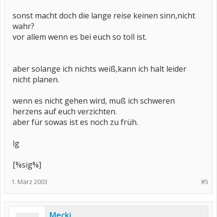
sonst macht doch die lange reise keinen sinn,nicht
wahr?
vor allem wenn es bei euch so toll ist.
aber solange ich nichts weiß,kann ich halt leider
nicht planen.
wenn es nicht gehen wird, muß ich schweren
herzens auf euch verzichten.
aber für sowas ist es noch zu früh.
lg
[%sig%]
1. März 2003
#5
Mecki