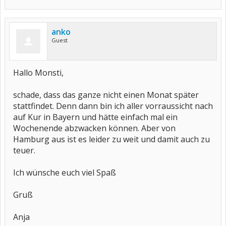
anko
Guest
Hallo Monsti,
schade, dass das ganze nicht einen Monat später
stattfindet. Denn dann bin ich aller vorraussicht nach
auf Kur in Bayern und hätte einfach mal ein
Wochenende abzwacken können. Aber von
Hamburg aus ist es leider zu weit und damit auch zu
teuer.
Ich wünsche euch viel Spaß
Gruß
Anja