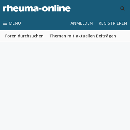
MENU
ANMELDEN
REGISTRIEREN
Foren durchsuchen
Themen mit aktuellen Beiträgen