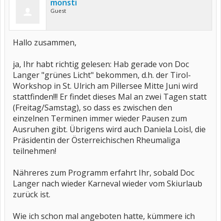
monsti
Guest
Hallo zusammen,
ja, Ihr habt richtig gelesen: Hab gerade von Doc
Langer "grünes Licht" bekommen, d.h. der Tirol-
Workshop in St. Ulrich am Pillersee Mitte Juni wird
stattfinden!!! Er findet dieses Mal an zwei Tagen statt
(Freitag/Samstag), so dass es zwischen den
einzelnen Terminen immer wieder Pausen zum
Ausruhen gibt. Übrigens wird auch Daniela Loisl, die
Präsidentin der Österreichischen Rheumaliga
teilnehmen!
Nähreres zum Programm erfahrt Ihr, sobald Doc
Langer nach wieder Karneval wieder vom Skiurlaub
zurück ist.
Wie ich schon mal angeboten hatte, kümmere ich