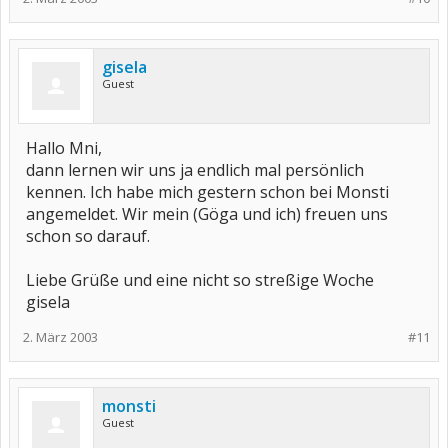
gisela
Guest
Hallo Mni,
dann lernen wir uns ja endlich mal persönlich
kennen. Ich habe mich gestern schon bei Monsti
angemeldet. Wir mein (Göga und ich) freuen uns
schon so darauf.
Liebe Grüße und eine nicht so streßige Woche
gisela
2. März 2003
#11
monsti
Guest