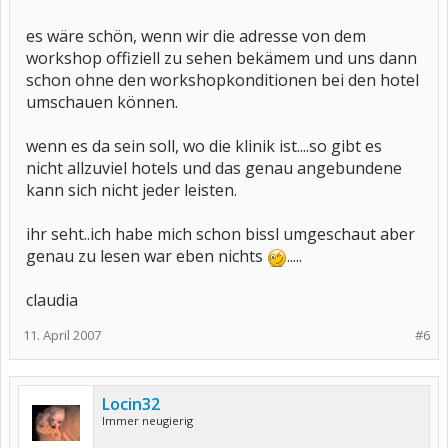
es wäre schön, wenn wir die adresse von dem
workshop offiziell zu sehen bekämem und uns dann
schon ohne den workshopkonditionen bei den hotel
umschauen können.
wenn es da sein soll, wo die klinik ist....so gibt es
nicht allzuviel hotels und das genau angebundene
kann sich nicht jeder leisten.
ihr seht..ich habe mich schon bissl umgeschaut aber
genau zu lesen war eben nichts
.....
claudia
11. April 2007
#6
Locin32
Immer neugierig