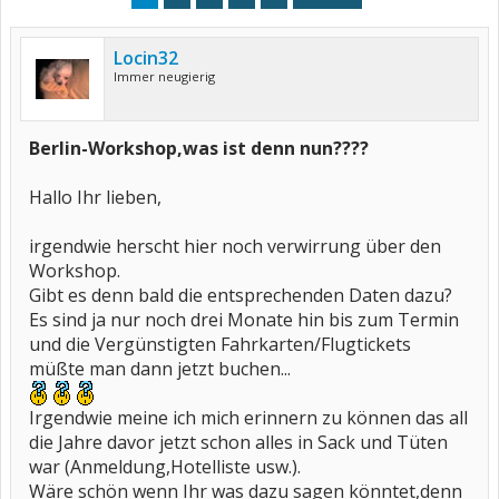
Locin32
Immer neugierig
Berlin-Workshop,was ist denn nun????
Hallo Ihr lieben,
irgendwie herscht hier noch verwirrung über den
Workshop.
Gibt es denn bald die entsprechenden Daten dazu?
Es sind ja nur noch drei Monate hin bis zum Termin
und die Vergünstigten Fahrkarten/Flugtickets
müßte man dann jetzt buchen...
Irgendwie meine ich mich erinnern zu können das all
die Jahre davor jetzt schon alles in Sack und Tüten
war (Anmeldung,Hotelliste usw.).
Wäre schön wenn Ihr was dazu sagen könntet,denn