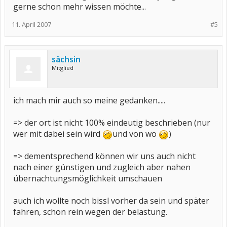
gerne schon mehr wissen möchte...
11. April 2007
#5
sächsin
Mitglied
ich mach mir auch so meine gedanken.....
=> der ort ist nicht 100% eindeutig beschrieben (nur
wer mit dabei sein wird
und von wo
)
=> dementsprechend können wir uns auch nicht
nach einer günstigen und zugleich aber nahen
übernachtungsmöglichkeit umschauen
auch ich wollte noch bissl vorher da sein und später
fahren, schon rein wegen der belastung.