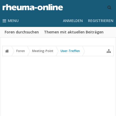
MENU
ANMELDEN
REGISTRIEREN
Foren durchsuchen
Themen mit aktuellen Beiträgen
Foren
Meeting-Point
User-Treffen