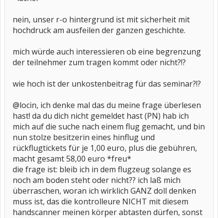
nein, unser r-o hintergrund ist mit sicherheit mit
hochdruck am ausfeilen der ganzen geschichte.
mich würde auch interessieren ob eine begrenzung
der teilnehmer zum tragen kommt oder nicht?!?
wie hoch ist der unkostenbeitrag für das seminar?!?
@locin, ich denke mal das du meine frage überlesen
hast! da du dich nicht gemeldet hast (PN) hab ich
mich auf die suche nach einem flug gemacht, und bin
nun stolze besitzerin eines hinflug und
rückflugtickets für je 1,00 euro, plus die gebühren,
macht gesamt 58,00 euro *freu*
die frage ist: bleib ich in dem flugzeug solange es
noch am boden steht oder nicht?? ich laß mich
überraschen, woran ich wirklich GANZ doll denken
muss ist, das die kontrolleure NICHT mit diesem
handscanner meinen körper abtasten dürfen, sonst