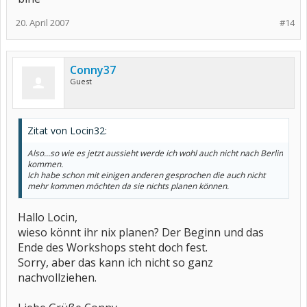
20. April 2007
#14
Conny37
Guest
Zitat von Locin32:
Also...so wie es jetzt aussieht werde ich wohl auch nicht nach Berlin
kommen.
Ich habe schon mit einigen anderen gesprochen die auch nicht
mehr kommen möchten da sie nichts planen können.
Hallo Locin,
wieso könnt ihr nix planen? Der Beginn und das
Ende des Workshops steht doch fest.
Sorry, aber das kann ich nicht so ganz
nachvollziehen.