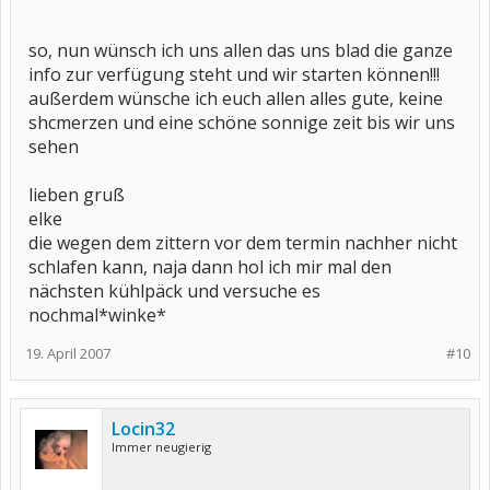
so, nun wünsch ich uns allen das uns blad die ganze
info zur verfügung steht und wir starten können!!!
außerdem wünsche ich euch allen alles gute, keine
shcmerzen und eine schöne sonnige zeit bis wir uns
sehen
lieben gruß
elke
die wegen dem zittern vor dem termin nachher nicht
schlafen kann, naja dann hol ich mir mal den
nächsten kühlpäck und versuche es
nochmal*winke*
19. April 2007
#10
Locin32
Immer neugierig