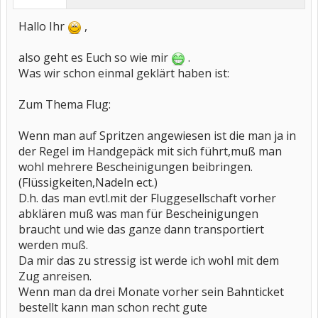
Hallo Ihr
,
also geht es Euch so wie mir
.
Was wir schon einmal geklärt haben ist:
Zum Thema Flug:
Wenn man auf Spritzen angewiesen ist die man ja in
der Regel im Handgepäck mit sich führt,muß man
wohl mehrere Bescheinigungen beibringen.
(Flüssigkeiten,Nadeln ect.)
D.h. das man evtl.mit der Fluggesellschaft vorher
abklären muß was man für Bescheinigungen
braucht und wie das ganze dann transportiert
werden muß.
Da mir das zu stressig ist werde ich wohl mit dem
Zug anreisen.
Wenn man da drei Monate vorher sein Bahnticket
bestellt kann man schon recht gute