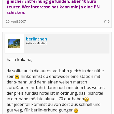
gleicher Entfernung gefunden, aber 10 Euro
teurer. Wer Interesse hat kann mir ja eine PN
schicken.
20. April 2007
#19
berlinchen
Aktives Mitglied
hallo kukana,
da sollte auch die autostadtbahn gleich in der nähe
sein
hinkommst du endtweder eine station mit
der s-bahn und dann einen weiten marsch
zufuß..oder ihr fahrt dann noch mit dem bus weiter...
der preis für das hotel ist in ordnung. das ibishotel
in der nähe möchte aktuell 70 eur haben
auf jedenfall kommst du von dort aus schnell und
gut weg, für berlin-erkundigungen