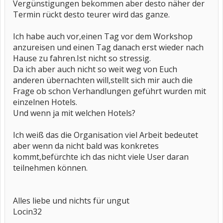
Vergünstigungen bekommen aber desto näher der
Termin rückt desto teurer wird das ganze.
Ich habe auch vor,einen Tag vor dem Workshop
anzureisen und einen Tag danach erst wieder nach
Hause zu fahren.Ist nicht so stressig.
Da ich aber auch nicht so weit weg von Euch
anderen übernachten will,stellt sich mir auch die
Frage ob schon Verhandlungen geführt wurden mit
einzelnen Hotels.
Und wenn ja mit welchen Hotels?
Ich weiß das die Organisation viel Arbeit bedeutet
aber wenn da nicht bald was konkretes
kommt,befürchte ich das nicht viele User daran
teilnehmen können.
Alles liebe und nichts für ungut
Locin32