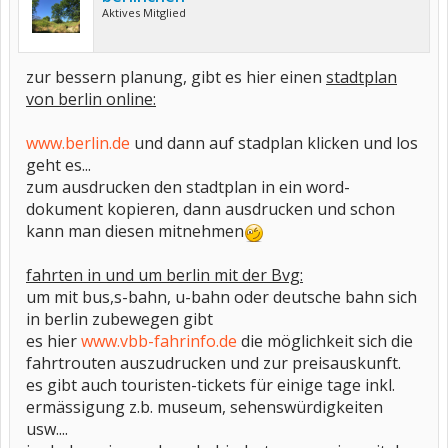
Aktives Mitglied
zur bessern planung, gibt es hier einen
stadtplan
von berlin online:
www.berlin.de
und dann auf stadplan klicken und los
geht es...
zum ausdrucken den stadtplan in ein word-
dokument kopieren, dann ausdrucken und schon
kann man diesen mitnehmen
fahrten in und um berlin mit der Bvg:
um mit bus,s-bahn, u-bahn oder deutsche bahn sich
in berlin zubewegen gibt
es hier
www.vbb-fahrinfo.de
die möglichkeit sich die
fahrtrouten auszudrucken und zur preisauskunft.
es gibt auch touristen-tickets für einige tage inkl.
ermässigung z.b. museum, sehenswürdigkeiten
usw....