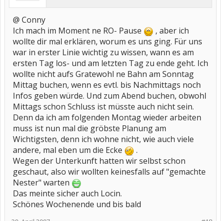
@ Conny
Ich mach im Moment ne RO- Pause
, aber ich
wollte dir mal erklären, worum es uns ging. Für uns
war in erster Linie wichtig zu wissen, wann es am
ersten Tag los- und am letzten Tag zu ende geht. Ich
wollte nicht aufs Gratewohl ne Bahn am Sonntag
Mittag buchen, wenn es evtl. bis Nachmittags noch
Infos geben würde. Und zum Abend buchen, obwohl
Mittags schon Schluss ist müsste auch nicht sein.
Denn da ich am folgenden Montag wieder arbeiten
muss ist nun mal die gröbste Planung am
Wichtigsten, denn ich wohne nicht, wie auch viele
andere, mal eben um die Ecke
.
Wegen der Unterkunft hatten wir selbst schon
geschaut, also wir wollten keinesfalls auf "gemachte
Nester" warten
Das meinte sicher auch Locin.
Schönes Wochenende und bis bald