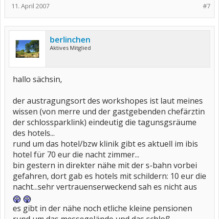
11. April 2007
#7
berlinchen
Aktives Mitglied
hallo sächsin,
der austragungsort des workshopes ist laut meines
wissen (von merre und der gastgebenden chefärztin
der schlossparklink) eindeutig die tagunsgsräume
des hotels...
rund um das hotel/bzw klinik gibt es aktuell im ibis
hotel für 70 eur die nacht zimmer...
bin gestern in direkter nähe mit der s-bahn vorbei
gefahren, dort gab es hotels mit schildern: 10 eur die
nacht...sehr vertrauenserweckend sah es nicht aus
es gibt in der nähe noch etliche kleine pensionen