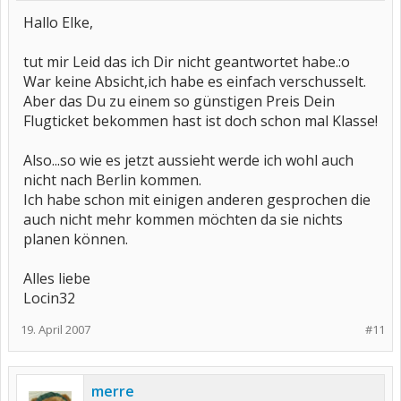
Hallo Elke,
tut mir Leid das ich Dir nicht geantwortet habe.:o
War keine Absicht,ich habe es einfach verschusselt.
Aber das Du zu einem so günstigen Preis Dein
Flugticket bekommen hast ist doch schon mal Klasse!
Also...so wie es jetzt aussieht werde ich wohl auch
nicht nach Berlin kommen.
Ich habe schon mit einigen anderen gesprochen die
auch nicht mehr kommen möchten da sie nichts
planen können.
Alles liebe
Locin32
19. April 2007
#11
merre