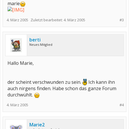
marie
4. März 2005
Zuletzt bearbeitet:
4. März 2005
#3
berti
Neues Mitglied
Hallo Marie,
der scheint verschwunden zu sein.
Ich kann ihn
auch nirgens finden. Habe schon das ganze Forum
durchwühlt.
4. März 2005
#4
Marie2