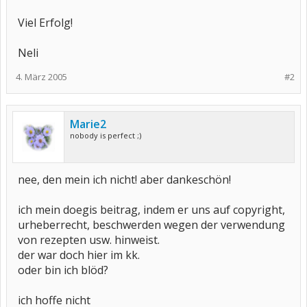
Viel Erfolg!
Neli
4. März 2005
#2
Marie2
nobody is perfect ;)
nee, den mein ich nicht! aber dankeschön!
ich mein doegis beitrag, indem er uns auf copyright,
urheberrecht, beschwerden wegen der verwendung
von rezepten usw. hinweist.
der war doch hier im kk.
oder bin ich blöd?
ich hoffe nicht