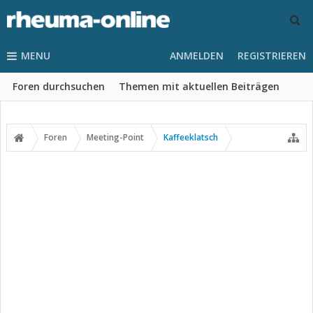
MENU
ANMELDEN
REGISTRIEREN
Foren durchsuchen
Themen mit aktuellen Beiträgen
Foren
Meeting-Point
Kaffeeklatsch