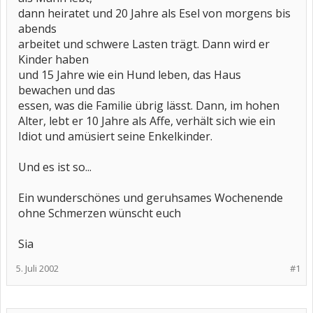
dann heiratet und 20 Jahre als Esel von morgens bis
abends
arbeitet und schwere Lasten trägt. Dann wird er
Kinder haben
und 15 Jahre wie ein Hund leben, das Haus
bewachen und das
essen, was die Familie übrig lässt. Dann, im hohen
Alter, lebt er 10 Jahre als Affe, verhält sich wie ein
Idiot und amüsiert seine Enkelkinder.
Und es ist so...
Ein wunderschönes und geruhsames Wochenende
ohne Schmerzen wünscht euch
Sia
5. Juli 2002
#1