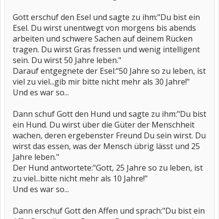
Gott erschuf den Esel und sagte zu ihm:"Du bist ein
Esel. Du wirst unentwegt von morgens bis abends
arbeiten und schwere Sachen auf deinem Rücken
tragen. Du wirst Gras fressen und wenig intelligent
sein. Du wirst 50 Jahre leben."
Darauf entgegnete der Esel:"50 Jahre so zu leben, ist
viel zu viel...gib mir bitte nicht mehr als 30 Jahre!"
Und es war so...
Dann schuf Gott den Hund und sagte zu ihm:"Du bist
ein Hund. Du wirst über die Güter der Menschheit
wachen, deren ergebenster Freund Du sein wirst. Du
wirst das essen, was der Mensch übrig lässt und 25
Jahre leben."
Der Hund antwortete:"Gott, 25 Jahre so zu leben, ist
zu viel...bitte nicht mehr als 10 Jahre!"
Und es war so...
Dann erschuf Gott den Affen und sprach:"Du bist ein