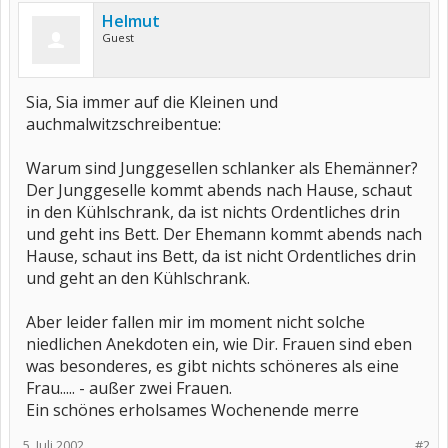
Helmut
Guest
Sia, Sia immer auf die Kleinen und
auchmalwitzschreibentue:
Warum sind Junggesellen schlanker als Ehemänner?
Der Junggeselle kommt abends nach Hause, schaut
in den Kühlschrank, da ist nichts Ordentliches drin
und geht ins Bett. Der Ehemann kommt abends nach
Hause, schaut ins Bett, da ist nicht Ordentliches drin
und geht an den Kühlschrank.
Aber leider fallen mir im moment nicht solche
niedlichen Anekdoten ein, wie Dir. Frauen sind eben
was besonderes, es gibt nichts schöneres als eine
Frau..... - außer zwei Frauen.
Ein schönes erholsames Wochenende merre
5. Juli 2002
#2