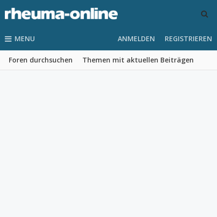
MENU
ANMELDEN
REGISTRIEREN
Foren durchsuchen
Themen mit aktuellen Beiträgen