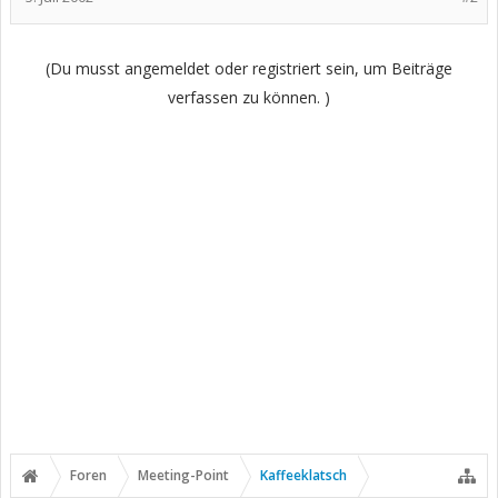
(Du musst angemeldet oder registriert sein, um Beiträge
verfassen zu können. )
Foren
Meeting-Point
Kaffeeklatsch