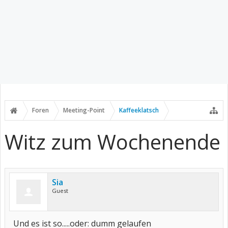
Foren
Meeting-Point
Kaffeeklatsch
Witz zum Wochenende
Sia
Guest
Und es ist so.....oder: dumm gelaufen