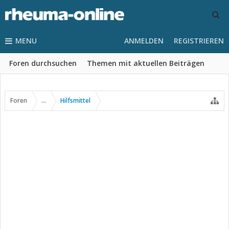
MENU
ANMELDEN
REGISTRIEREN
Foren durchsuchen
Themen mit aktuellen Beiträgen
Foren
...
Hilfsmittel