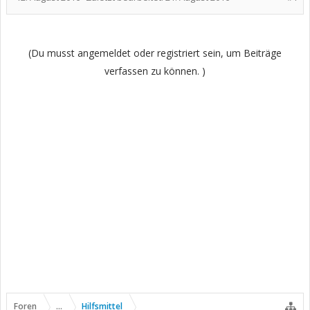
(Du musst angemeldet oder registriert sein, um Beiträge
verfassen zu können. )
Foren
...
Hilfsmittel