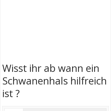
Wisst ihr ab wann ein
Schwanenhals hilfreich
ist ?