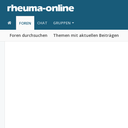
CHAT
GRUPPEN
FOREN
Foren durchsuchen
Themen mit aktuellen Beiträgen