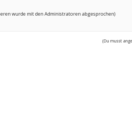
eren wurde mit den Administratoren abgesprochen)
(Du musst angem