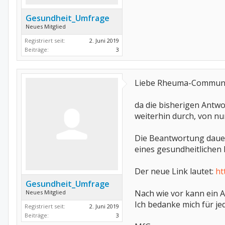
Gesundheit_Umfrage
Neues Mitglied
Registriert seit:
2. Juni 2019
Beiträge:
3
Liebe Rheuma-Communi
da die bisherigen Antw
weiterhin durch, von nu
Die Beantwortung dauer
eines gesundheitlichen 
Der neue Link lautet:
ht
Gesundheit_Umfrage
Nach wie vor kann ein
Neues Mitglied
Ich bedanke mich für j
Registriert seit:
2. Juni 2019
Beiträge:
3