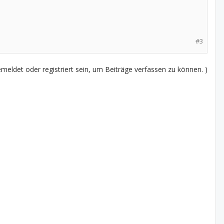
#3
eldet oder registriert sein, um Beiträge verfassen zu können. )