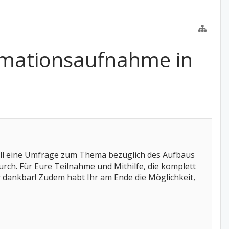
ormationsaufnahme in
uell eine Umfrage zum Thema bezüglich des Aufbaus
ch. Für Eure Teilnahme und Mithilfe, die
komplett
 dankbar! Zudem habt Ihr am Ende die Möglichkeit,