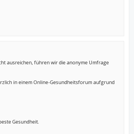
icht ausreichen, führen wir die anonyme Umfrage
ürzlich in einem Online-Gesundheitsforum aufgrund
beste Gesundheit.