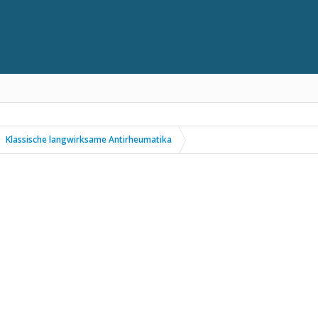
Klassische langwirksame Antirheumatika