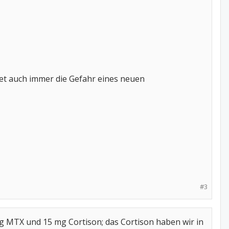
et auch immer die Gefahr eines neuen
#3
g MTX und 15 mg Cortison; das Cortison haben wir in