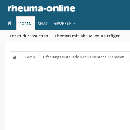
CHAT
GRUPPEN
FOREN
Foren durchsuchen
Themen mit aktuellen Beiträgen
Foren
Erfahrungsaustausch: Medikamentöse Therapien