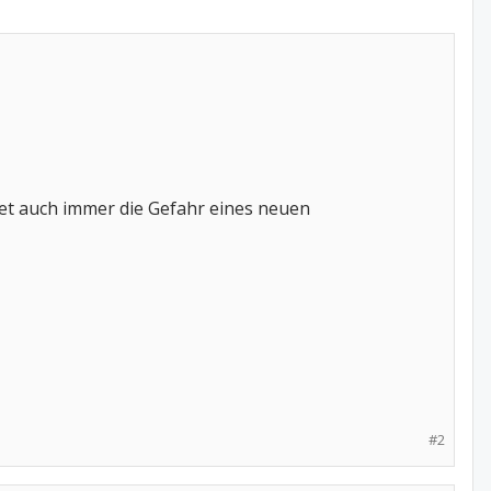
et auch immer die Gefahr eines neuen
#2