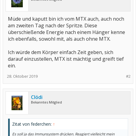
Müde und kaputt bin ich vom MTX auch, auch noch
am zweiten Tag nach der Spritze. Diese
überschießende Energie nach einem Hänger kenne
ich ebenfalls, sowohl mit, als auch ohne MTX.
Ich würde dem Körper einfach Zeit geben, sich
darauf einzustellen, MTX ist mächtig und greift tief
ein.
28. Oktober 2019
#2
Clödi
Bekanntes Mitglied
Zitat von federchen:
↑
Es soll ja das Immunsystem drücken. Reagiert vielleicht mein