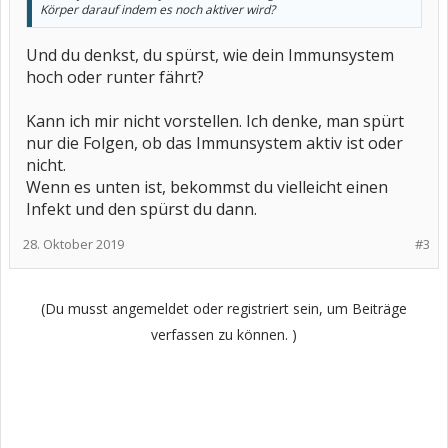
Körper darauf indem es noch aktiver wird?
Und du denkst, du spürst, wie dein Immunsystem
hoch oder runter fährt?
Kann ich mir nicht vorstellen. Ich denke, man spürt
nur die Folgen, ob das Immunsystem aktiv ist oder
nicht.
Wenn es unten ist, bekommst du vielleicht einen
Infekt und den spürst du dann.
28. Oktober 2019
#3
(Du musst angemeldet oder registriert sein, um Beiträge
verfassen zu können. )