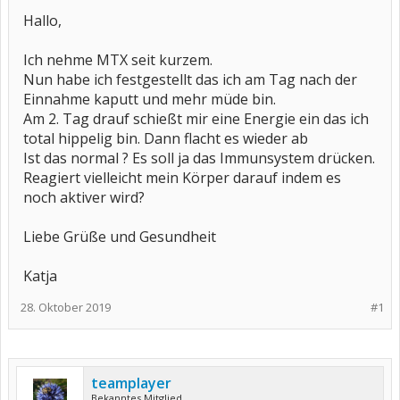
Hallo,
Ich nehme MTX seit kurzem.
Nun habe ich festgestellt das ich am Tag nach der
Einnahme kaputt und mehr müde bin.
Am 2. Tag drauf schießt mir eine Energie ein das ich
total hippelig bin. Dann flacht es wieder ab
Ist das normal ? Es soll ja das Immunsystem drücken.
Reagiert vielleicht mein Körper darauf indem es
noch aktiver wird?
Liebe Grüße und Gesundheit
Katja
28. Oktober 2019
#1
teamplayer
Bekanntes Mitglied