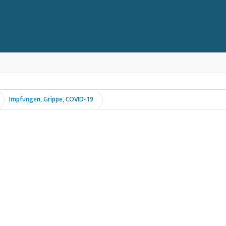
Impfungen, Grippe, COVID-19