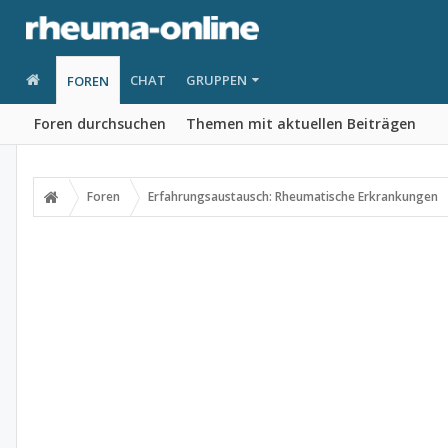
CHAT
GRUPPEN
FOREN
Foren durchsuchen
Themen mit aktuellen Beiträgen
Foren
Erfahrungsaustausch: Rheumatische Erkrankungen