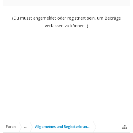
(Du musst angemeldet oder registriert sein, um Beiträge
verfassen zu können. )
Foren
...
Allgemeines und Begleiterkrankungen