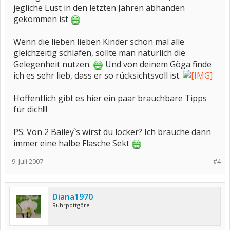
jegliche Lust in den letzten Jahren abhanden
gekommen ist
Wenn die lieben lieben Kinder schon mal alle
gleichzeitig schlafen, sollte man natürlich die
Gelegenheit nutzen.
Und von deinem Göga finde
ich es sehr lieb, dass er so rücksichtsvoll ist.
Hoffentlich gibt es hier ein paar brauchbare Tipps
für dich!!!
PS: Von 2 Bailey`s wirst du locker? Ich brauche dann
immer eine halbe Flasche Sekt
9. Juli 2007
#4
Diana1970
Ruhrpottgöre