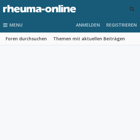
MENU
ANMELDEN
REGISTRIEREN
Foren durchsuchen
Themen mit aktuellen Beiträgen