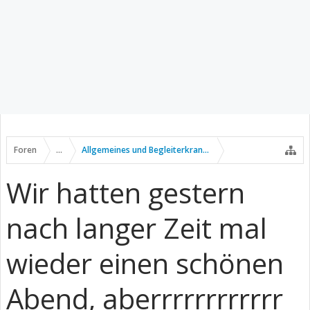
Foren
...
Allgemeines und Begleiterkrankungen
Wir hatten gestern
nach langer Zeit mal
wieder einen schönen
Abend, aberrrrrrrrrrrr