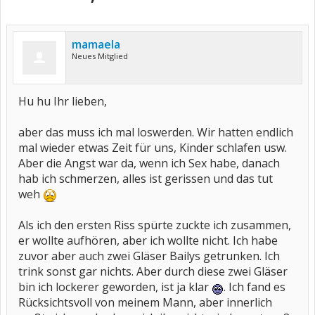
mamaela
Neues Mitglied
Hu hu Ihr lieben,
aber das muss ich mal loswerden. Wir hatten endlich
mal wieder etwas Zeit für uns, Kinder schlafen usw.
Aber die Angst war da, wenn ich Sex habe, danach
hab ich schmerzen, alles ist gerissen und das tut
weh
Als ich den ersten Riss spürte zuckte ich zusammen,
er wollte aufhören, aber ich wollte nicht. Ich habe
zuvor aber auch zwei Gläser Bailys getrunken. Ich
trink sonst gar nichts. Aber durch diese zwei Gläser
bin ich lockerer geworden, ist ja klar
. Ich fand es
Rücksichtsvoll von meinem Mann, aber innerlich