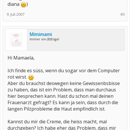
diana
)
9. Juli 2007
#3
Mimimami
Immer ein (B)Engel
Hi Mamaela,
Ich finde es süss, wenn du sogar vor dem Computer
rot wirst.
Aber du brauchst deswegen keine Gewissenbsbisse
zu haben, das ist ein Problem, dass man durchaus
hier besprechen kann. Hast du schon mal deinen
Frauenarzt gefragt? Es kann ja sein, dass durch die
langen Pilzprobleme die Haut empfindlich ist.
Kannst du mir die Creme, die heiss macht, mal
durchgeben? Ich habe eher das Problem, dass mir