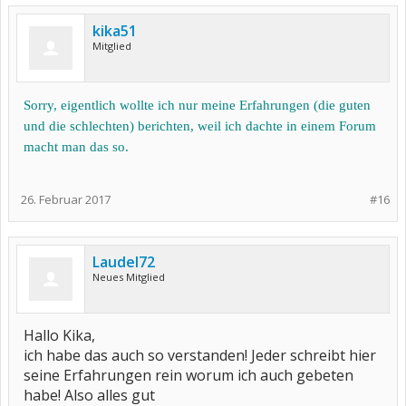
kika51
Mitglied
Sorry, eigentlich wollte ich nur meine Erfahrungen (die guten
und die schlechten) berichten, weil ich dachte in einem Forum
macht man das so.
26. Februar 2017
#16
Laudel72
Neues Mitglied
Hallo Kika,
ich habe das auch so verstanden! Jeder schreibt hier
seine Erfahrungen rein worum ich auch gebeten
habe! Also alles gut