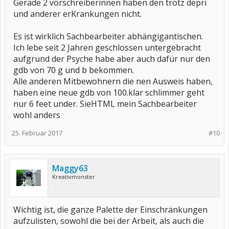
Gerade 2 vorschreiberinnen haben den trotz depri
und anderer erKrankungen nicht.
Es ist wirklich Sachbearbeiter abhängigantischen.
Ich lebe seit 2 Jahren geschlossen untergebracht
aufgrund der Psyche habe aber auch dafür nur den
gdb von 70 g und b bekommen.
Alle anderen Mitbewohnern die nen Ausweis haben,
haben eine neue gdb von 100.klar schlimmer geht
nur 6 feet under. SieHTML mein Sachbearbeiter
wohl anders
25. Februar 2017
#10
Maggy63
Kreativmonster
Wichtig ist, die ganze Palette der Einschränkungen
aufzulisten, sowohl die bei der Arbeit, als auch die