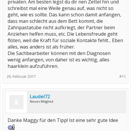
privaten. Am besten legst du dir nen Zettel hin und
schreibst mal eine Weile genau auf, was nicht so
geht, wie es sollte. Das kann schon damit anfangen,
dass man schlecht aus dem Bett kommt, die
Zahnpastatube nicht aufkriegt, der Partner beim
Anziehen helfen muss, etc. Die Lebensfreude geht
flöten, weil die Kraft für soziale Kontakte fehlt... Eben
alles, was anders ist als früher.
Die Sachbearbeiter können mit den Diagnosen
wenig anfangen, von daher ist es wichtig, alles
haarklein aufzuführen.
26. Februar 2017
#11
Laudel72
Neues Mitglied
Danke Maggy für den Tipp! Ist eine sehr gute Idee