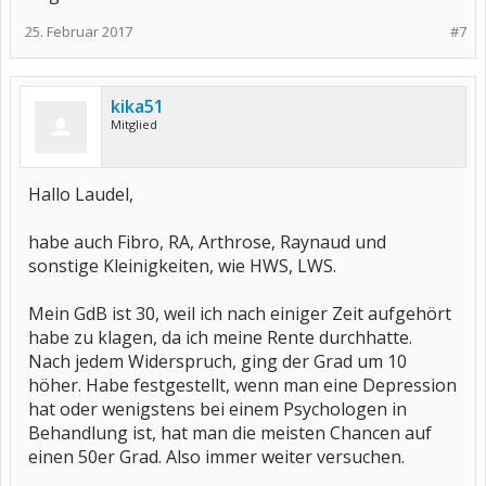
25. Februar 2017
#7
kika51
Mitglied
Hallo Laudel,
habe auch Fibro, RA, Arthrose, Raynaud und
sonstige Kleinigkeiten, wie HWS, LWS.
Mein GdB ist 30, weil ich nach einiger Zeit aufgehört
habe zu klagen, da ich meine Rente durchhatte.
Nach jedem Widerspruch, ging der Grad um 10
höher. Habe festgestellt, wenn man eine Depression
hat oder wenigstens bei einem Psychologen in
Behandlung ist, hat man die meisten Chancen auf
einen 50er Grad. Also immer weiter versuchen.