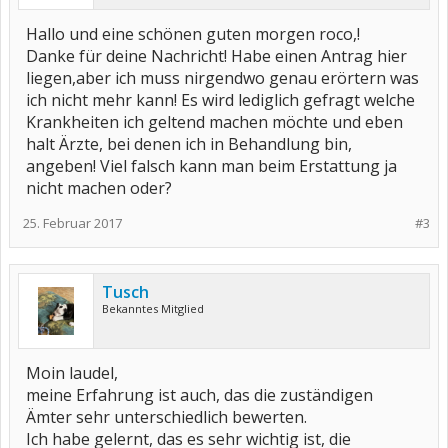
Hallo und eine schönen guten morgen roco,!
Danke für deine Nachricht! Habe einen Antrag hier
liegen,aber ich muss nirgendwo genau erörtern was
ich nicht mehr kann! Es wird lediglich gefragt welche
Krankheiten ich geltend machen möchte und eben
halt Ärzte, bei denen ich in Behandlung bin,
angeben! Viel falsch kann man beim Erstattung ja
nicht machen oder?
25. Februar 2017
#3
Tusch
Bekanntes Mitglied
Moin laudel,
meine Erfahrung ist auch, das die zuständigen
Ämter sehr unterschiedlich bewerten.
Ich habe gelernt, das es sehr wichtig ist, die