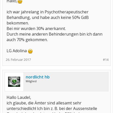
Hallo,
ich war jahrelang in Psychotherapeutischer
Behandlung, und habe auch keine 50% GdB
bekommen.
Bei mir wurden 30% anerkannt.
Durch meine anderen Behinderungen bin ich dann
auch 70% gekommen.
LG Adolina
26. Februar 2017
#14
nordlicht hb
Mitglied
Hallo Laudel,
ich glaube, die Ämter sind allesamt sehr
unterschiedlich! Ich bin z. B. bei der Aussenstelle