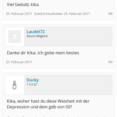
Viel Geduld, kika
25. Februar 2017
Zuletzt bearbeitet:
25. Februar 2017
#8
Laudel72
Neues Mitglied
Danke dir Kika...Ich gebe mein bestes
25. Februar 2017
#9
Ducky
† 3.2.22
Kika, woher hast du diese Weisheit mit der
Depression und dem gdb von 50?