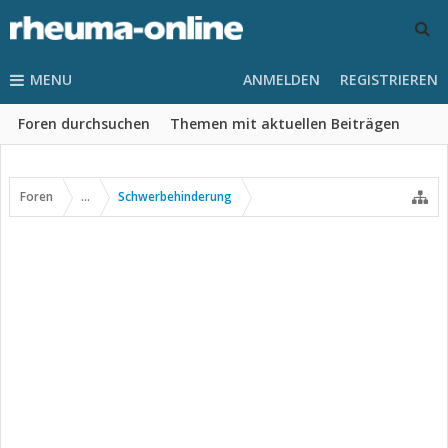
MENU
ANMELDEN
REGISTRIEREN
Foren durchsuchen
Themen mit aktuellen Beiträgen
Foren
...
Schwerbehinderung