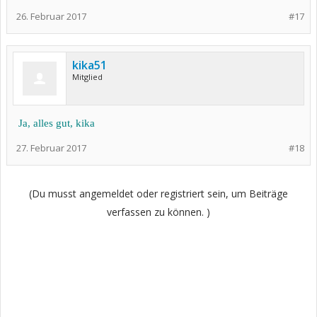
26. Februar 2017
#17
kika51
Mitglied
Ja, alles gut, kika
27. Februar 2017
#18
(Du musst angemeldet oder registriert sein, um Beiträge
verfassen zu können. )