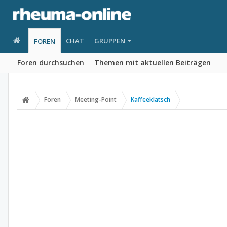
CHAT
GRUPPEN
FOREN
Foren durchsuchen
Themen mit aktuellen Beiträgen
Foren
Meeting-Point
Kaffeeklatsch