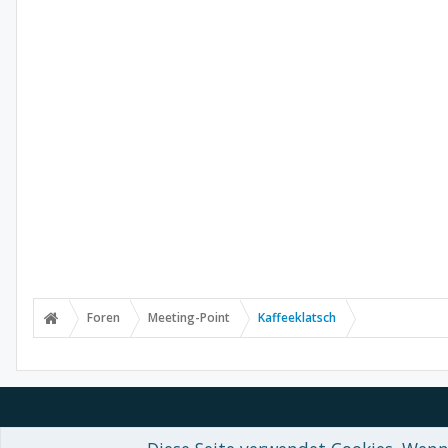
Foren
Meeting-Point
Kaffeeklatsch