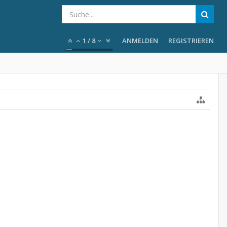
1
/
8
ANMELDEN
REGISTRIEREN