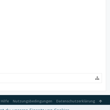
Hilfe
Nutzungsbedingungen
Datenschutzerklärung