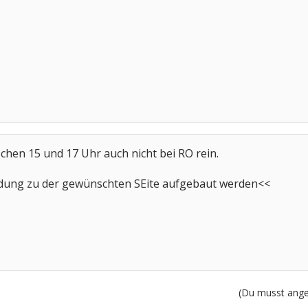
chen 15 und 17 Uhr auch nicht bei RO rein.
ndung zu der gewünschten SEite aufgebaut werden<<
(Du musst angem