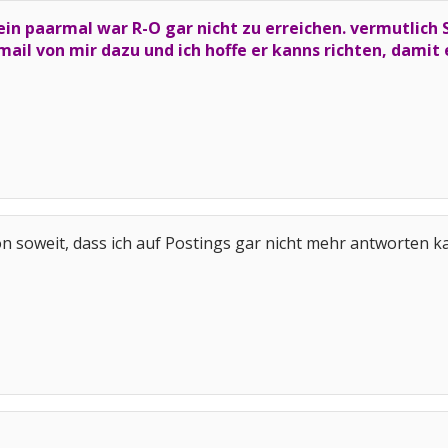
ein paarmal war R-O gar nicht zu erreichen. vermutlich
mail von mir dazu und ich hoffe er kanns richten, damit 
n soweit, dass ich auf Postings gar nicht mehr antworten kan