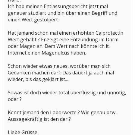
Ich hab meinen Entlassungsbericht jetzt mal
genauer studiert und bin über einen Begriff und
einen Wert gestolpert.
Hat jemand schon mal einen erhöhten Calprotectin
Wert gehabt ? Er zeigt eine Entzündung im Darm
oder Magen an. Dem Wert nach könnte ich lt.
Internet einen Magenulcus haben.
Schon wieder etwas neues, worüber man sich
Gedanken machen darf. Das dauert ja auch mal
wieder, bis das geklärt ist....
Sowas ist doch wieder total überflüssig und unnötig,
oder ?
Kennt jemand den Laborwerte ? Wie genau bzw.
Aussagekräftig ist den der ?
Liebe Grüsse