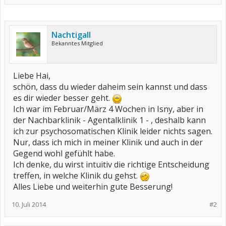
Nachtigall
Bekanntes Mitglied
Liebe Hai,
schön, dass du wieder daheim sein kannst und dass
es dir wieder besser geht.
Ich war im Februar/März 4 Wochen in Isny, aber in
der Nachbarklinik - Agentalklinik 1 - , deshalb kann
ich zur psychosomatischen Klinik leider nichts sagen.
Nur, dass ich mich in meiner Klinik und auch in der
Gegend wohl gefühlt habe.
Ich denke, du wirst intuitiv die richtige Entscheidung
treffen, in welche Klinik du gehst.
Alles Liebe und weiterhin gute Besserung!
10. Juli 2014
#2