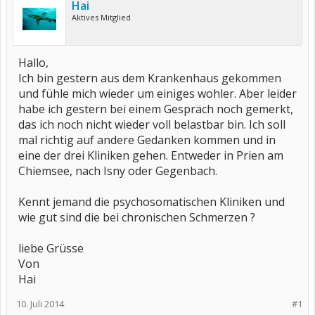
Hai
Aktives Mitglied
Hallo,
Ich bin gestern aus dem Krankenhaus gekommen
und fühle mich wieder um einiges wohler. Aber leider
habe ich gestern bei einem Gespräch noch gemerkt,
das ich noch nicht wieder voll belastbar bin. Ich soll
mal richtig auf andere Gedanken kommen und in
eine der drei Kliniken gehen. Entweder in Prien am
Chiemsee, nach Isny oder Gegenbach.
Kennt jemand die psychosomatischen Kliniken und
wie gut sind die bei chronischen Schmerzen ?
liebe Grüsse
Von
Hai
10. Juli 2014
#1