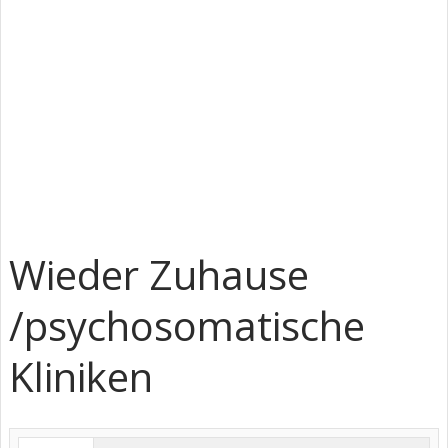
Wieder Zuhause
/psychosomatische
Kliniken