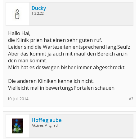
Ducky
† 3.2.22
Hallo Hai,
die Klinik prien hat einen sehr guten ruf.
Leider sind die Wartezeiten entsprechend lang.Seufz
Aber das kommt ja auch mit mauf den Bereich an,in
den man kommt.
Mich hat es deswegen bisher immer abgeschreckt.
Die anderen Kliniken kenne ich nicht.
Vielleicht mal in bewertungsPortalen schauen
10. Juli 2014
#3
Hoffeglaube
Aktives Mitglied