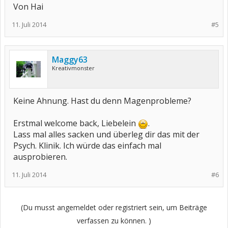
Von Hai
11. Juli 2014
#5
Maggy63
Kreativmonster
Keine Ahnung. Hast du denn Magenprobleme?
Erstmal welcome back, Liebelein
.
Lass mal alles sacken und überleg dir das mit der
Psych. Klinik. Ich würde das einfach mal
ausprobieren.
11. Juli 2014
#6
(Du musst angemeldet oder registriert sein, um Beiträge
verfassen zu können. )