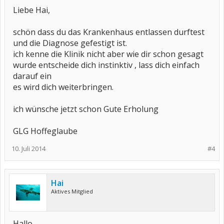
Liebe Hai,
schön dass du das Krankenhaus entlassen durftest
und die Diagnose gefestigt ist.
ich kenne die Klinik nicht aber wie dir schon gesagt
wurde entscheide dich instinktiv , lass dich einfach
darauf ein
es wird dich weiterbringen.
ich wünsche jetzt schon Gute Erholung
GLG Hoffeglaube
10. Juli 2014
#4
Hai
Aktives Mitglied
Hallo,