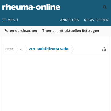
MENU
ANMELDEN
REGISTRIEREN
Foren durchsuchen
Themen mit aktuellen Beiträgen
Foren
...
Arzt- und Klinik/Reha-Suche