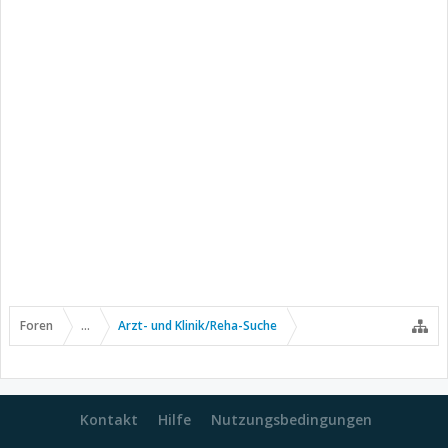
Foren
...
Arzt- und Klinik/Reha-Suche
Kontakt
Hilfe
Nutzungsbedingungen