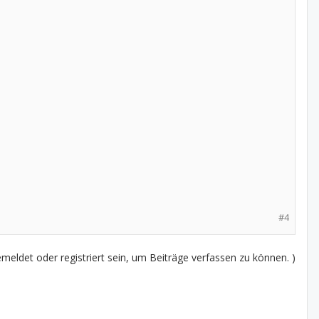
#4
eldet oder registriert sein, um Beiträge verfassen zu können. )