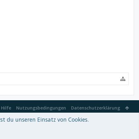
Hilfe
Nutzungsbedingungen
Datenschutzerklärung
rst du unseren Einsatz von Cookies.