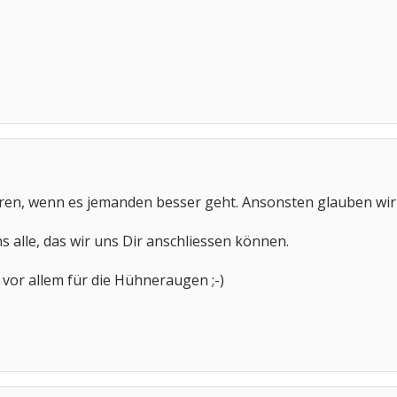
ören, wenn es jemanden besser geht. Ansonsten glauben wir 
ns alle, das wir uns Dir anschliessen können.
, vor allem für die Hühneraugen ;-)