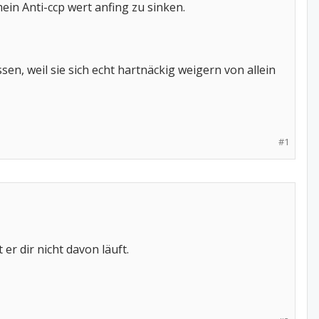
ein Anti-ccp wert anfing zu sinken.
sen, weil sie sich echt hartnäckig weigern von allein
#1
 er dir nicht davon läuft.