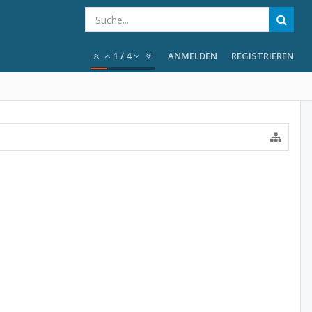
1
/
4
ANMELDEN
REGISTRIEREN