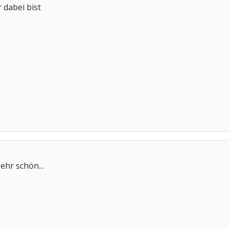
 dabei bist
ehr schön...