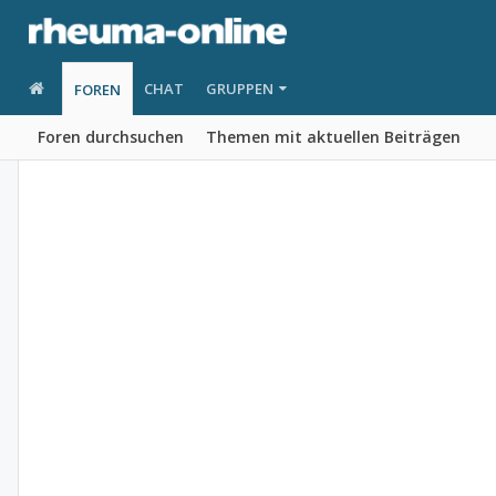
CHAT
GRUPPEN
FOREN
Foren durchsuchen
Themen mit aktuellen Beiträgen