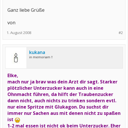
Ganz liebe Grüße
von
1. August 2008
#2
kukana
in memoriam †
Elke,
mach nur ja brav was dein Arzt dir sagt. Starker
plötzlicher Unterzucker kann auch in eine
Ohnmacht führen, da hilft der Traubenzucker
dann nicht, auch nichts zu trinken sondern evtl.
nur eine Spritze mit Glukagon. Du suchst dir
immer nur Sachen aus mit denen nicht zu spaßen
ist
1-2 mal essen ist nicht ok beim Unterzucker. Eher