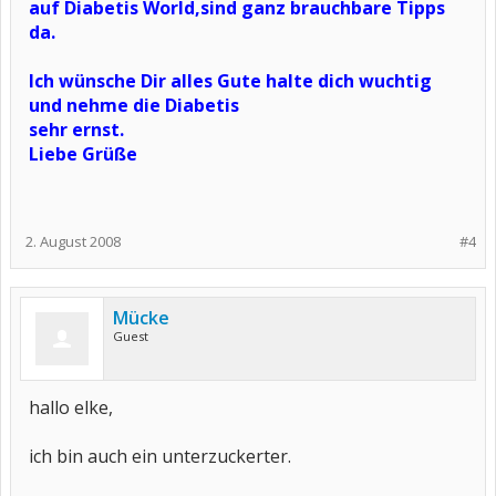
auf Diabetis World,sind ganz brauchbare Tipps
da.
Ich wünsche Dir alles Gute halte dich wuchtig
und nehme die Diabetis
sehr ernst.
Liebe Grüße
2. August 2008
#4
Mücke
Guest
hallo elke,
ich bin auch ein unterzuckerter.