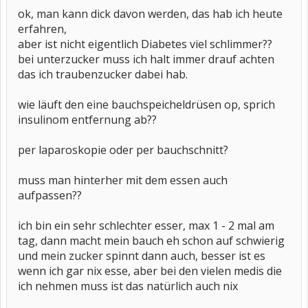
ok, man kann dick davon werden, das hab ich heute
erfahren,
aber ist nicht eigentlich Diabetes viel schlimmer??
bei unterzucker muss ich halt immer drauf achten
das ich traubenzucker dabei hab.
wie läuft den eine bauchspeicheldrüsen op, sprich
insulinom entfernung ab??
per laparoskopie oder per bauchschnitt?
muss man hinterher mit dem essen auch
aufpassen??
ich bin ein sehr schlechter esser, max 1 - 2 mal am
tag, dann macht mein bauch eh schon auf schwierig
und mein zucker spinnt dann auch, besser ist es
wenn ich gar nix esse, aber bei den vielen medis die
ich nehmen muss ist das natürlich auch nix