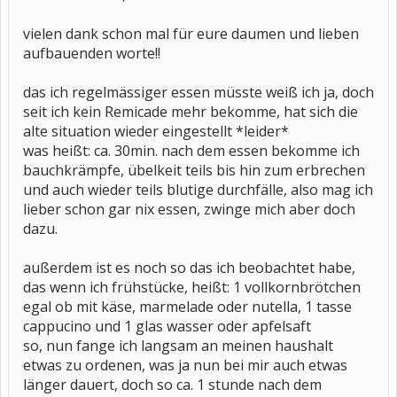
vielen dank schon mal für eure daumen und lieben
aufbauenden worte!!
das ich regelmässiger essen müsste weiß ich ja, doch
seit ich kein Remicade mehr bekomme, hat sich die
alte situation wieder eingestellt *leider*
was heißt: ca. 30min. nach dem essen bekomme ich
bauchkrämpfe, übelkeit teils bis hin zum erbrechen
und auch wieder teils blutige durchfälle, also mag ich
lieber schon gar nix essen, zwinge mich aber doch
dazu.
außerdem ist es noch so das ich beobachtet habe,
das wenn ich frühstücke, heißt: 1 vollkornbrötchen
egal ob mit käse, marmelade oder nutella, 1 tasse
cappucino und 1 glas wasser oder apfelsaft
so, nun fange ich langsam an meinen haushalt
etwas zu ordenen, was ja nun bei mir auch etwas
länger dauert, doch so ca. 1 stunde nach dem