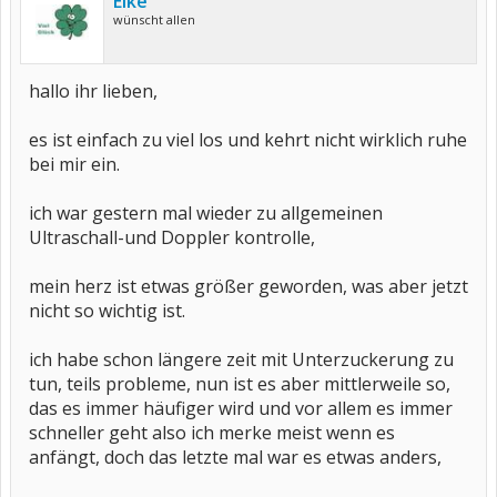
Elke
wünscht allen
hallo ihr lieben,
es ist einfach zu viel los und kehrt nicht wirklich ruhe
bei mir ein.
ich war gestern mal wieder zu allgemeinen
Ultraschall-und Doppler kontrolle,
mein herz ist etwas größer geworden, was aber jetzt
nicht so wichtig ist.
ich habe schon längere zeit mit Unterzuckerung zu
tun, teils probleme, nun ist es aber mittlerweile so,
das es immer häufiger wird und vor allem es immer
schneller geht also ich merke meist wenn es
anfängt, doch das letzte mal war es etwas anders,