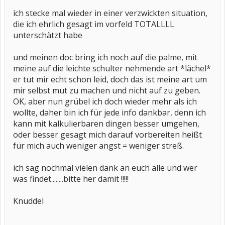
ich stecke mal wieder in einer verzwickten situation,
die ich ehrlich gesagt im vorfeld TOTALLLL
unterschätzt habe
und meinen doc bring ich noch auf die palme, mit
meine auf die leichte schulter nehmende art *lächel*
er tut mir echt schon leid, doch das ist meine art um
mir selbst mut zu machen und nicht auf zu geben.
OK, aber nun grübel ich doch wieder mehr als ich
wollte, daher bin ich für jede info dankbar, denn ich
kann mit kalkulierbaren dingen besser umgehen,
oder besser gesagt mich darauf vorbereiten heißt
für mich auch weniger angst = weniger streß.
ich sag nochmal vielen dank an euch alle und wer
was findet........bitte her damit !!!!!
Knuddel