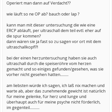
Operiert man dann auf Verdacht??
wie läuft so ne OP ab? bauch oder lap ?
kann man mit dieser untersuchung die wie eine
ERCP abläuft, per ultraschall dem teil evtl. eher auf
die spur kommen?
dann wären sie ja fast so zu sagen vor ort mit dem
ultraschallkopf!?!
bei der einen herzuntersuchung haben sie auch
ultraschall durch die speiseröhre vom herzen
gemacht und so einiges gefunden/gesehen, was sie
vorher nicht gesehen hatten...........
am liebsten würde ich sagen, ich laß nix machen und
warte ab, aber das zunehmende gewicht ist natürlich
für meine gelenke, für herz und lunge und
überhaupt auch für meine psyche nicht förderlich,
im gegenteil.............