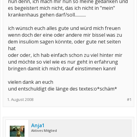
nun denn, ich mach mir nun so meine gedanken und
es begeistert mich nicht, das ich nicht in "mein"
krankenhaus gehen darf/soll............
ich wünsch euch alles gute und würd mich freuen
wenn doch der eine oder andere mir bissel was zu
dem insuliom sagen könnte, oder gute net seiten
hat
oder oder, ich hab einfach schon zu viel hinter mir
und möchte so viel wie es nur geht in erfahrung
bringen damit ich mich drauf einstimmen kann!
vielen dank an euch
und entschuldigt die länge des textes:o*schäm*
1. August 2008
#1
Anja1
Aktives Mitglied