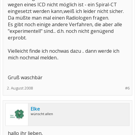
wegen eines ICD nicht möglich ist - ein Spiral-CT
eingesetzt werden kann,weiß ich leider nicht sicher.
Da müßte man mal einen Radiologen fragen.
Es gibt noch einige andere Verfahren, die aber alle
"experimentell" sind... d.h. noch nicht genügend
erprobt.
Vielleicht finde ich nochwas dazu .. dann werde ich
mich nochmal melden..
Gruß waschbär
2. August 2008
#6
Elke
wünscht allen
hallo ihr lieben,