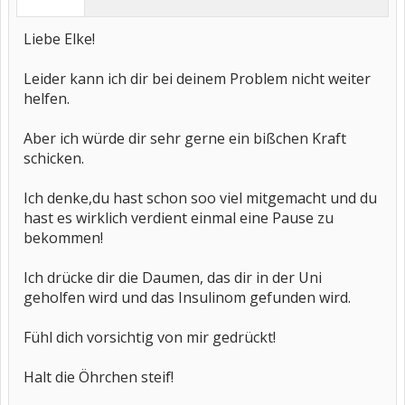
Liebe Elke!
Leider kann ich dir bei deinem Problem nicht weiter
helfen.
Aber ich würde dir sehr gerne ein bißchen Kraft
schicken.
Ich denke,du hast schon soo viel mitgemacht und du
hast es wirklich verdient einmal eine Pause zu
bekommen!
Ich drücke dir die Daumen, das dir in der Uni
geholfen wird und das Insulinom gefunden wird.
Fühl dich vorsichtig von mir gedrückt!
Halt die Öhrchen steif!