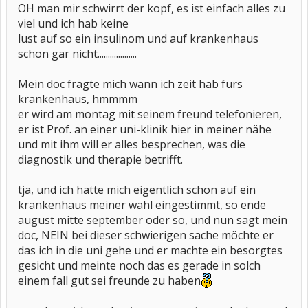
OH man mir schwirrt der kopf, es ist einfach alles zu
viel und ich hab keine
lust auf so ein insulinom und auf krankenhaus
schon gar nicht...................
Mein doc fragte mich wann ich zeit hab fürs
krankenhaus, hmmmm
er wird am montag mit seinem freund telefonieren,
er ist Prof. an einer uni-klinik hier in meiner nähe
und mit ihm will er alles besprechen, was die
diagnostik und therapie betrifft.
tja, und ich hatte mich eigentlich schon auf ein
krankenhaus meiner wahl eingestimmt, so ende
august mitte september oder so, und nun sagt mein
doc, NEIN bei dieser schwierigen sache möchte er
das ich in die uni gehe und er machte ein besorgtes
gesicht und meinte noch das es gerade in solch
einem fall gut sei freunde zu haben