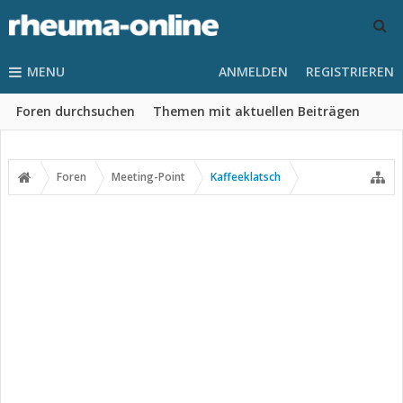
MENU
ANMELDEN
REGISTRIEREN
Foren durchsuchen
Themen mit aktuellen Beiträgen
Foren
Meeting-Point
Kaffeeklatsch