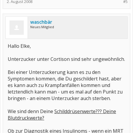
2. August 2008
#5
waschbär
Neues Mitglied
Hallo Elke,
Unterzucker unter Cortison sind sehr ungewöhnlich.
Bei einer Unterzuckerung kann es zu den
Symptomen kommen, die Du geschildert hast, aber
es kann auch zu Krampfanfällen kommen und
letztendlich kann man - um es mal auf den Punkt zu
bringen - an einem Unterzucker auch sterben.
Wie sind denn Deine
Schilddrüsenwerte??? Deine
Blutdruckwerte?
Ob zur Diagnostik eines Insulinoms - wenn ein MRT