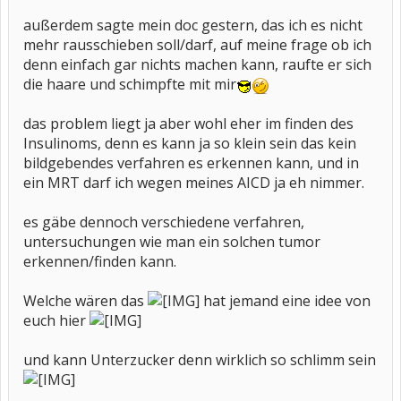
außerdem sagte mein doc gestern, das ich es nicht
mehr rausschieben soll/darf, auf meine frage ob ich
denn einfach gar nichts machen kann, raufte er sich
die haare und schimpfte mit mir
das problem liegt ja aber wohl eher im finden des
Insulinoms, denn es kann ja so klein sein das kein
bildgebendes verfahren es erkennen kann, und in
ein MRT darf ich wegen meines AICD ja eh nimmer.
es gäbe dennoch verschiedene verfahren,
untersuchungen wie man ein solchen tumor
erkennen/finden kann.
Welche wären das
hat jemand eine idee von
euch hier
und kann Unterzucker denn wirklich so schlimm sein