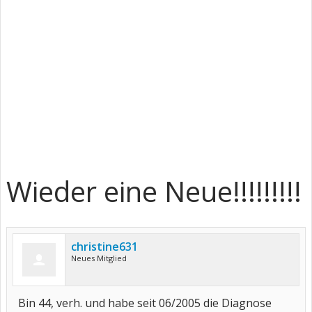
Wieder eine Neue!!!!!!!!!
christine631
Neues Mitglied
Bin 44, verh. und habe seit 06/2005 die Diagnose