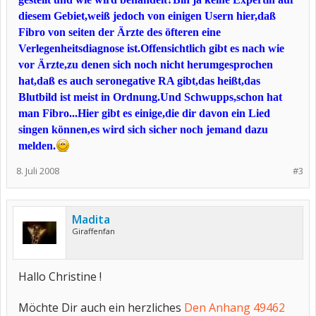
diesem Gebiet,weiß jedoch von einigen Usern hier,daß
Fibro von seiten der Ärzte des öfteren eine
Verlegenheitsdiagnose ist.Offensichtlich gibt es nach wie
vor Ärzte,zu denen sich noch nicht herumgesprochen
hat,daß es auch seronegative RA gibt,das heißt,das
Blutbild ist meist in Ordnung.Und Schwupps,schon hat
man Fibro...Hier gibt es einige,die dir davon ein Lied
singen können,es wird sich sicher noch jemand dazu
melden.
8. Juli 2008
#3
Madita
Giraffenfan
Hallo Christine !
Möchte Dir auch ein herzliches
Den Anhang 49462