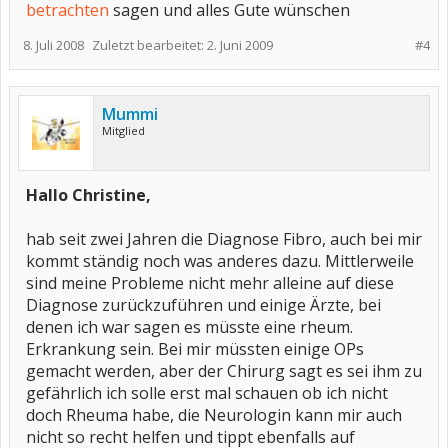
betrachten
sagen und alles Gute wünschen
8. Juli 2008
Zuletzt bearbeitet:
2. Juni 2009
#4
Mummi
Mitglied
Hallo Christine,
hab seit zwei Jahren die Diagnose Fibro, auch bei mir
kommt ständig noch was anderes dazu. Mittlerweile
sind meine Probleme nicht mehr alleine auf diese
Diagnose zurückzuführen und einige Ärzte, bei
denen ich war sagen es müsste eine rheum.
Erkrankung sein. Bei mir müssten einige OPs
gemacht werden, aber der Chirurg sagt es sei ihm zu
gefährlich ich solle erst mal schauen ob ich nicht
doch Rheuma habe, die Neurologin kann mir auch
nicht so recht helfen und tippt ebenfalls auf