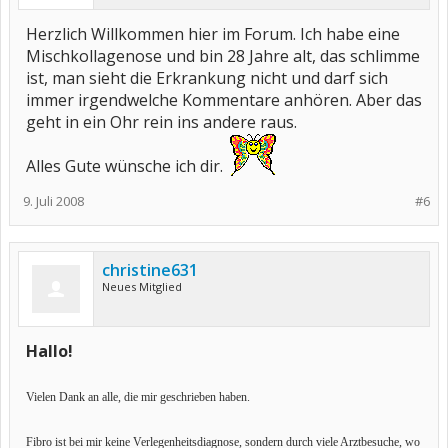
Herzlich Willkommen hier im Forum. Ich habe eine
Mischkollagenose und bin 28 Jahre alt, das schlimme
ist, man sieht die Erkrankung nicht und darf sich
immer irgendwelche Kommentare anhören. Aber das
geht in ein Ohr rein ins andere raus.
Alles Gute wünsche ich dir.
9. Juli 2008
#6
christine631
Neues Mitglied
Hallo!
Vielen Dank an alle, die mir geschrieben haben.
Fibro ist bei mir keine Verlegenheitsdiagnose, sondern durch viele Arztbesuche, wo