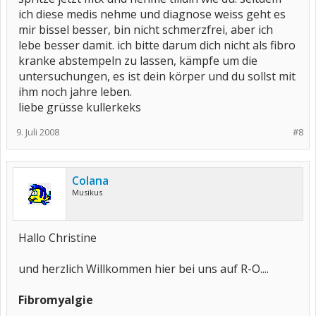
ich diese medis nehme und diagnose weiss geht es
mir bissel besser, bin nicht schmerzfrei, aber ich
lebe besser damit. ich bitte darum dich nicht als fibro
kranke abstempeln zu lassen, kämpfe um die
untersuchungen, es ist dein körper und du sollst mit
ihm noch jahre leben.
liebe grüsse kullerkeks
9. Juli 2008
#8
Colana
Musikus
Hallo Christine
und herzlich Willkommen hier bei uns auf R-O....
Fibromyalgie