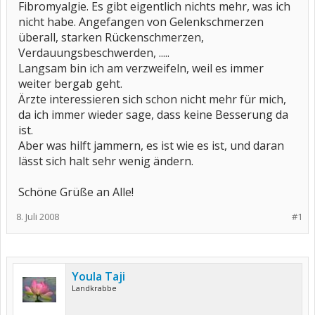
Fibromyalgie. Es gibt eigentlich nichts mehr, was ich
nicht habe. Angefangen von Gelenkschmerzen
überall, starken Rückenschmerzen,
Verdauungsbeschwerden, .....
Langsam bin ich am verzweifeln, weil es immer
weiter bergab geht.
Ärzte interessieren sich schon nicht mehr für mich,
da ich immer wieder sage, dass keine Besserung da
ist.
Aber was hilft jammern, es ist wie es ist, und daran
lässt sich halt sehr wenig ändern.
Schöne Grüße an Alle!
8. Juli 2008
#1
Youla Taji
Landkrabbe