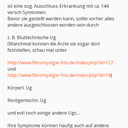
ist eine sog. Ausschluss-Erkrankung mit ca. 144
versch Symtomen.
Bevor sie gestellt werden kann, sollte vorher alles
andere ausgeschlossen worden sein durch
z. B. Bluttechnische Ug
(Manchmal können die Ärzte sie sogar dort
feststellen, schau mal unter
http://www.fibromyalgie-fms.de/index.php?id=127
und
http://www.fibromyalgie-fms.de/index.php?id=14
)
Körperl. Ug
Röntgentechn. Ug
und evtl noch einige andere Ugs....
Ihre Symptome können häufig auch auf andere