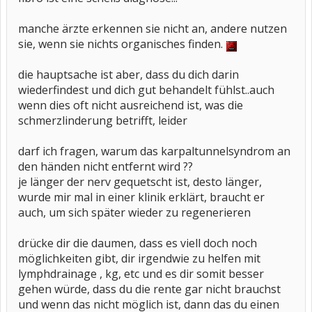
manche ärzte erkennen sie nicht an, andere nutzen
sie, wenn sie nichts organisches finden.
die hauptsache ist aber, dass du dich darin
wiederfindest und dich gut behandelt fühlst..auch
wenn dies oft nicht ausreichend ist, was die
schmerzlinderung betrifft, leider
darf ich fragen, warum das karpaltunnelsyndrom an
den händen nicht entfernt wird ??
je länger der nerv gequetscht ist, desto länger,
wurde mir mal in einer klinik erklärt, braucht er
auch, um sich später wieder zu regenerieren
drücke dir die daumen, dass es viell doch noch
möglichkeiten gibt, dir irgendwie zu helfen mit
lymphdrainage , kg, etc und es dir somit besser
gehen würde, dass du die rente gar nicht brauchst
und wenn das nicht möglich ist, dann das du einen