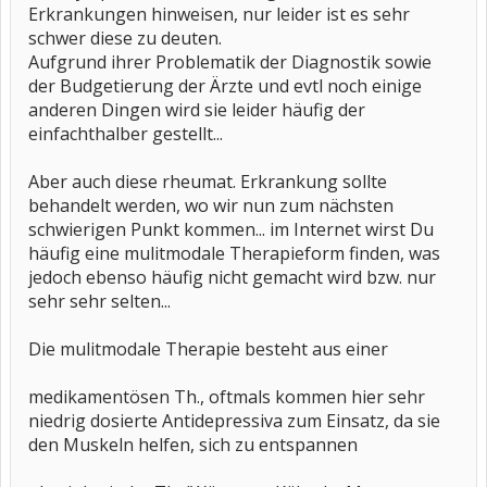
Erkrankungen hinweisen, nur leider ist es sehr
schwer diese zu deuten.
Aufgrund ihrer Problematik der Diagnostik sowie
der Budgetierung der Ärzte und evtl noch einige
anderen Dingen wird sie leider häufig der
einfachthalber gestellt...
Aber auch diese rheumat. Erkrankung sollte
behandelt werden, wo wir nun zum nächsten
schwierigen Punkt kommen... im Internet wirst Du
häufig eine mulitmodale Therapieform finden, was
jedoch ebenso häufig nicht gemacht wird bzw. nur
sehr sehr selten...
Die mulitmodale Therapie besteht aus einer
medikamentösen Th., oftmals kommen hier sehr
niedrig dosierte Antidepressiva zum Einsatz, da sie
den Muskeln helfen, sich zu entspannen