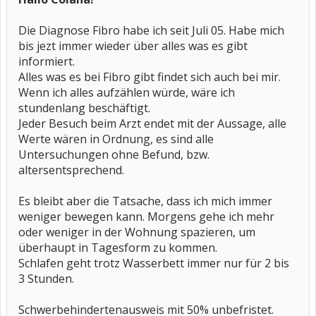
Die Diagnose Fibro habe ich seit Juli 05. Habe mich
bis jezt immer wieder über alles was es gibt
informiert.
Alles was es bei Fibro gibt findet sich auch bei mir.
Wenn ich alles aufzählen würde, wäre ich
stundenlang beschäftigt.
Jeder Besuch beim Arzt endet mit der Aussage, alle
Werte wären in Ordnung, es sind alle
Untersuchungen ohne Befund, bzw.
altersentsprechend.
Es bleibt aber die Tatsache, dass ich mich immer
weniger bewegen kann. Morgens gehe ich mehr
oder weniger in der Wohnung spazieren, um
überhaupt in Tagesform zu kommen.
Schlafen geht trotz Wasserbett immer nur für 2 bis
3 Stunden.
Schwerbehindertenausweis mit 50% unbefristet.