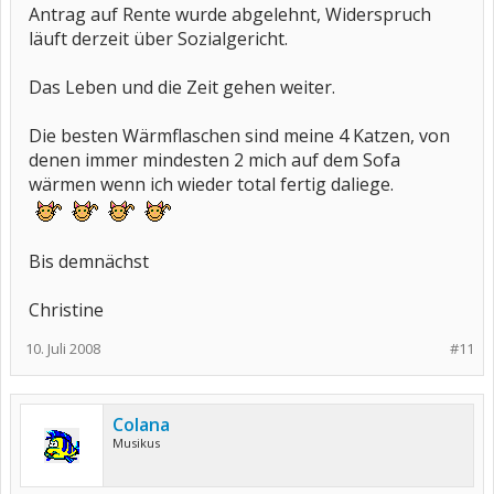
Antrag auf Rente wurde abgelehnt, Widerspruch
läuft derzeit über Sozialgericht.
Das Leben und die Zeit gehen weiter.
Die besten Wärmflaschen sind meine 4 Katzen, von
denen immer mindesten 2 mich auf dem Sofa
wärmen wenn ich wieder total fertig daliege.
Bis demnächst
Christine
10. Juli 2008
#11
Colana
Musikus