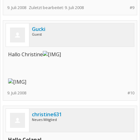
9. Juli 2008
Zuletzt bearbeitet:
9. Juli 2008
#9
Gucki
Guest
Hallo Christine
9. Juli 2008
#10
christine631
Neues Mitglied
Hallo Colana!