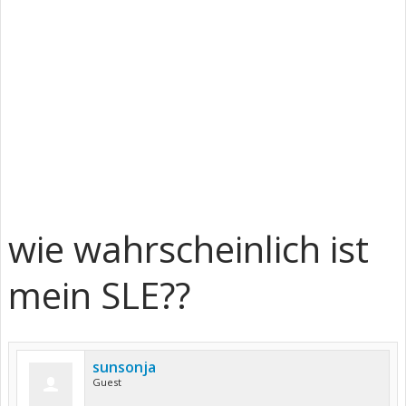
wie wahrscheinlich ist
mein SLE??
sunsonja
Guest