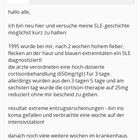
hallo alle,
ich bin neu hier und versuche meine SLE-geschichte
möglichst kurz zu halten:
1995 wurde bei mir, nach 2 wochen hohem fieber,
flecken an der haut und blauen extremitäten ein SLE
diagnostiziert!
die ärzte verordneten eine hoch-dosierte
cortisonbehandlung (650mg/tgl.) für 3 tage.
allerdings wurden aus den 3 tagen 5 tage und am
sechsten tag wurde die cortison-therapie auf 25mg
reduziert ohne mir bescheid zu geben.
resultat: extreme entzugserscheinungen - bin ins
koma gefallen und verbrachte eine woche auf der
intensivstation!
danach noch viele weitere wochen im krankenhaus.