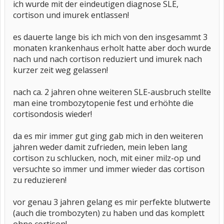
ich wurde mit der eindeutigen diagnose SLE,
cortison und imurek entlassen!
es dauerte lange bis ich mich von den insgesammt 3
monaten krankenhaus erholt hatte aber doch wurde
nach und nach cortison reduziert und imurek nach
kurzer zeit weg gelassen!
nach ca. 2 jahren ohne weiteren SLE-ausbruch stellte
man eine trombozytopenie fest und erhöhte die
cortisondosis wieder!
da es mir immer gut ging gab mich in den weiteren
jahren weder damit zufrieden, mein leben lang
cortison zu schlucken, noch, mit einer milz-op und
versuchte so immer und immer wieder das cortison
zu reduzieren!
vor genau 3 jahren gelang es mir perfekte blutwerte
(auch die trombozyten) zu haben und das komplett