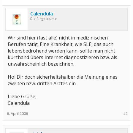
Calendula
Die Ringelblume
Wir sind hier (fast alle) nicht in medizinischen
Berufen tätig. Eine Krankheit, wie SLE, das auch
lebensbedrohend werden kann, sollte man nicht
kurzhand übers Internet diagnostizieren bzw. als
unwahrscheinlich bezeichnen.
Hol Dir doch sicherheitshalber die Meinung eines
zweiten bzw. dritten Arztes ein.
Liebe Grüße,
Calendula
6. April 2006
#2