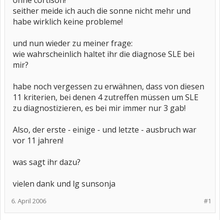
ohne cortison!
seither meide ich auch die sonne nicht mehr und
habe wirklich keine probleme!
und nun wieder zu meiner frage:
wie wahrscheinlich haltet ihr die diagnose SLE bei
mir?
habe noch vergessen zu erwähnen, dass von diesen
11 kriterien, bei denen 4 zutreffen müssen um SLE
zu diagnostizieren, es bei mir immer nur 3 gab!
Also, der erste - einige - und letzte - ausbruch war
vor 11 jahren!
was sagt ihr dazu?
vielen dank und lg sunsonja
6. April 2006
#1