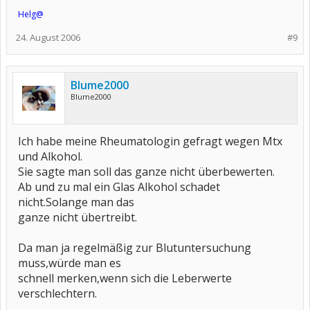
Helg@
24. August 2006
#9
Blume2000
Blume2000
Ich habe meine Rheumatologin gefragt wegen Mtx
und Alkohol.
Sie sagte man soll das ganze nicht überbewerten.
Ab und zu mal ein Glas Alkohol schadet
nicht.Solange man das
ganze nicht übertreibt.
Da man ja regelmäßig zur Blutuntersuchung
muss,würde man es
schnell merken,wenn sich die Leberwerte
verschlechtern.