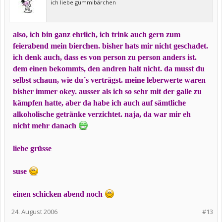
ich liebe gummibärchen
also, ich bin ganz ehrlich, ich trink auch gern zum
feierabend mein bierchen. bisher hats mir nicht geschadet.
ich denk auch, dass es von person zu person anders ist.
dem einen bekommts, den andren halt nicht. da musst du
selbst schaun, wie du´s verträgst. meine leberwerte waren
bisher immer okey. ausser als ich so sehr mit der galle zu
kämpfen hatte, aber da habe ich auch auf sämtliche
alkoholische getränke verzichtet. naja, da war mir eh
nicht mehr danach
liebe grüsse
suse
einen schicken abend noch
24. August 2006
#13