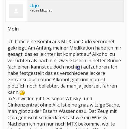
cbjo
Neues Mitglied
Moin
ich habe eine Kombi aus MTX und Ciclo verordnet
gekriegt. Am Anfang meiner Medikation habe ich mir
gesagt, das es leichter ist komplett auf Alkohol zu
verzichten als nach ein, zwei Gläsern in netter Runde
(ach einen kannst du doch noch
) aufzuhören. Ich
habe festgestellt das es verschiedene leckere
Getränke auch ohne Alkohol gibt und man ist
plötzlich noch beliebter, da man ja jederzeit fahren
kann.
In Schweden gibt es sogar Whisky- und
Ginkonzentrat ohne Alk. Ist eine gnaz witzige Sache,
man gibt zu der Essenz Wasser dazu. Dat Zeug mit
Cola gemischt schmeckt es fast wie ein Whisky.
Nachdem ich nun nur noch MTX bekomme, wollte