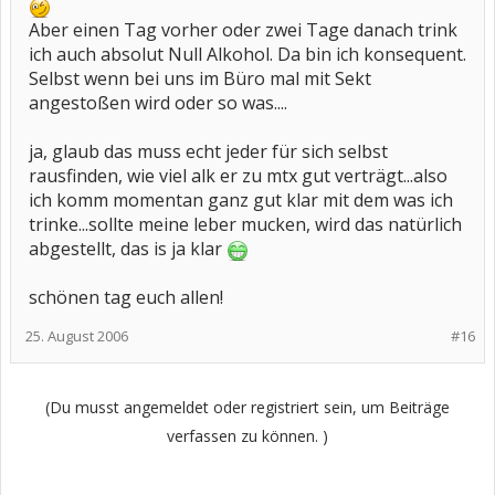
Aber einen Tag vorher oder zwei Tage danach trink
ich auch absolut Null Alkohol. Da bin ich konsequent.
Selbst wenn bei uns im Büro mal mit Sekt
angestoßen wird oder so was....
ja, glaub das muss echt jeder für sich selbst
rausfinden, wie viel alk er zu mtx gut verträgt...also
ich komm momentan ganz gut klar mit dem was ich
trinke...sollte meine leber mucken, wird das natürlich
abgestellt, das is ja klar
schönen tag euch allen!
25. August 2006
#16
(Du musst angemeldet oder registriert sein, um Beiträge
verfassen zu können. )