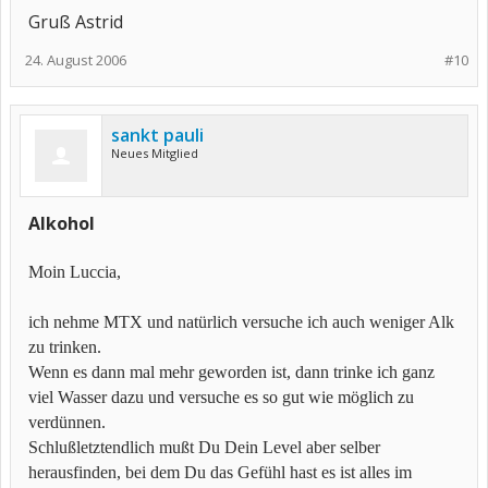
Gruß Astrid
24. August 2006
#10
sankt pauli
Neues Mitglied
Alkohol
Moin Luccia,
ich nehme MTX und natürlich versuche ich auch weniger Alk
zu trinken.
Wenn es dann mal mehr geworden ist, dann trinke ich ganz
viel Wasser dazu und versuche es so gut wie möglich zu
verdünnen.
Schlußletztendlich mußt Du Dein Level aber selber
herausfinden, bei dem Du das Gefühl hast es ist alles im