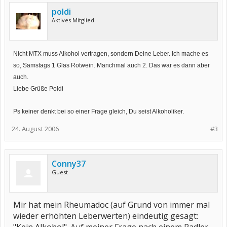
poldi
Aktives Mitglied
Nicht MTX muss Alkohol vertragen, sondern Deine Leber. Ich mache es
so, Samstags 1 Glas Rotwein. Manchmal auch 2. Das war es dann aber
auch.
Liebe Grüße Poldi
Ps keiner denkt bei so einer Frage gleich, Du seist Alkoholiker.
24. August 2006
#3
Conny37
Guest
Mir hat mein Rheumadoc (auf Grund von immer mal
wieder erhöhten Leberwerten) eindeutig gesagt: