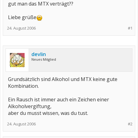
gut man das MTX verträgt??
Liebe grüße
24. August 2006
#1
devlin
Neues Mitglied
Grundsätzlich sind Alkohol und MTX keine gute
Kombination.
Ein Rausch ist immer auch ein Zeichen einer
Alkoholvergiftung,
aber du musst wissen, was du tust.
24. August 2006
#2