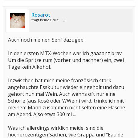
Rosarot
trägt keine Brille ... ;)
Auch noch meinen Senf dazugeb:
In den ersten MTX-Wochen war ich gaaaanz brav.
Um die Spritze rum (vorher und nachher) ein, zwei
Tage kein Alkohol.
Inzwischen hat mich meine französisch stark
angehauchte Esskultur wieder eingeholt und dazu
gehört nun mal Wein. Auch wenns oft nur eine
Schorle (aus Rosé oder WWein) wird, trinke ich mit
meinem Mann zusammen nicht selten eine Flasche
am Abend. Also etwa 300 ml ...
Was ich allerdings wirklich meide, sind die
hochprozentigen Sachen, wie Grappa und "Eau de