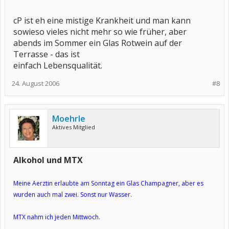
cP ist eh eine mistige Krankheit und man kann
sowieso vieles nicht mehr so wie früher, aber
abends im Sommer ein Glas Rotwein auf der
Terrasse - das ist
einfach Lebensqualität.
24. August 2006
#8
Moehrle
Aktives Mitglied
Alkohol und MTX
Meine Aerztin erlaubte am Sonntag ein Glas Champagner, aber es
wurden auch mal zwei. Sonst nur Wasser.
MTX nahm ich jeden Mittwoch.