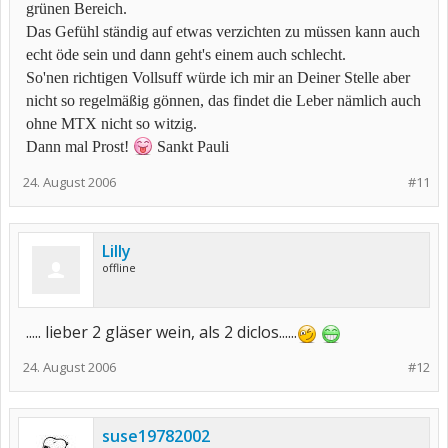
grünen Bereich.
Das Gefühl ständig auf etwas verzichten zu müssen kann auch
echt öde sein und dann geht's einem auch schlecht.
So'nen richtigen Vollsuff würde ich mir an Deiner Stelle aber
nicht so regelmäßig gönnen, das findet die Leber nämlich auch
ohne MTX nicht so witzig.
Dann mal Prost!
Sankt Pauli
24. August 2006
#11
Lilly
offline
..... lieber 2 gläser wein, als 2 diclos......
24. August 2006
#12
suse19782002