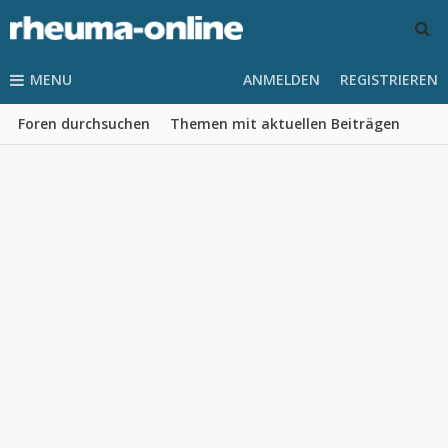
MENU
ANMELDEN
REGISTRIEREN
Foren durchsuchen
Themen mit aktuellen Beiträgen