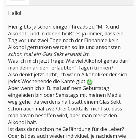
Hallo!
Hier gibts ja schon einige Threads zu "MTX und
Alkohol", und in denen heißt es ja immer, dass ein
Tag vor und zwei Tage nach der Einnahme kein
Alkohol getrunken werden sollte und ansonsten
schon mal ein Glas Sekt erlaubt ist.
Was ich mich jetzt frage: Wie viel Alkohol genau darf
man denn an den "erlaubten" Tagen trinken?
Also denkt jetzt nicht, ich wär n Alkoholiker der sich
jedes Wochenende die Kante gibt
Aber wenn ich z. B. mal auf nem Geburtstag
eingeladen bin oder Samstags mit meinen Mädls
weg gehe...da werdens halt statt einem Glas Sekt
schon auch mal zwei/drei Cocktails, nicht so, dass
man davon besoffen wird, aber man merkt den
Alkohol halt.
Ist dass dann schon ne Gefährdung für die Leber?
Oder ist das auch wieder individuel, je nachdem wie