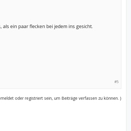
als ein paar flecken bei jedem ins gesicht.
#5
eldet oder registriert sein, um Beiträge verfassen zu können. )