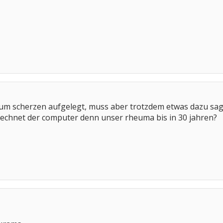
zum scherzen aufgelegt, muss aber trotzdem etwas dazu sagen,
echnet der computer denn unser rheuma bis in 30 jahren?