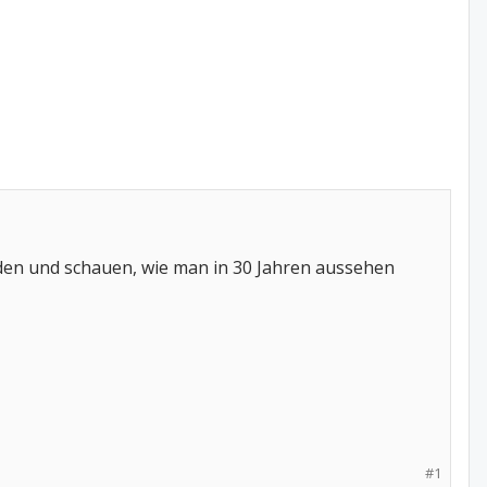
den und schauen, wie man in 30 Jahren aussehen
#1