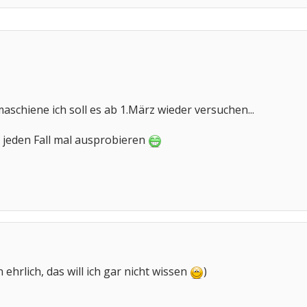
maschiene ich soll es ab 1.März wieder versuchen...
 jeden Fall mal ausprobieren
 ehrlich, das will ich gar nicht wissen
)