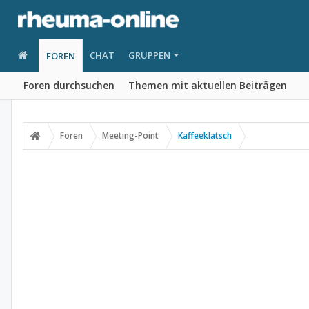
CHAT
GRUPPEN
FOREN
Foren durchsuchen
Themen mit aktuellen Beiträgen
Foren
Meeting-Point
Kaffeeklatsch