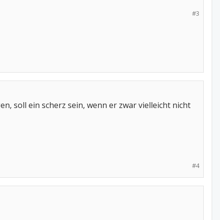
#3
 soll ein scherz sein, wenn er zwar vielleicht nicht
#4