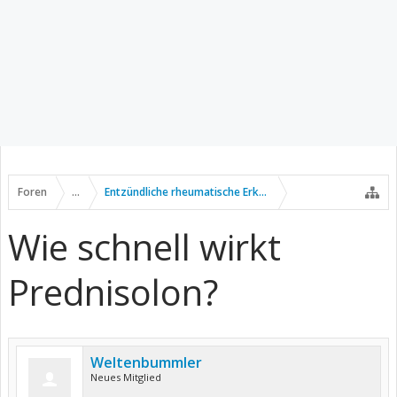
Foren
...
Entzündliche rheumatische Erkrankungen
Wie schnell wirkt
Prednisolon?
Weltenbummler
Neues Mitglied