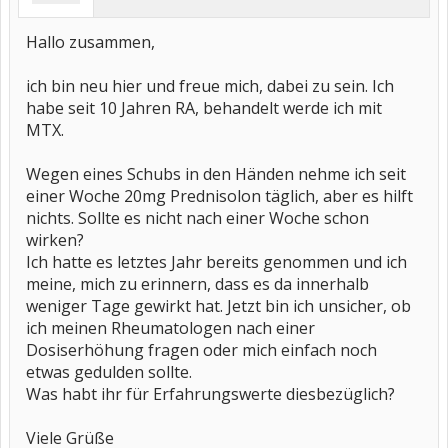
Hallo zusammen,
ich bin neu hier und freue mich, dabei zu sein. Ich
habe seit 10 Jahren RA, behandelt werde ich mit
MTX.
Wegen eines Schubs in den Händen nehme ich seit
einer Woche 20mg Prednisolon täglich, aber es hilft
nichts. Sollte es nicht nach einer Woche schon
wirken?
Ich hatte es letztes Jahr bereits genommen und ich
meine, mich zu erinnern, dass es da innerhalb
weniger Tage gewirkt hat. Jetzt bin ich unsicher, ob
ich meinen Rheumatologen nach einer
Dosiserhöhung fragen oder mich einfach noch
etwas gedulden sollte.
Was habt ihr für Erfahrungswerte diesbezüglich?
Viele Grüße