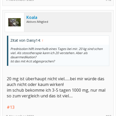
Koala
Aktives Mitglied
Zitat von Daisy14:
↑
Prednisolon hilft innerhalb eines Tages bei mir. 20 kg sind schon
viel. Als stosstherapie kann ich 20 verstehen. Aber als
dauermedikation?
Ist das mit Arzt abgesprochen?
20 mg ist überhaupt nicht viel.......bei mir würde das
auch nicht oder kaum wirken!
im schub bekomme ich 3-5 tagen 1000 mg, nur mal
so zum vergleich und das ist viel.....
#13