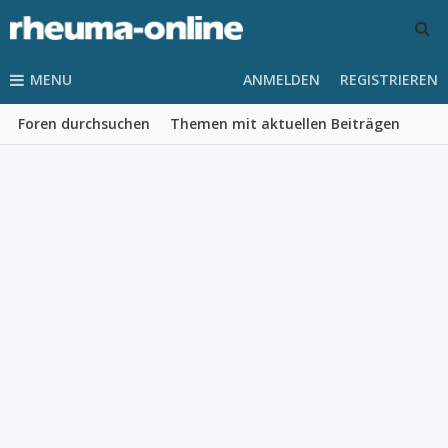
MENU
ANMELDEN
REGISTRIEREN
Foren durchsuchen
Themen mit aktuellen Beiträgen