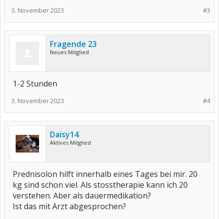
3. November 2023
#3
Fragende 23
Neues Mitglied
1-2 Stunden
3. November 2023
#4
Daisy14
Aktives Mitglied
Prednisolon hilft innerhalb eines Tages bei mir. 20
kg sind schon viel. Als stosstherapie kann ich 20
verstehen. Aber als dauermedikation?
Ist das mit Arzt abgesprochen?