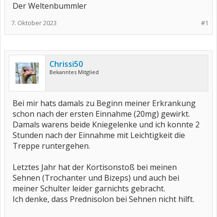
Der Weltenbummler
7. Oktober 2023
#1
Chrissi50
Bekanntes Mitglied
Bei mir hats damals zu Beginn meiner Erkrankung
schon nach der ersten Einnahme (20mg) gewirkt.
Damals warens beide Kniegelenke und ich konnte 2
Stunden nach der Einnahme mit Leichtigkeit die
Treppe runtergehen.
Letztes Jahr hat der Kortisonstoß bei meinen
Sehnen (Trochanter und Bizeps) und auch bei
meiner Schulter leider garnichts gebracht.
Ich denke, dass Prednisolon bei Sehnen nicht hilft.