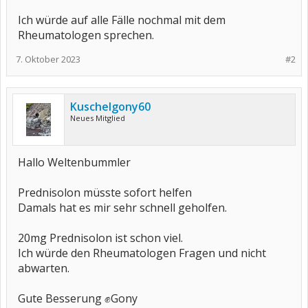
Ich würde auf alle Fälle nochmal mit dem
Rheumatologen sprechen.
7. Oktober 2023
#2
Kuschelgony60
Neues Mitglied
Hallo Weltenbummler
Prednisolon müsste sofort helfen
Damals hat es mir sehr schnell geholfen.
20mg Prednisolon ist schon viel.
Ich würde den Rheumatologen Fragen und nicht
abwarten.
Gute Besserung ✊Gony