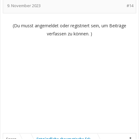
9. November 2023
#14
(Du musst angemeldet oder registriert sein, um Beiträge
verfassen zu können. )