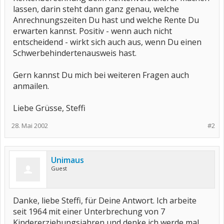
lassen, darin steht dann ganz genau, welche
Anrechnungszeiten Du hast und welche Rente Du
erwarten kannst. Positiv - wenn auch nicht
entscheidend - wirkt sich auch aus, wenn Du einen
Schwerbehindertenausweis hast.
Gern kannst Du mich bei weiteren Fragen auch
anmailen.
Liebe Grüsse, Steffi
28. Mai 2002
#2
Unimaus
Guest
Danke, liebe Steffi, für Deine Antwort. Ich arbeite
seit 1964 mit einer Unterbrechung von 7
Kindererziehungsjahren und denke ich werde mal