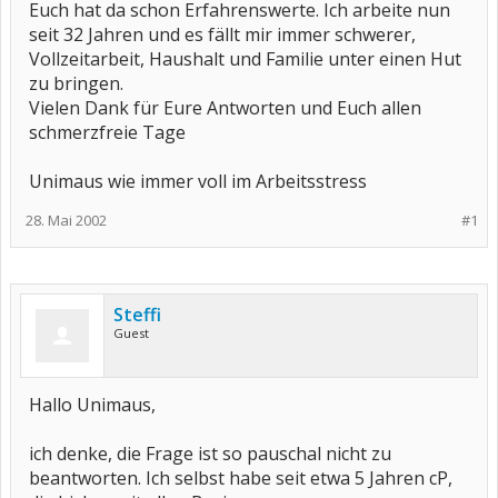
Euch hat da schon Erfahrenswerte. Ich arbeite nun
seit 32 Jahren und es fällt mir immer schwerer,
Vollzeitarbeit, Haushalt und Familie unter einen Hut
zu bringen.
Vielen Dank für Eure Antworten und Euch allen
schmerzfreie Tage
Unimaus wie immer voll im Arbeitsstress
28. Mai 2002
#1
Steffi
Guest
Hallo Unimaus,
ich denke, die Frage ist so pauschal nicht zu
beantworten. Ich selbst habe seit etwa 5 Jahren cP,