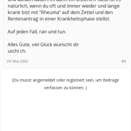
natürlich, wenn du oft und immer wieder und lange
krank bist mit "Rheuma" auf dem Zettel und den
Rentenantrag in einer Krankheitsphase stellst.
Auf jeden Fall, ran und tun.
Alles Gute, viel Glück wünscht dir
uschi ch.
29. Mai 2002
#4
(Du musst angemeldet oder registriert sein, um Beiträge
verfassen zu können. )