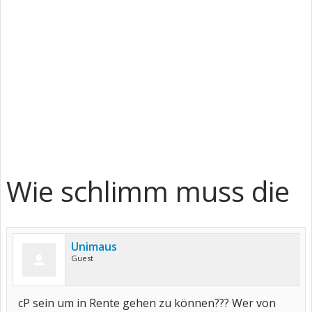
Wie schlimm muss die
Unimaus
Guest
cP sein um in Rente gehen zu können??? Wer von