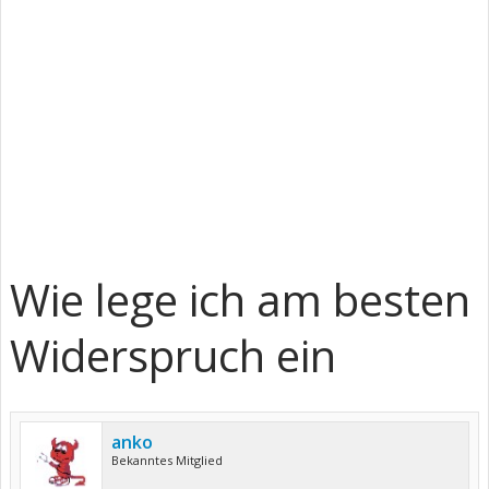
Wie lege ich am besten
Widerspruch ein
anko
Bekanntes Mitglied