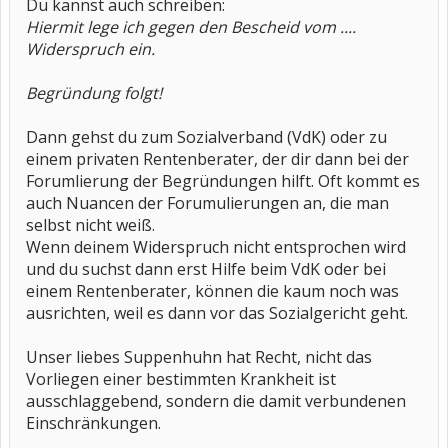
Du kannst auch schreiben:
Hiermit lege ich gegen den Bescheid vom ....
Widerspruch ein.
Begründung folgt!
Dann gehst du zum Sozialverband (VdK) oder zu
einem privaten Rentenberater, der dir dann bei der
Forumlierung der Begründungen hilft. Oft kommt es
auch Nuancen der Forumulierungen an, die man
selbst nicht weiß.
Wenn deinem Widerspruch nicht entsprochen wird
und du suchst dann erst Hilfe beim VdK oder bei
einem Rentenberater, können die kaum noch was
ausrichten, weil es dann vor das Sozialgericht geht.
Unser liebes Suppenhuhn hat Recht, nicht das
Vorliegen einer bestimmten Krankheit ist
ausschlaggebend, sondern die damit verbundenen
Einschränkungen.