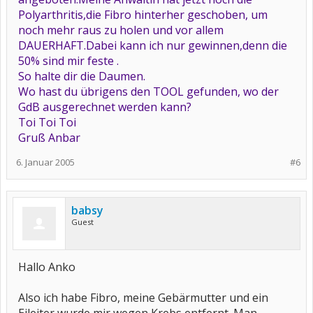
Polyarthritis,die Fibro hinterher geschoben, um
noch mehr raus zu holen und vor allem
DAUERHAFT.Dabei kann ich nur gewinnen,denn die
50% sind mir feste .
So halte dir die Daumen.
Wo hast du übrigens den TOOL gefunden, wo der
GdB ausgerechnet werden kann?
Toi Toi Toi
Gruß Anbar
6. Januar 2005
#6
babsy
Guest
Hallo Anko
Also ich habe Fibro, meine Gebärmutter und ein