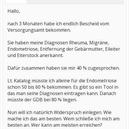
Hallo,
nach 3 Monaten habe ich endlich Bescheid vom
Versorgungsamt bekommen.
Sie haben meine Diagnosen Rheuma, Migräne,
Endometriose, Entfernung der Gebärmutter, Eileiter
und Eiterstock anerkannt.
Dafür zusammen haben sie mir 40 % zugesprochen.
Lt. Katalog müsste ich alleine für die Endometriose
schon 50 bis 60 % bekommen. Es gibt so ein Tool in
das man seine Diagnosen eintragen kann. Danach
müsste der GDB bei 80 % liegen.
Nun will ich natürlich Widerspruch einlegen. Wie
mache ich das am besten. Wem schließe ich mich am
besten an. Wer kann am meisten erreichen?