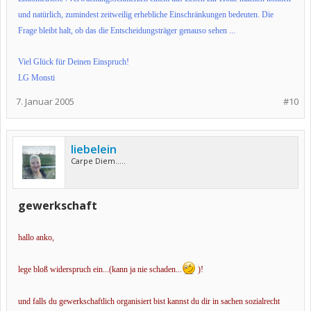
und natürlich, zumindest zeitweilig erhebliche Einschränkungen bedeuten. Die
Frage bleibt halt, ob das die Entscheidungsträger genauso sehen ...
Viel Glück für Deinen Einspruch!
LG Monsti
7. Januar 2005
#10
liebelein
Carpe Diem.....
gewerkschaft
hallo anko,
lege bloß widerspruch ein...(kann ja nie schaden...
)!
und falls du gewerkschaftlich organisiert bist kannst du dir in sachen sozialrecht