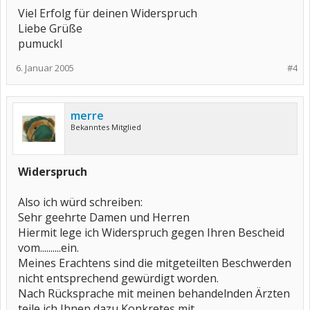
Viel Erfolg für deinen Widerspruch
Liebe Grüße
pumuckl
6. Januar 2005
#4
merre
Bekanntes Mitglied
Widerspruch
Also ich würd schreiben:
Sehr geehrte Damen und Herren
Hiermit lege ich Widerspruch gegen Ihren Bescheid
vom..........ein.
Meines Erachtens sind die mitgeteilten Beschwerden
nicht entsprechend gewürdigt worden.
Nach Rücksprache mit meinen behandelnden Ärzten
teile ich Ihnen dazu Konkretes mit.