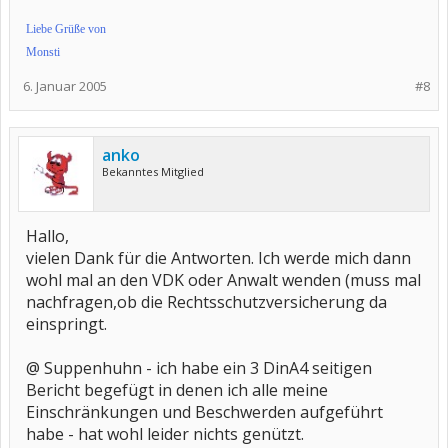
Liebe Grüße von
Monsti
6. Januar 2005
#8
anko
Bekanntes Mitglied
Hallo,
vielen Dank für die Antworten. Ich werde mich dann
wohl mal an den VDK oder Anwalt wenden (muss mal
nachfragen,ob die Rechtsschutzversicherung da
einspringt.
@ Suppenhuhn - ich habe ein 3 DinA4 seitigen
Bericht begefügt in denen ich alle meine
Einschränkungen und Beschwerden aufgeführt
habe - hat wohl leider nichts genützt.