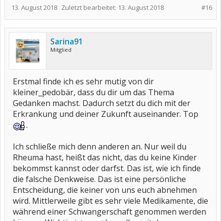
13. August 2018
Zuletzt bearbeitet:
13. August 2018
#16
Sarina91
Mitglied
Erstmal finde ich es sehr mutig von dir
kleiner_pedobär, dass du dir um das Thema
Gedanken machst. Dadurch setzt du dich mit der
Erkrankung und deiner Zukunft auseinander. Top
.
Ich schließe mich denn anderen an. Nur weil du
Rheuma hast, heißt das nicht, das du keine Kinder
bekommst kannst oder darfst. Das ist, wie ich finde
die falsche Denkweise. Das ist eine persönliche
Entscheidung, die keiner von uns euch abnehmen
wird. Mittlerweile gibt es sehr viele Medikamente, die
während einer Schwangerschaft genommen werden