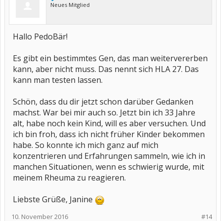
Neues Mitglied
Hallo PedoBär!
Es gibt ein bestimmtes Gen, das man weitervererben
kann, aber nicht muss. Das nennt sich HLA 27. Das
kann man testen lassen.
Schön, dass du dir jetzt schon darüber Gedanken
machst. War bei mir auch so. Jetzt bin ich 33 Jahre
alt, habe noch kein Kind, will es aber versuchen. Und
ich bin froh, dass ich nicht früher Kinder bekommen
habe. So konnte ich mich ganz auf mich
konzentrieren und Erfahrungen sammeln, wie ich in
manchen Situationen, wenn es schwierig wurde, mit
meinem Rheuma zu reagieren.
Liebste Grüße, Janine
10. November 2016
#14