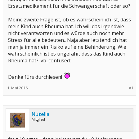
Ersatzmedikament für die Schwangerschaft oder so?
Meine zweite Frage ist, ob es wahrscheinlich ist, dass
mein Kind auch Rheuma hat. Ich will das irgendwie
nicht verantworten und es würde auch noch mehr
Stress für alle bedeuten.. Naja aber letztendlich hat
man ja immer ein Risiko auf eine Behinderung. Wie
wahrscheinlich ist es ungefähr, dass das Kind auch
Rheuma hat? :vb_confused:
Danke fürs durchlesen!
1. Mai 2016
#1
Nutella
Mitglied