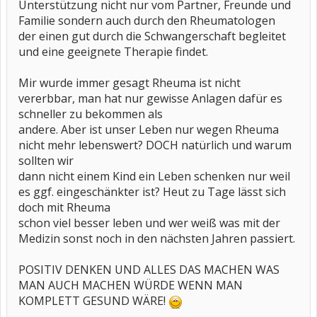
Unterstützung nicht nur vom Partner, Freunde und
Familie sondern auch durch den Rheumatologen
der einen gut durch die Schwangerschaft begleitet
und eine geeignete Therapie findet.
Mir wurde immer gesagt Rheuma ist nicht
vererbbar, man hat nur gewisse Anlagen dafür es
schneller zu bekommen als
andere. Aber ist unser Leben nur wegen Rheuma
nicht mehr lebenswert? DOCH natürlich und warum
sollten wir
dann nicht einem Kind ein Leben schenken nur weil
es ggf. eingeschänkter ist? Heut zu Tage lässt sich
doch mit Rheuma
schon viel besser leben und wer weiß was mit der
Medizin sonst noch in den nächsten Jahren passiert.
POSITIV DENKEN UND ALLES DAS MACHEN WAS
MAN AUCH MACHEN WÜRDE WENN MAN
KOMPLETT GESUND WÄRE!