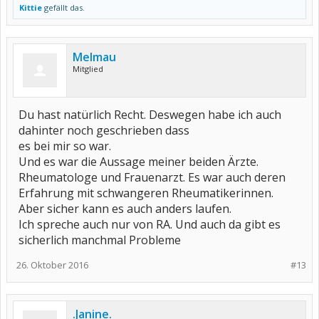
Kittie
gefällt das.
Melmau
Mitglied
Du hast natürlich Recht. Deswegen habe ich auch
dahinter noch geschrieben dass
es bei mir so war.
Und es war die Aussage meiner beiden Ärzte.
Rheumatologe und Frauenarzt. Es war auch deren
Erfahrung mit schwangeren Rheumatikerinnen.
Aber sicher kann es auch anders laufen.
Ich spreche auch nur von RA. Und auch da gibt es
sicherlich manchmal Probleme
26. Oktober 2016
#13
.Janine.