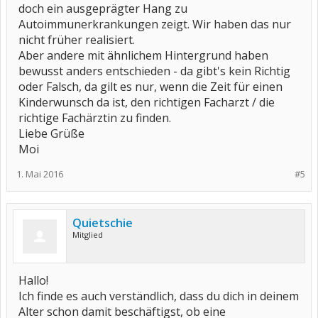
doch ein ausgeprägter Hang zu
Autoimmunerkrankungen zeigt. Wir haben das nur
nicht früher realisiert.
Aber andere mit ähnlichem Hintergrund haben
bewusst anders entschieden - da gibt's kein Richtig
oder Falsch, da gilt es nur, wenn die Zeit für einen
Kinderwunsch da ist, den richtigen Facharzt / die
richtige Fachärztin zu finden.
Liebe Grüße
Moi
1. Mai 2016
#5
Quietschie
Mitglied
Hallo!
Ich finde es auch verständlich, dass du dich in deinem
Alter schon damit beschäftigst, ob eine