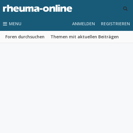
MENU
ANMELDEN
REGISTRIEREN
Foren durchsuchen
Themen mit aktuellen Beiträgen