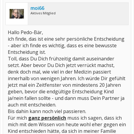
moi66
Aktives Mitglied
Hallo Pedo-Bär,
ich finde, das ist eine sehr persönliche Entscheidung
- aber ich finde es wichtig, dass es eine bewusste
Entscheidung ist.
Toll, dass Du Dich frühzeitig damit auseinander
setzt. Aber bevor Du Dich jetzt verrückt machst,
denk doch mal, wie viel in der Medizin passiert
innerhalb von wenigen Jahren. Ich würde Dir gefühlt
jetzt mal ein Zeitfenster von mindestens 20 Jahren
geben, bevor die endgültige Entscheidung Kind
ja/nein fallen sollte - und dann muss Dein Partner ja
auch mit entscheiden.
Bis dahin kann noch viel passieren.
Für mich
ganz persönlich
muss ich sagen, dass ich
mich mit dem Wissen von heute wohl eher gegen ein
Kind entschieden hätte, da sich in meiner Familie