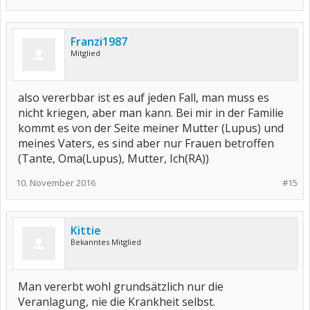
Franzi1987
Mitglied
also vererbbar ist es auf jeden Fall, man muss es
nicht kriegen, aber man kann. Bei mir in der Familie
kommt es von der Seite meiner Mutter (Lupus) und
meines Vaters, es sind aber nur Frauen betroffen
(Tante, Oma(Lupus), Mutter, Ich(RA))
10. November 2016
#15
Kittie
Bekanntes Mitglied
Man vererbt wohl grundsätzlich nur die
Veranlagung, nie die Krankheit selbst.