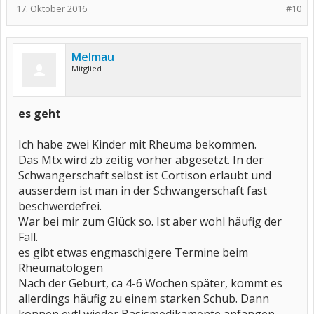
17. Oktober 2016
#10
Melmau
Mitglied
es geht
Ich habe zwei Kinder mit Rheuma bekommen.
Das Mtx wird zb zeitig vorher abgesetzt. In der
Schwangerschaft selbst ist Cortison erlaubt und
ausserdem ist man in der Schwangerschaft fast
beschwerdefrei.
War bei mir zum Glück so. Ist aber wohl häufig der
Fall.
es gibt etwas engmaschigere Termine beim
Rheumatologen
Nach der Geburt, ca 4-6 Wochen später, kommt es
allerdings häufig zu einem starken Schub. Dann