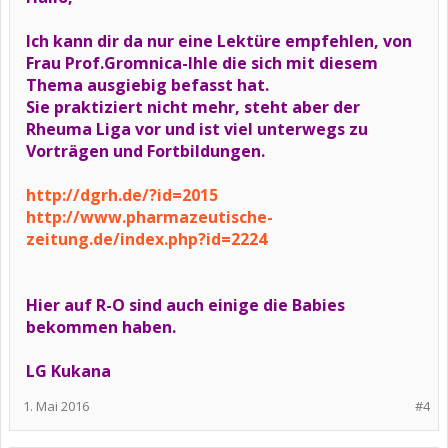
Ich kann dir da nur eine Lektüre empfehlen, von
Frau Prof.Gromnica-Ihle die sich mit diesem
Thema ausgiebig befasst hat.
Sie praktiziert nicht mehr, steht aber der
Rheuma Liga vor und ist viel unterwegs zu
Vorträgen und Fortbildungen.
http://dgrh.de/?id=2015
http://www.pharmazeutische-
zeitung.de/index.php?id=2224
Hier auf R-O sind auch einige die Babies
bekommen haben.
LG Kukana
1. Mai 2016
#4