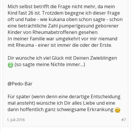
Mich selbst betrifft die Frage nicht mehr, da mein
Kind fast 26 ist. Trotzdem begegne ich dieser Frage
oft und habe - wie kukana oben schon sagte - schon
eine beträchtliche Zahl pumperlgesund geborener
Kinder von Rheumabetroffenen gesehen.
In meiner Familie war umgekehrt vor mir niemand
mit Rheuma - einer ist immer die oder der Erste.
Dir wünsche ich viel Glück mit Deinen Zwieblingen
(so sagte meine Nichte immer....)
@Pedo-Bär
Für später (wenn denn eine derartige Entscheidung
mal ansteht) wünsche ich Dir alles Liebe und eine
dann hoffentlich ganz schweigsame Erkrankung
1. Juli 2016
#7