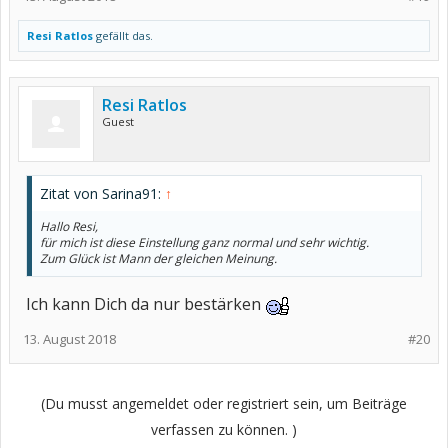
Resi Ratlos
gefällt das.
Resi Ratlos
Guest
Zitat von Sarina91:
↑
Hallo Resi,
für mich ist diese Einstellung ganz normal und sehr wichtig.
Zum Glück ist Mann der gleichen Meinung.
Ich kann Dich da nur bestärken
13. August 2018
#20
(Du musst angemeldet oder registriert sein, um Beiträge
verfassen zu können. )