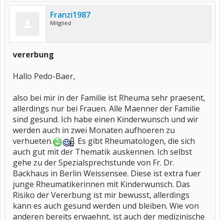
Franzi1987
Mitglied
vererbung
Hallo Pedo-Baer,
also bei mir in der Familie ist Rheuma sehr praesent,
allerdings nur bei Frauen. Alle Maenner der Familie
sind gesund. Ich habe einen Kinderwunsch und wir
werden auch in zwei Monaten aufhoeren zu
verhueten.
Es gibt Rheumatologen, die sich
auch gut mit der Thematik auskennen. Ich selbst
gehe zu der Spezialsprechstunde von Fr. Dr.
Backhaus in Berlin Weissensee. Diese ist extra fuer
junge Rheumatikerinnen mit Kinderwunsch. Das
Risiko der Vererbung ist mir bewusst, allerdings
kann es auch gesund werden und bleiben. Wie von
anderen bereits erwaehnt, ist auch der medizinische