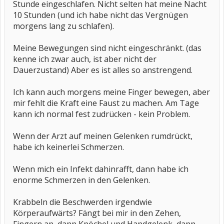
Stunde eingeschlafen. Nicht selten hat meine Nacht
10 Stunden (und ich habe nicht das Vergnügen
morgens lang zu schlafen).
Meine Bewegungen sind nicht eingeschränkt. (das
kenne ich zwar auch, ist aber nicht der
Dauerzustand) Aber es ist alles so anstrengend.
Ich kann auch morgens meine Finger bewegen, aber
mir fehlt die Kraft eine Faust zu machen. Am Tage
kann ich normal fest zudrücken - kein Problem.
Wenn der Arzt auf meinen Gelenken rumdrückt,
habe ich keinerlei Schmerzen.
Wenn mich ein Infekt dahinrafft, dann habe ich
enorme Schmerzen in den Gelenken.
Krabbeln die Beschwerden irgendwie
Körperaufwärts? Fängt bei mir in den Zehen,