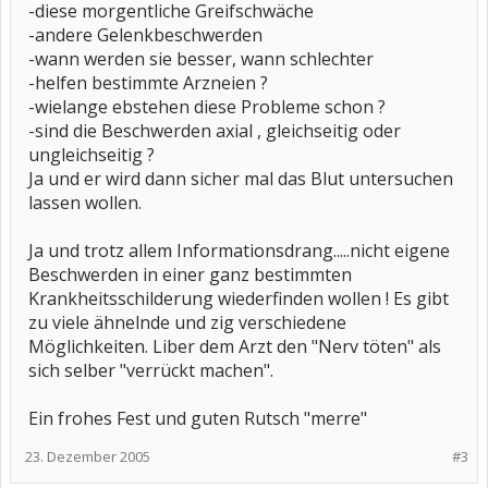
-diese morgentliche Greifschwäche
-andere Gelenkbeschwerden
-wann werden sie besser, wann schlechter
-helfen bestimmte Arzneien ?
-wielange ebstehen diese Probleme schon ?
-sind die Beschwerden axial , gleichseitig oder
ungleichseitig ?
Ja und er wird dann sicher mal das Blut untersuchen
lassen wollen.
Ja und trotz allem Informationsdrang.....nicht eigene
Beschwerden in einer ganz bestimmten
Krankheitsschilderung wiederfinden wollen ! Es gibt
zu viele ähnelnde und zig verschiedene
Möglichkeiten. Liber dem Arzt den "Nerv töten" als
sich selber "verrückt machen".
Ein frohes Fest und guten Rutsch "merre"
23. Dezember 2005
#3