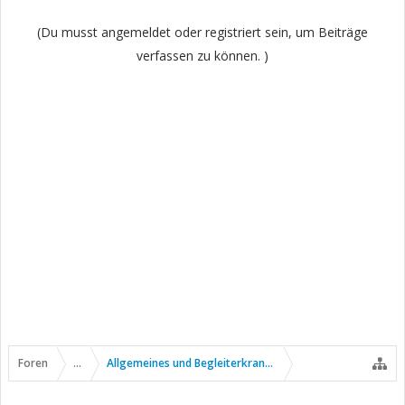
(Du musst angemeldet oder registriert sein, um Beiträge
verfassen zu können. )
Foren
...
Allgemeines und Begleiterkrankungen