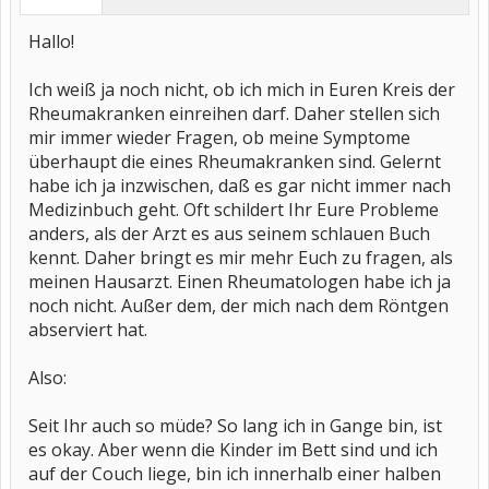
Hallo!
Ich weiß ja noch nicht, ob ich mich in Euren Kreis der
Rheumakranken einreihen darf. Daher stellen sich
mir immer wieder Fragen, ob meine Symptome
überhaupt die eines Rheumakranken sind. Gelernt
habe ich ja inzwischen, daß es gar nicht immer nach
Medizinbuch geht. Oft schildert Ihr Eure Probleme
anders, als der Arzt es aus seinem schlauen Buch
kennt. Daher bringt es mir mehr Euch zu fragen, als
meinen Hausarzt. Einen Rheumatologen habe ich ja
noch nicht. Außer dem, der mich nach dem Röntgen
abserviert hat.
Also:
Seit Ihr auch so müde? So lang ich in Gange bin, ist
es okay. Aber wenn die Kinder im Bett sind und ich
auf der Couch liege, bin ich innerhalb einer halben