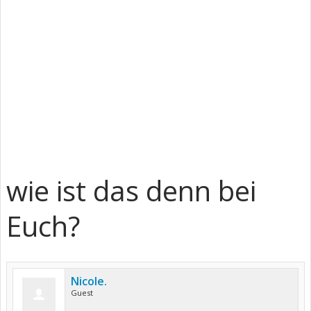
wie ist das denn bei
Euch?
Nicole.
Guest