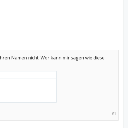
 ihren Namen nicht. Wer kann mir sagen wie diese
#1