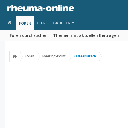
CHAT
GRUPPEN
FOREN
Foren durchsuchen
Themen mit aktuellen Beiträgen
Foren
Meeting-Point
Kaffeeklatsch