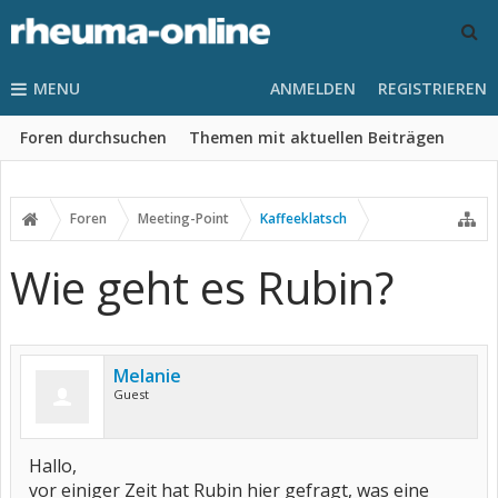
MENU
ANMELDEN
REGISTRIEREN
Foren durchsuchen
Themen mit aktuellen Beiträgen
Foren
Meeting-Point
Kaffeeklatsch
Wie geht es Rubin?
Melanie
Guest
Hallo,
vor einiger Zeit hat Rubin hier gefragt, was eine