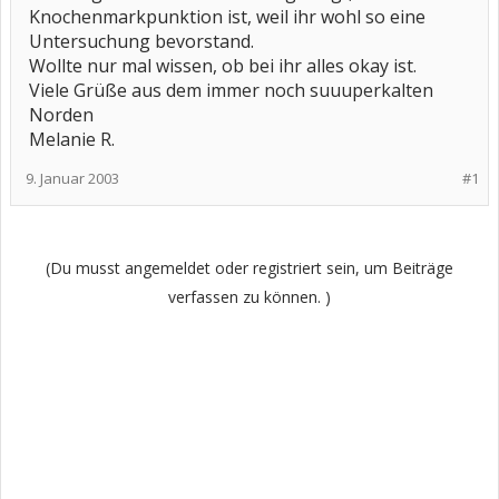
Knochenmarkpunktion ist, weil ihr wohl so eine
Untersuchung bevorstand.
Wollte nur mal wissen, ob bei ihr alles okay ist.
Viele Grüße aus dem immer noch suuuperkalten
Norden
Melanie R.
9. Januar 2003
#1
(Du musst angemeldet oder registriert sein, um Beiträge
verfassen zu können. )