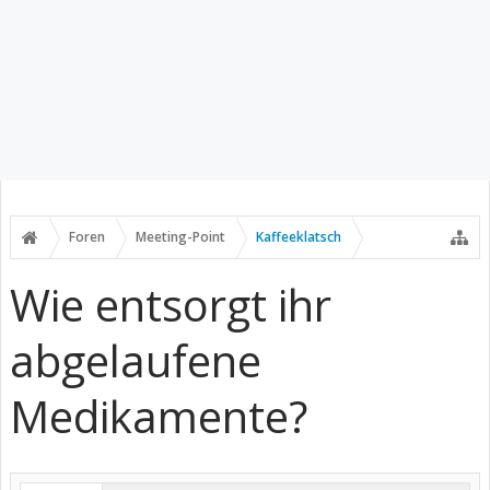
Foren
Meeting-Point
Kaffeeklatsch
Wie entsorgt ihr
abgelaufene
Medikamente?