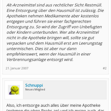
Alt-Arzneimittel sind aus rechtlicher Sicht Restmüll.
Eine Entsorgung über den Hausmüll ist zulässig. Die
Apotheken nehmen Medikamente aber kostenlos
entgegen und führen sie einer fachgerechten
Entsorgung zu. So wird der Zugriff von Unbefugten
oder Kindern unterbunden. Wer alte Arzneimittel
nicht in die Apotheke bringen will, sollte sie gut
verpacken und dem Hausmüll erst am Leerungstag
untermischen. Dies ist aber nur dann
empfehlenswert, wenn der Hausmüll in einer
Verbrennungsanlage entsorgt wird.
21. Januar 2007
#2
Schnuppi
Neues Mitglied
Also, ich entsorge auch alles über meine Apotheke
(nehmen die ohne Probs an) und ich meine auch, das