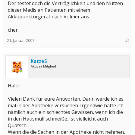
Der testet doch die Verträglichkeit und den Nutzen
dieser Medis an Patienten mit einem
Akkupunkturgerät nach Volmer aus.
cher
21. Januar 2007
#5
KatzeS
Aktives Mitglied
Hallo!
Vielen Dank für eure Antworten. Dann werde ich es
mal in der Apotheke versuchen. Irgendwie hätte ich
nämlich auch ein schlechtes Gewissen, wenn ich die
in den Hausmüll schmeiße. Ist vielleicht auch
Quatsch...
Wenn die die Sachen in der Apotheke nicht nehmen,