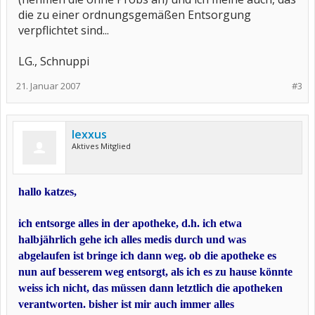
die zu einer ordnungsgemäßen Entsorgung
verpflichtet sind...
LG., Schnuppi
21. Januar 2007
#3
lexxus
Aktives Mitglied
hallo katzes,
ich entsorge alles in der apotheke, d.h. ich etwa
halbjährlich gehe ich alles medis durch und was
abgelaufen ist bringe ich dann weg. ob die apotheke es
nun auf besserem weg entsorgt, als ich es zu hause könnte
weiss ich nicht, das müssen dann letztlich die apotheken
verantworten. bisher ist mir auch immer alles