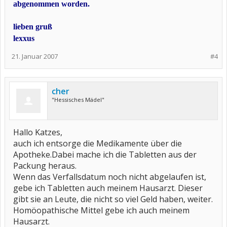
abgenommen worden.
lieben gruß
lexxus
21. Januar 2007
#4
cher
"Hessisches Mädel"
Hallo Katzes,
auch ich entsorge die Medikamente über die
Apotheke.Dabei mache ich die Tabletten aus der
Packung heraus.
Wenn das Verfallsdatum noch nicht abgelaufen ist,
gebe ich Tabletten auch meinem Hausarzt. Dieser
gibt sie an Leute, die nicht so viel Geld haben, weiter.
Homöopathische Mittel gebe ich auch meinem
Hausarzt.