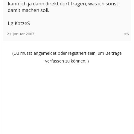
kann ich ja dann direkt dort fragen, was ich sonst
damit machen soll.
Lg KatzeS
21. Januar 2007
#6
(Du musst angemeldet oder registriert sein, um Beiträge
verfassen zu können. )