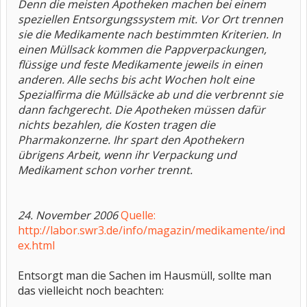
Denn die meisten Apotheken machen bei einem
speziellen Entsorgungssystem mit. Vor Ort trennen
sie die Medikamente nach bestimmten Kriterien. In
einen Müllsack kommen die Pappverpackungen,
flüssige und feste Medikamente jeweils in einen
anderen. Alle sechs bis acht Wochen holt eine
Spezialfirma die Müllsäcke ab und die verbrennt sie
dann fachgerecht. Die Apotheken müssen dafür
nichts bezahlen, die Kosten tragen die
Pharmakonzerne. Ihr spart den Apothekern
übrigens Arbeit, wenn ihr Verpackung und
Medikament schon vorher trennt.
24. November 2006
Quelle:
http://labor.swr3.de/info/magazin/medikamente/ind
ex.html
Entsorgt man die Sachen im Hausmüll, sollte man
das vielleicht noch beachten: