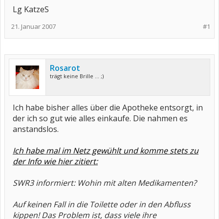
Lg KatzeS
21. Januar 2007
#1
Rosarot
trägt keine Brille ... ;)
Ich habe bisher alles über die Apotheke entsorgt, in
der ich so gut wie alles einkaufe. Die nahmen es
anstandslos.
Ich habe mal im Netz gewühlt und komme stets zu
der Info wie hier zitiert:
SWR3 informiert: Wohin mit alten Medikamenten?
Auf keinen Fall in die Toilette oder in den Abfluss
kippen! Das Problem ist, dass viele ihre