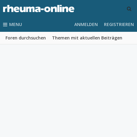
MENU
ANMELDEN
REGISTRIEREN
Foren durchsuchen
Themen mit aktuellen Beiträgen