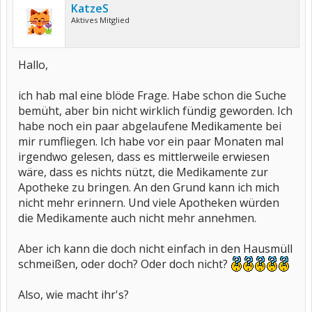
KatzeS
Aktives Mitglied
Hallo,
ich hab mal eine blöde Frage. Habe schon die Suche
bemüht, aber bin nicht wirklich fündig geworden. Ich
habe noch ein paar abgelaufene Medikamente bei
mir rumfliegen. Ich habe vor ein paar Monaten mal
irgendwo gelesen, dass es mittlerweile erwiesen
wäre, dass es nichts nützt, die Medikamente zur
Apotheke zu bringen. An den Grund kann ich mich
nicht mehr erinnern. Und viele Apotheken würden
die Medikamente auch nicht mehr annehmen.
Aber ich kann die doch nicht einfach in den Hausmüll
schmeißen, oder doch? Oder doch nicht?
Also, wie macht ihr's?