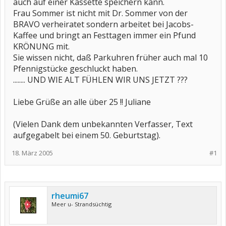
auch auf einer Kassette speichern kann.
Frau Sommer ist nicht mit Dr. Sommer von der
BRAVO verheiratet sondern arbeitet bei Jacobs-
Kaffee und bringt an Festtagen immer ein Pfund
KRÖNUNG mit.
Sie wissen nicht, daß Parkuhren früher auch mal 10
Pfennigstücke geschluckt haben.
........ UND WIE ALT FÜHLEN WIR UNS JETZT ???
Liebe Grüße an alle über 25 !! Juliane
(Vielen Dank dem unbekannten Verfasser, Text
aufgegabelt bei einem 50. Geburtstag).
18. März 2005
#1
rheumi67
Meer u- Strandsüchtig