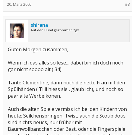
20. März 2005
#8
shirana
Auf den Hund gekommen *g*
Guten Morgen zusammen,
Wenn ich das alles so lese.....dabei bin ich doch noch
gar nicht soooo alt ( 34).
Tante Clementine, dann noch die nette Frau mit den
Spülhänden ( Tilli hiess sie , glaub ich), und noch so
paar alte Werbeikonen.
Auch die alten Spiele vermiss ich bei den Kindern von
heute: Seilchenspringen, Twist, auch die Scoubidous
sind nichts neues, nur früher mit
Baumwollbändchen oder Bast, oder die Fingerspiele