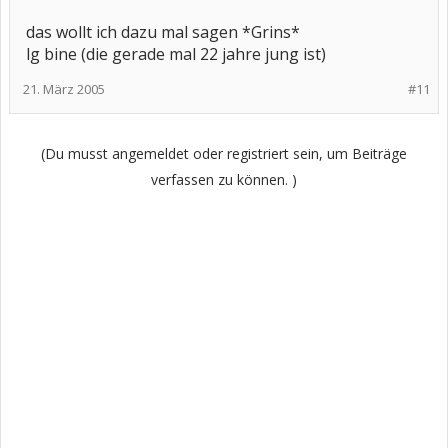
das wollt ich dazu mal sagen *Grins*
lg bine (die gerade mal 22 jahre jung ist)
21. März 2005
#11
(Du musst angemeldet oder registriert sein, um Beiträge
verfassen zu können. )