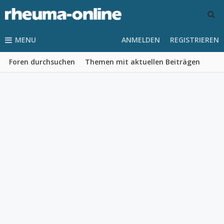
MENU
ANMELDEN
REGISTRIEREN
Foren durchsuchen
Themen mit aktuellen Beiträgen