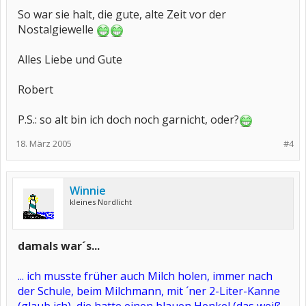
So war sie halt, die gute, alte Zeit vor der
Nostalgiewelle
Alles Liebe und Gute
Robert
P.S.: so alt bin ich doch noch garnicht, oder?
18. März 2005
#4
Winnie
kleines Nordlicht
damals war´s...
... ich musste früher auch Milch holen, immer nach
der Schule, beim Milchmann, mit ´ner 2-Liter-Kanne