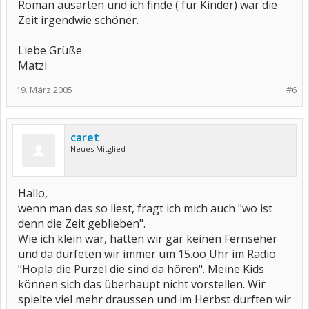
Roman ausarten und ich finde ( für Kinder) war die
Zeit irgendwie schöner.
Liebe Grüße
Matzi
19. März 2005
#6
caret
Neues Mitglied
Hallo,
wenn man das so liest, fragt ich mich auch "wo ist
denn die Zeit geblieben".
Wie ich klein war, hatten wir gar keinen Fernseher
und da durfeten wir immer um 15.oo Uhr im Radio
"Hopla die Purzel die sind da hören". Meine Kids
können sich das überhaupt nicht vorstellen. Wir
spielte viel mehr draussen und im Herbst durften wir