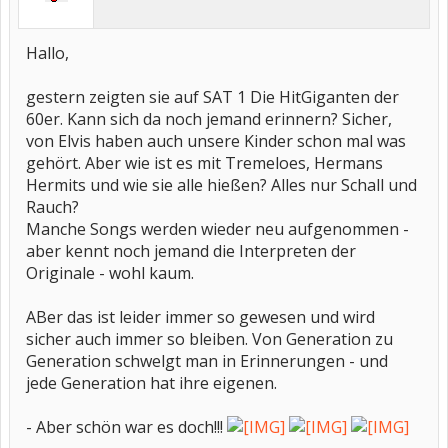
Hallo,
gestern zeigten sie auf SAT 1 Die HitGiganten der
60er. Kann sich da noch jemand erinnern? Sicher,
von Elvis haben auch unsere Kinder schon mal was
gehört. Aber wie ist es mit Tremeloes, Hermans
Hermits und wie sie alle hießen? Alles nur Schall und
Rauch?
Manche Songs werden wieder neu aufgenommen -
aber kennt noch jemand die Interpreten der
Originale - wohl kaum.
ABer das ist leider immer so gewesen und wird
sicher auch immer so bleiben. Von Generation zu
Generation schwelgt man in Erinnerungen - und
jede Generation hat ihre eigenen.
- Aber schön war es doch!!!