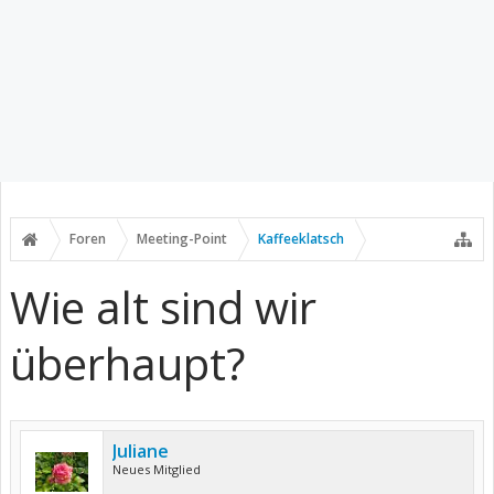
Foren
Meeting-Point
Kaffeeklatsch
Wie alt sind wir
überhaupt?
Juliane
Neues Mitglied