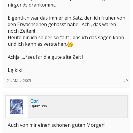
nirgends drankommt.
Eigentlich war das immer ein Satz, den ich früher von
den Erwachsenen gehasst habe : Ach , das waren
noch Zeiten!
Heute bin ich selber so "alt" , das ich das sagen kann
und ich kann es verstehen.
Achja......*seufz* die gute alte Zeit !
Lg kiki
21. März 2005
#9
Cori
Optimistin
Auch von mir einen schönen guten Morgen!