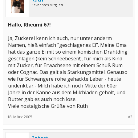
Bekanntes Mitglied
Hallo, Rheumi 67!
Ja, Zuckerei kenn ich auch, nur unter anderm
Namen, hieß einfach "geschlagenes Ei". Meine Oma
hat das ganze Ei mit so einem komischen Drahtding
geschlagen (kein Schneebesen!), für mich als Kind
mit Zucker, für Erwachsene mit einem Schuß Rum
oder Cognac. Das galt als Stärkungsmittel. Genauso
wie für Schwangere rohe gehackte Leber - heute
undenkbar.- Milch habe ich noch Mitte der 60er
Jahre in der Kanne aus dem Milchladen geholt, und
Butter gab es auch noch lose.
Viele nostalgische Grüße von Ruth
18. März 2005
#3