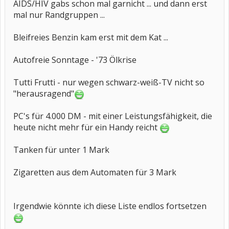
AIDS/HIV gabs schon mal garnicht ... und dann erst
mal nur Randgruppen ...
Bleifreies Benzin kam erst mit dem Kat ...
Autofreie Sonntage - '73 Ölkrise
Tutti Frutti - nur wegen schwarz-weiß-TV nicht so
"herausragend"
PC's für 4.000 DM - mit einer Leistungsfähigkeit, die
heute nicht mehr für ein Handy reicht
Tanken für unter 1 Mark
Zigaretten aus dem Automaten für 3 Mark
Irgendwie könnte ich diese Liste endlos fortsetzen