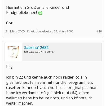
Hiermit ein Gruß an alle Kinder und
Kindgebliebenen!
Cori
21. März 2005
Zuletzt bearbeitet:
21. März 2005
#10
Sabrina12682
Ich sage was ich denke.
hey,
ich bin 22 und kenne auch noch raider, cola in
glasflaschen, fernsehr mit nur drei programmen,
casetten kenne ich auch noch, das original pac-man
habe ich verdammt oft gespielt (auf c64), einen
walkman habe ich heute noch, und so könnte ich
weiter machen.