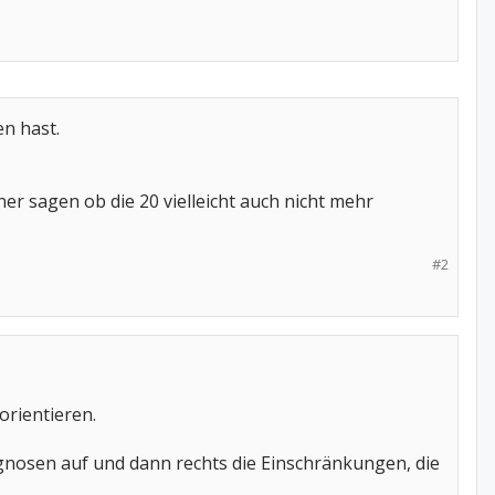
en hast.
ner sagen ob die 20 vielleicht auch nicht mehr
#2
orientieren.
Diagnosen auf und dann rechts die Einschränkungen, die