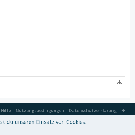
Hilfe
Nutzungsbedingungen
Datenschutzerklärung
rst du unseren Einsatz von Cookies.