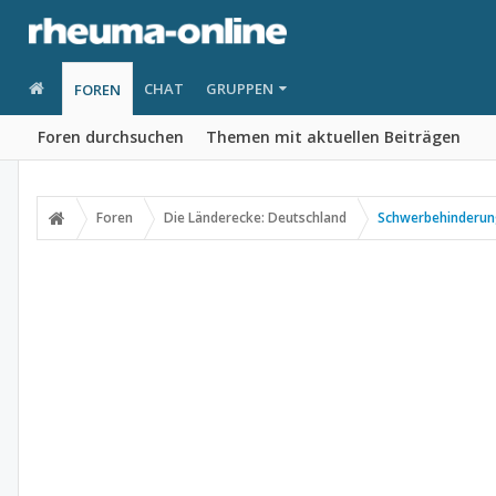
CHAT
GRUPPEN
FOREN
Foren durchsuchen
Themen mit aktuellen Beiträgen
Foren
Die Länderecke: Deutschland
Schwerbehinderu