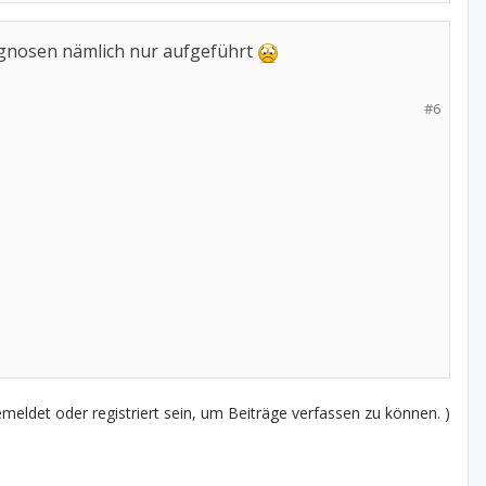
agnosen nämlich nur aufgeführt
#6
eldet oder registriert sein, um Beiträge verfassen zu können. )