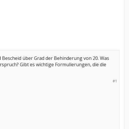
nd Bescheid über Grad der Behinderung von 20. Was
rspruch? Gibt es wichtige Formulierungen, die die
#1