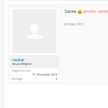
Danke
jennfer-vane
29. März 2017
raukar
Neues Mitglied
Registriert seit:
19. Dezember 2015
Beiträge:
3