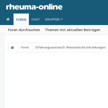
CHAT
GRUPPEN
FOREN
Foren durchsuchen
Themen mit aktuellen Beiträgen
Foren
Erfahrungsaustausch: Rheumatische Erkrankungen