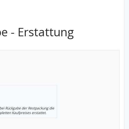
e - Erstattung
 bei Rückgabe der Restpackung die
letten Kaufpreises erstattet.