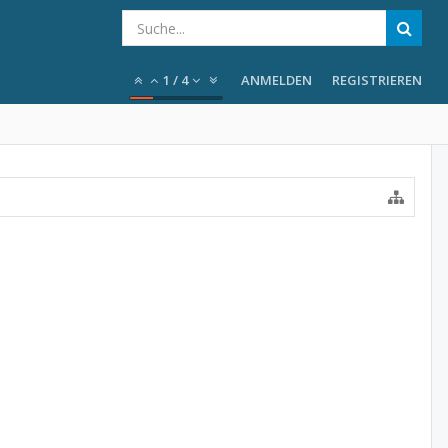
1
/
4
ANMELDEN
REGISTRIEREN