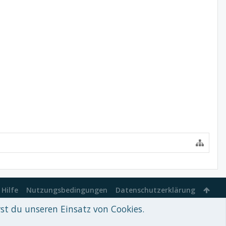
Hilfe
Nutzungsbedingungen
Datenschutzerklärung
rst du unseren Einsatz von Cookies.