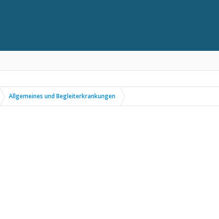
Allgemeines und Begleiterkrankungen