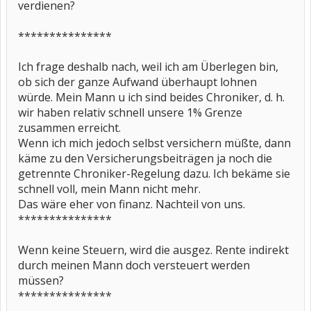
verdienen?
***************
Ich frage deshalb nach, weil ich am Überlegen bin,
ob sich der ganze Aufwand überhaupt lohnen
würde. Mein Mann u ich sind beides Chroniker, d. h.
wir haben relativ schnell unsere 1% Grenze
zusammen erreicht.
Wenn ich mich jedoch selbst versichern müßte, dann
käme zu den Versicherungsbeiträgen ja noch die
getrennte Chroniker-Regelung dazu. Ich bekäme sie
schnell voll, mein Mann nicht mehr.
Das wäre eher von finanz. Nachteil von uns.
***************
Wenn keine Steuern, wird die ausgez. Rente indirekt
durch meinen Mann doch versteuert werden
müssen?
***************