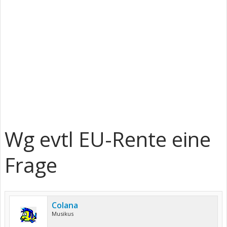
Wg evtl EU-Rente eine
Frage
Colana
Musikus