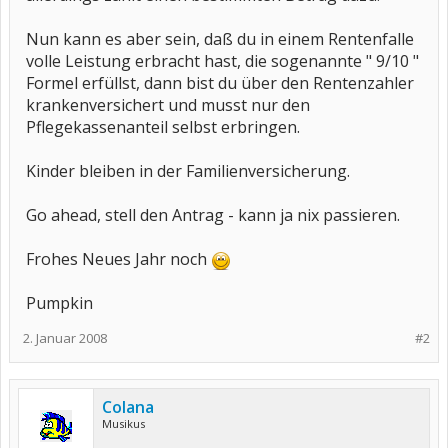
Nun kann es aber sein, daß du in einem Rentenfalle
volle Leistung erbracht hast, die sogenannte " 9/10 "
Formel erfüllst, dann bist du über den Rentenzahler
krankenversichert und musst nur den
Pflegekassenanteil selbst erbringen.
Kinder bleiben in der Familienversicherung.
Go ahead, stell den Antrag - kann ja nix passieren.
Frohes Neues Jahr noch
Pumpkin
2. Januar 2008
#2
Colana
Musikus