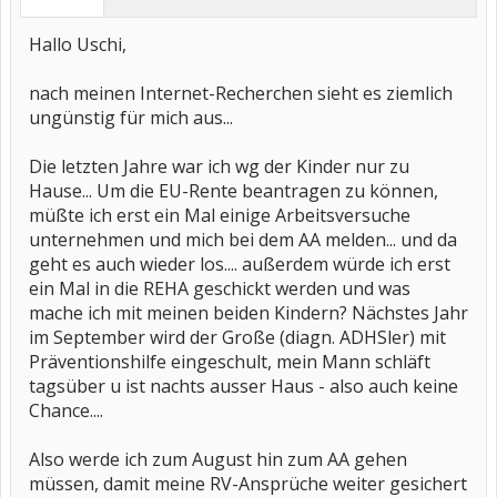
Hallo Uschi,
nach meinen Internet-Recherchen sieht es ziemlich
ungünstig für mich aus...
Die letzten Jahre war ich wg der Kinder nur zu
Hause... Um die EU-Rente beantragen zu können,
müßte ich erst ein Mal einige Arbeitsversuche
unternehmen und mich bei dem AA melden... und da
geht es auch wieder los.... außerdem würde ich erst
ein Mal in die REHA geschickt werden und was
mache ich mit meinen beiden Kindern? Nächstes Jahr
im September wird der Große (diagn. ADHSler) mit
Präventionshilfe eingeschult, mein Mann schläft
tagsüber u ist nachts ausser Haus - also auch keine
Chance....
Also werde ich zum August hin zum AA gehen
müssen, damit meine RV-Ansprüche weiter gesichert