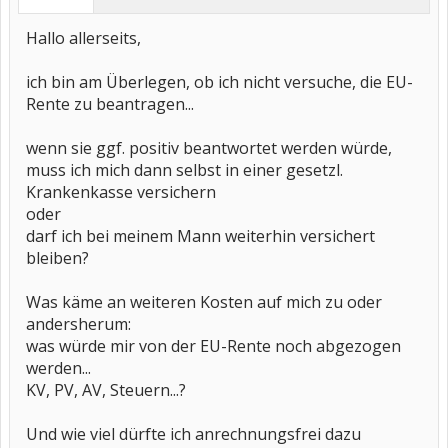
Hallo allerseits,
ich bin am Überlegen, ob ich nicht versuche, die EU-
Rente zu beantragen...
wenn sie ggf. positiv beantwortet werden würde,
muss ich mich dann selbst in einer gesetzl.
Krankenkasse versichern
oder
darf ich bei meinem Mann weiterhin versichert
bleiben?
Was käme an weiteren Kosten auf mich zu oder
andersherum:
was würde mir von der EU-Rente noch abgezogen
werden...
KV, PV, AV, Steuern...?
Und wie viel dürfte ich anrechnungsfrei dazu