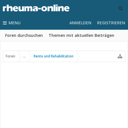
MENU
ANMELDEN
REGISTRIEREN
Foren durchsuchen
Themen mit aktuellen Beiträgen
Foren
...
Rente und Rehabilitation