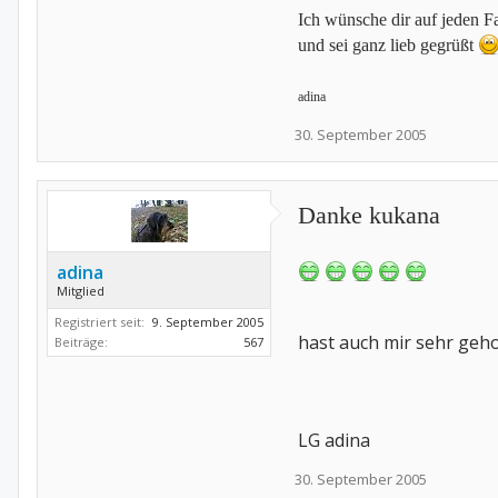
Ich wünsche dir auf jeden F
und sei ganz lieb gegrüßt
adina
30. September 2005
Danke kukana
adina
Mitglied
Registriert seit:
9. September 2005
hast auch mir sehr geholf
Beiträge:
567
LG adina
30. September 2005