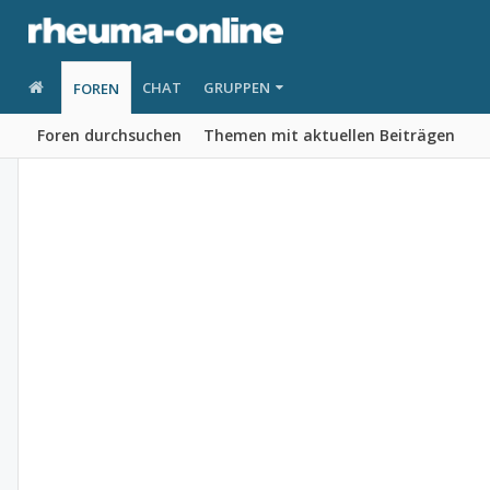
CHAT
GRUPPEN
FOREN
Foren durchsuchen
Themen mit aktuellen Beiträgen