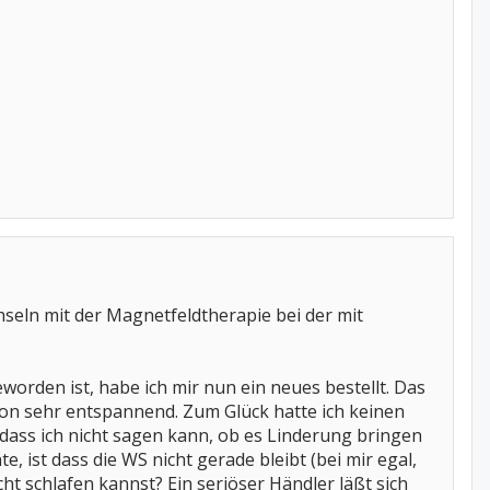
hseln mit der Magnetfeldtherapie bei der mit
worden ist, habe ich mir nun ein neues bestellt. Das
n sehr entspannend. Zum Glück hatte ich keinen
dass ich nicht sagen kann, ob es Linderung bringen
 ist dass die WS nicht gerade bleibt (bei mir egal,
cht schlafen kannst? Ein seriöser Händler läßt sich