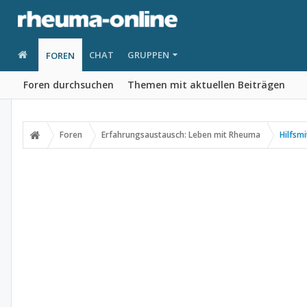
CHAT
GRUPPEN
FOREN
Foren durchsuchen
Themen mit aktuellen Beiträgen
Foren
Erfahrungsaustausch: Leben mit Rheuma
Hilfsmi