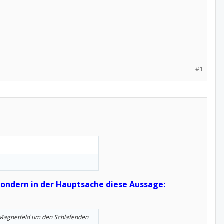
#1
sondern in der Hauptsache diese Aussage:
n Magnetfeld um den Schlafenden