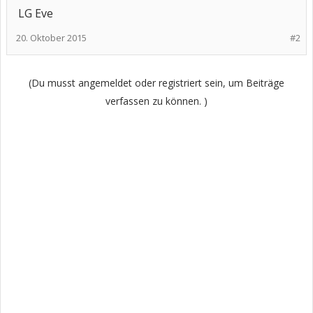
LG Eve
20. Oktober 2015
#2
(Du musst angemeldet oder registriert sein, um Beiträge
verfassen zu können. )