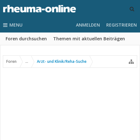
MENU
ANMELDEN
REGISTRIEREN
Foren durchsuchen
Themen mit aktuellen Beiträgen
Foren
...
Arzt- und Klinik/Reha-Suche