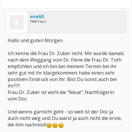
eve60
PMR Fibro
Hallo und guten Morgen.
Ich kenne die Frau Dr. Zuber nicht. Mir wurde damals
nach dem Weggang vom Dr. Fiene die Frau Dr. Toth
empfohlen und ich bin bei meinem Termin bei ihr
sehr gut mit ihr klargekommen; habe einen sehr
positiven Eindruck von ihr. Bist Du sonst auch bei
ihr???
Frau Dr. Zuber ist wohl die "Neue"; Nachfolgerin
vom Doc.
Und wenns garnicht geht - so weit ist der Doc ja
auch nicht weg und Du wärst ja auch nicht die erste,
die ihm nachreist!