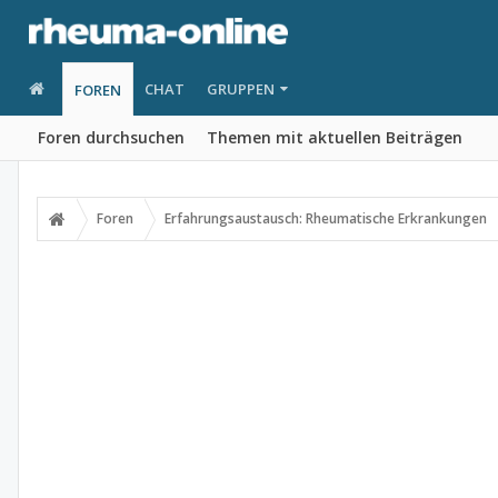
CHAT
GRUPPEN
FOREN
Foren durchsuchen
Themen mit aktuellen Beiträgen
Foren
Erfahrungsaustausch: Rheumatische Erkrankungen