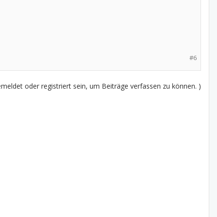
#6
eldet oder registriert sein, um Beiträge verfassen zu können. )