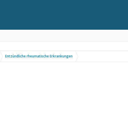
Entzündliche rheumatische Erkrankungen