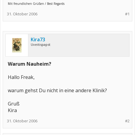
Mit freundlichen Grüßen / Best Regards
31. Oktober 2006
#1
Kira73
Uveitispapst
Warum Nauheim?
Hallo Freak,
warum gehst Du nicht in eine andere Klinik?
Gruß
Kira
31. Oktober 2006
#2