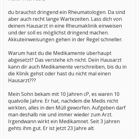
du brauchst dringend ein Rheumatologen. Da sind
aber auch recht lange Wartezeiten. Lass dich von
deinem Hausarzt in eine Rheumaklinik einweisen
und der soll es möglichst dringend machen.
Akkuteinweisungen gehen in der Regel schneller.
Warum hast du die Medikamente überhaupt
abgesetzt? Das verstehe ich nicht. Dein Hausarzt
kann dir auch Medikamente verschreiben, bis du in
die Klinik gehst oder hast du nicht mal einen
Hausarzt???
Mein Sohn bekam mit 10 Jahren cP, es waren 10
qualvolle Jahre. Er hat, nachdem die Medis nicht
wirkten, alles in den Müll geworfen. Aufgeben darf
man deshalb nie und immer wieder zum Arzt.
Irgendwann wirkt ein Medikamnet. Seit 3 Jahren
gehts ihm gut. Er ist jetzt 23 Jahre alt.