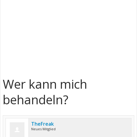
Wer kann mich
behandeln?
TheFreak
Neues Mitglied