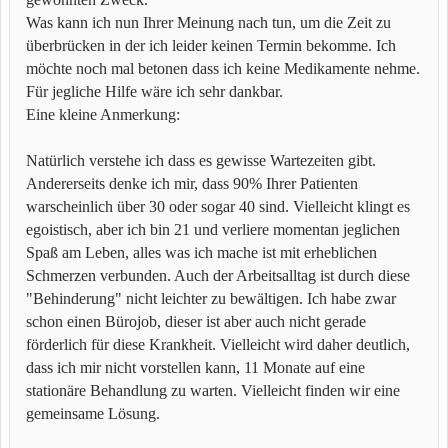
Was kann ich nun Ihrer Meinung nach tun, um die Zeit zu
überbrücken in der ich leider keinen Termin bekomme. Ich
möchte noch mal betonen dass ich keine Medikamente nehme.
Für jegliche Hilfe wäre ich sehr dankbar.
Eine kleine Anmerkung:
Natürlich verstehe ich dass es gewisse Wartezeiten gibt.
Andererseits denke ich mir, dass 90% Ihrer Patienten
warscheinlich über 30 oder sogar 40 sind. Vielleicht klingt es
egoistisch, aber ich bin 21 und verliere momentan jeglichen
Spaß am Leben, alles was ich mache ist mit erheblichen
Schmerzen verbunden. Auch der Arbeitsalltag ist durch diese
"Behinderung" nicht leichter zu bewältigen. Ich habe zwar
schon einen Bürojob, dieser ist aber auch nicht gerade
förderlich für diese Krankheit. Vielleicht wird daher deutlich,
dass ich mir nicht vorstellen kann, 11 Monate auf eine
stationäre Behandlung zu warten. Vielleicht finden wir eine
gemeinsame Lösung.