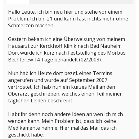
Hallo Leute, ich bin neu hier und stehe vor einem
Problem. Ich bin 21 und kann fast nichts mehr ohne
Schmerzen machen.
Gestern bekam ich eine Überweisung von meinem
Hausarzt zur Kerckhoff Klinik nach Bad Nauheim.
Dort wurde ich kurz nach Feststellung des Morbus
Bechterew 14 Tage behandelt (02/2003).
Nun hab ich Heute dort bezgl. eines Termins
angerufen und würde auf September 2007
vertröstet. Ich hab nun ein kurzes Mail an den
Oberarzt geschrieben, welches einen Teil meiner
täglichen Leiden beschreibt.
Habt ihr denn noch andere Ideen an wen ich mich
wenden kann. Mein Problem ist, dass ich keine
Medikamente nehme. Hier mal das Mail das ich
geschickt habe: