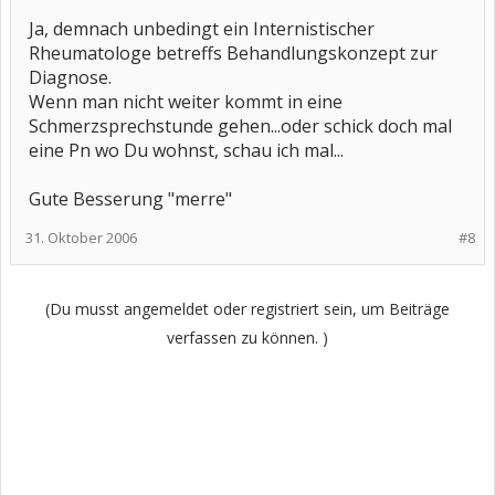
Ja, demnach unbedingt ein Internistischer
Rheumatologe betreffs Behandlungskonzept zur
Diagnose.
Wenn man nicht weiter kommt in eine
Schmerzsprechstunde gehen...oder schick doch mal
eine Pn wo Du wohnst, schau ich mal...
Gute Besserung "merre"
31. Oktober 2006
#8
(Du musst angemeldet oder registriert sein, um Beiträge
verfassen zu können. )