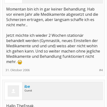
Momentan bin ich in gar keiner Behandlung. Hab
vor einem Jahr alle Medikamente abgesetzt und die
Schmerzen ertragen, aber langsam schaffe ich es
nicht mehr...
Jetzt möchte ich wieder 2 Wochen stationär
behandelt werden (Gymnastik, neues Einstellen der
Medikamente und und und) weiss aber nicht wohin
ich gehen kann. Und so weiter machen ohne jegliche
Medikamente und Behandlung funktioniert nicht
mehr.
31. Oktober 2006
#4
ibe
Guest
Hallo TheFreak,