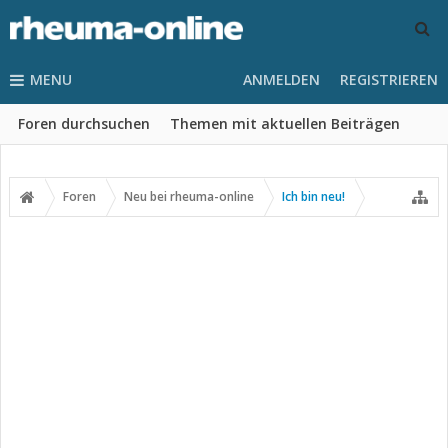
MENU
ANMELDEN
REGISTRIEREN
Foren durchsuchen
Themen mit aktuellen Beiträgen
Foren
Neu bei rheuma-online
Ich bin neu!