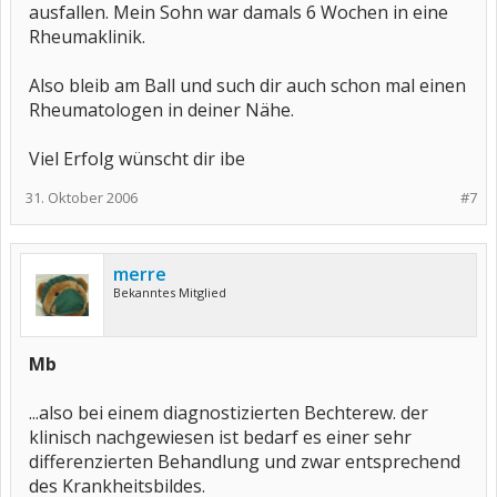
ausfallen. Mein Sohn war damals 6 Wochen in eine
Rheumaklinik.
Also bleib am Ball und such dir auch schon mal einen
Rheumatologen in deiner Nähe.
Viel Erfolg wünscht dir ibe
31. Oktober 2006
#7
merre
Bekanntes Mitglied
Mb
...also bei einem diagnostizierten Bechterew. der
klinisch nachgewiesen ist bedarf es einer sehr
differenzierten Behandlung und zwar entsprechend
des Krankheitsbildes.