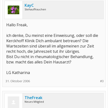
KayC
Stehauffrauchen
Hallo Freak,
ich denke, Du meinst eine Einweisung, oder soll die
Kerckhoff Klinik Dich ambulant betreuen? Die
Wartezeiten sind überall im allgemeinen zur Zeit
recht hoch, die Jahreszeit tut ihr übriges.
Bist Du nicht in rheumatologischer Behandlung,
bzw. macht das alles Dein Hausarzt?
LG Katharina
31. Oktober 2006
#3
TheFreak
Neues Mitglied