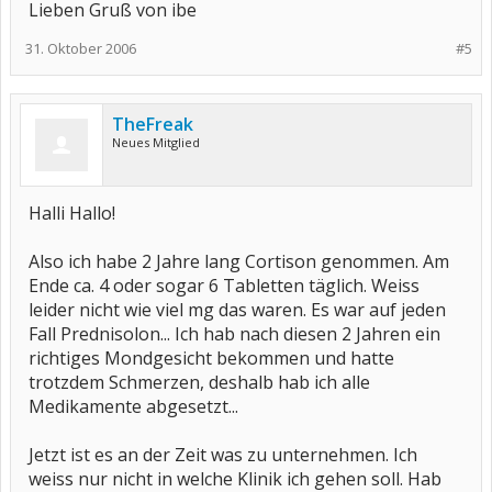
Lieben Gruß von ibe
31. Oktober 2006
#5
TheFreak
Neues Mitglied
Halli Hallo!
Also ich habe 2 Jahre lang Cortison genommen. Am
Ende ca. 4 oder sogar 6 Tabletten täglich. Weiss
leider nicht wie viel mg das waren. Es war auf jeden
Fall Prednisolon... Ich hab nach diesen 2 Jahren ein
richtiges Mondgesicht bekommen und hatte
trotzdem Schmerzen, deshalb hab ich alle
Medikamente abgesetzt...
Jetzt ist es an der Zeit was zu unternehmen. Ich
weiss nur nicht in welche Klinik ich gehen soll. Hab