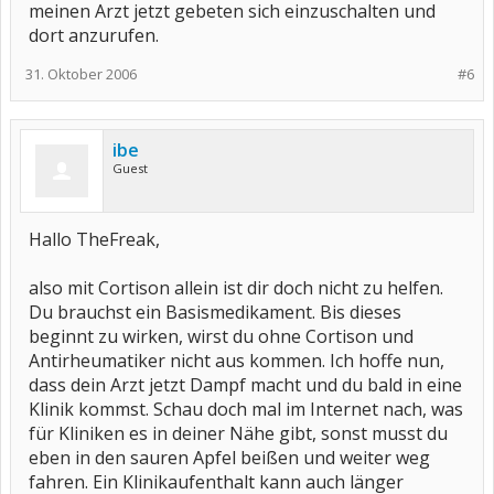
meinen Arzt jetzt gebeten sich einzuschalten und
dort anzurufen.
31. Oktober 2006
#6
ibe
Guest
Hallo TheFreak,
also mit Cortison allein ist dir doch nicht zu helfen.
Du brauchst ein Basismedikament. Bis dieses
beginnt zu wirken, wirst du ohne Cortison und
Antirheumatiker nicht aus kommen. Ich hoffe nun,
dass dein Arzt jetzt Dampf macht und du bald in eine
Klinik kommst. Schau doch mal im Internet nach, was
für Kliniken es in deiner Nähe gibt, sonst musst du
eben in den sauren Apfel beißen und weiter weg
fahren. Ein Klinikaufenthalt kann auch länger