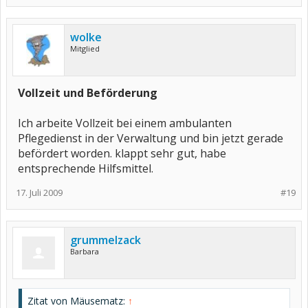
wolke
Mitglied
Vollzeit und Beförderung
Ich arbeite Vollzeit bei einem ambulanten
Pflegedienst in der Verwaltung und bin jetzt gerade
befördert worden. klappt sehr gut, habe
entsprechende Hilfsmittel.
17. Juli 2009
#19
grummelzack
Barbara
Zitat von Mäusematz:
↑