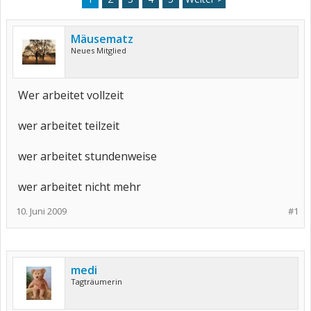
Mäusematz
Neues Mitglied
Wer arbeitet vollzeit
wer arbeitet teilzeit
wer arbeitet stundenweise
wer arbeitet nicht mehr
10. Juni 2009
#1
medi
Tagträumerin