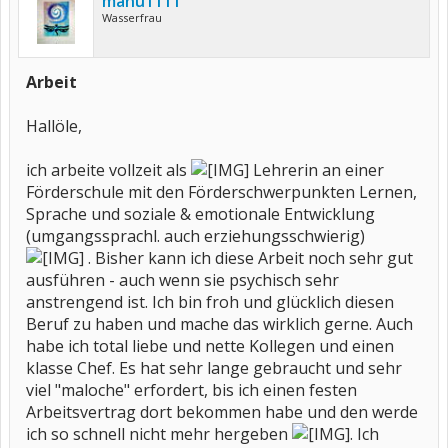
manu1111
Wasserfrau
Arbeit
Hallöle,
ich arbeite vollzeit als
Lehrerin an einer
Förderschule mit den Förderschwerpunkten Lernen,
Sprache und soziale & emotionale Entwicklung
(umgangssprachl. auch erziehungsschwierig)
. Bisher kann ich diese Arbeit noch sehr gut
ausführen - auch wenn sie psychisch sehr
anstrengend ist. Ich bin froh und glücklich diesen
Beruf zu haben und mache das wirklich gerne. Auch
habe ich total liebe und nette Kollegen und einen
klasse Chef. Es hat sehr lange gebraucht und sehr
viel "maloche" erfordert, bis ich einen festen
Arbeitsvertrag dort bekommen habe und den werde
ich so schnell nicht mehr hergeben
. Ich