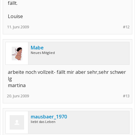
fällt.
Louise
11. Juni 2009
#12
Mabe
Neues Mitglied
arbeite noch vollzeit- fällt mir aber sehr,sehr schwer
lg
martina
20. Juni 2009
#13
mausbaer_1970
liebt das Leben