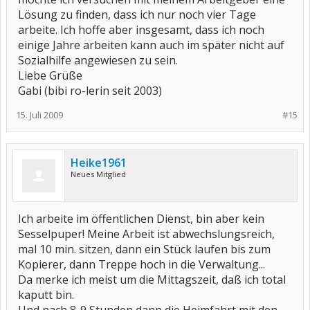
Lösung zu finden, dass ich nur noch vier Tage
arbeite. Ich hoffe aber insgesamt, dass ich noch
einige Jahre arbeiten kann auch im später nicht auf
Sozialhilfe angewiesen zu sein.
Liebe Grüße
Gabi (bibi ro-lerin seit 2003)
15. Juli 2009
#15
Heike1961
Neues Mitglied
Ich arbeite im öffentlichen Dienst, bin aber kein
Sesselpuper! Meine Arbeit ist abwechslungsreich,
mal 10 min. sitzen, dann ein Stück laufen bis zum
Kopierer, dann Treppe hoch in die Verwaltung...
Da merke ich meist um die Mittagszeit, daß ich total
kaputt bin.