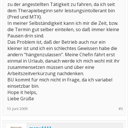
zu der angestellten Tätigkeit zu fahren, da ich seit
dem Therapiebeginn sehr leistungsintollerant bin
(Pred und MTX).
In meiner Selbständigkeit kann ich mir die Zeit, bzw.
die Termin gut selber einteilen, so daß immer kleine
Pausen drin sind.
Das Problem ist, daß der Betrieb auch nur ein
kleiner ist und ich ein schlechtes Gewissen habe die
andern "hängenzulassen". Meine Chefin fährt erst
einmal in Urlaub, danach werde ich mich wohl mit ihr
zusammensetzen müssen und über eine
Arbeitszeitverkürzung nachdenken.
BU kommt für mich nicht in Frage, da ich variabel
einsetzbar bin.
Hope it helps,
Liebe Grüße
10. Juni 2009
#3