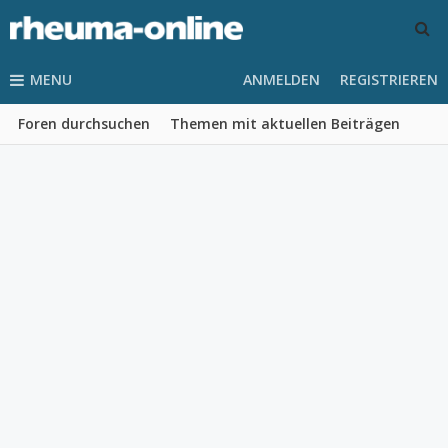
MENU
ANMELDEN
REGISTRIEREN
Foren durchsuchen
Themen mit aktuellen Beiträgen