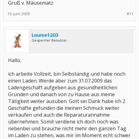
Gruß v. Mäusematz
10. Juni 2009
#11
Louise1203
Gesperrter Benutzer
Hallo,
ich arbeite Vollzeit, bin Selbständig und habe noch
einen Laden. Werde aber zum 31.07.2009 das
Ladengeschäft aufgeben aus gesundheitlichen
Gründen und danach von zu Hause aus meine
Tätigkeit weiter ausüben. Gott sei Dank habe ich 2
Geschäfte gefunden die meinen Schmuck weiter
verkaufen und auch die Reparaturannahme
übernehmen. Somit verdiene ich doch noch was
nebenbei und brauche nicht mehr den ganzen Tag
im Laden zu stehen, was mir im Moment echt schwer