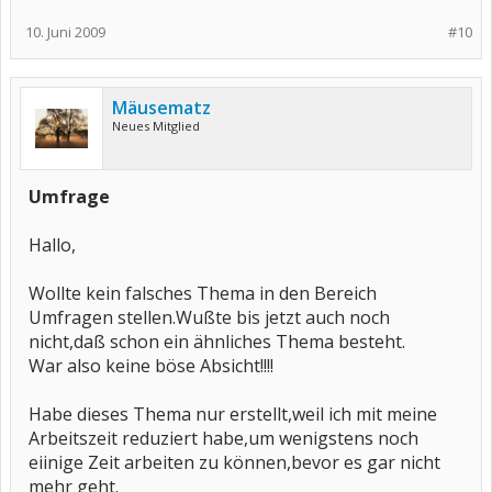
10. Juni 2009
#10
Mäusematz
Neues Mitglied
Umfrage
Hallo,
Wollte kein falsches Thema in den Bereich
Umfragen stellen.Wußte bis jetzt auch noch
nicht,daß schon ein ähnliches Thema besteht.
War also keine böse Absicht!!!!
Habe dieses Thema nur erstellt,weil ich mit meine
Arbeitszeit reduziert habe,um wenigstens noch
eiinige Zeit arbeiten zu können,bevor es gar nicht
mehr geht.