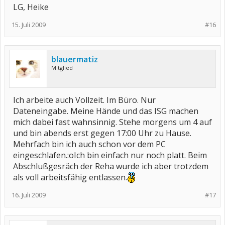
LG, Heike
15. Juli 2009
#16
blauermatiz
Mitglied
Ich arbeite auch Vollzeit. Im Büro. Nur
Dateneingabe. Meine Hände und das ISG machen
mich dabei fast wahnsinnig. Stehe morgens um 4 auf
und bin abends erst gegen 17:00 Uhr zu Hause.
Mehrfach bin ich auch schon vor dem PC
eingeschlafen.:oIch bin einfach nur noch platt. Beim
Abschlußgesräch der Reha wurde ich aber trotzdem
als voll arbeitsfähig entlassen.
16. Juli 2009
#17