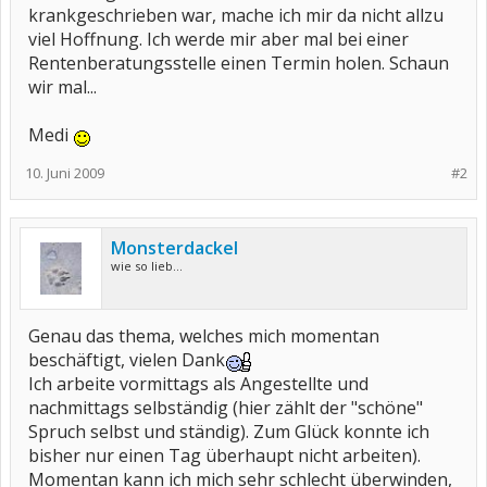
krankgeschrieben war, mache ich mir da nicht allzu
viel Hoffnung. Ich werde mir aber mal bei einer
Rentenberatungsstelle einen Termin holen. Schaun
wir mal...
Medi
10. Juni 2009
#2
Monsterdackel
wie so lieb...
Genau das thema, welches mich momentan
beschäftigt, vielen Dank
Ich arbeite vormittags als Angestellte und
nachmittags selbständig (hier zählt der "schöne"
Spruch selbst und ständig). Zum Glück konnte ich
bisher nur einen Tag überhaupt nicht arbeiten).
Momentan kann ich mich sehr schlecht überwinden,