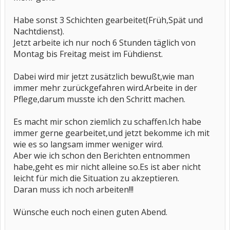
Habe sonst 3 Schichten gearbeitet(Früh,Spät und
Nachtdienst).
Jetzt arbeite ich nur noch 6 Stunden täglich von
Montag bis Freitag meist im Fühdienst.
Dabei wird mir jetzt zusätzlich bewußt,wie man
immer mehr zurückgefahren wird.Arbeite in der
Pflege,darum musste ich den Schritt machen.
Es macht mir schon ziemlich zu schaffen.Ich habe
immer gerne gearbeitet,und jetzt bekomme ich mit
wie es so langsam immer weniger wird.
Aber wie ich schon den Berichten entnommen
habe,geht es mir nicht alleine so.Es ist aber nicht
leicht für mich die Situation zu akzeptieren.
Daran muss ich noch arbeiten!!!
Wünsche euch noch einen guten Abend.