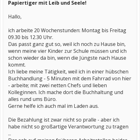
Papiertiger mit Leib und Seele!
Hallo,
ich arbeite 20 Wochenstunden: Montag bis Freitag
09.30 bis 12.30 Uhr.
Das passt ganz gut so, weil ich noch zu Hause bin,
wenn meine vier Kinder zur Schule müssen und ich
schon wieder da bin, wenn die Jüngste nach Hause
kommt.
Ich liebe meine Tätigkeit, weil ich in einer hübschen
Buchhandlung - 5 Minuten mit dem Fahrrad von hier
- arbeite; mit zwei netten Chefs und lieben
Kolleginnen. Ich mache dort die Buchhaltung und
alles rund ums Büro.
Gerne helfe ich auch mal im Laden aus.
Die Bezahlung ist zwar nicht so pralle - aber ich
habe nicht so großartige Verantwortung zu tragen
...