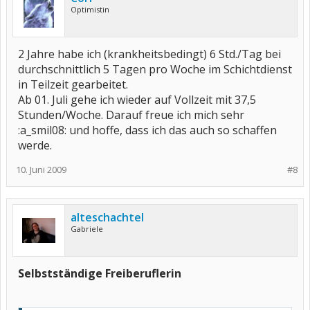
Optimistin
2 Jahre habe ich (krankheitsbedingt) 6 Std./Tag bei
durchschnittlich 5 Tagen pro Woche im Schichtdienst
in Teilzeit gearbeitet.
Ab 01. Juli gehe ich wieder auf Vollzeit mit 37,5
Stunden/Woche. Darauf freue ich mich sehr
:a_smil08: und hoffe, dass ich das auch so schaffen
werde.
10. Juni 2009
#8
alteschachtel
Gabriele
Selbstständige Freiberuflerin