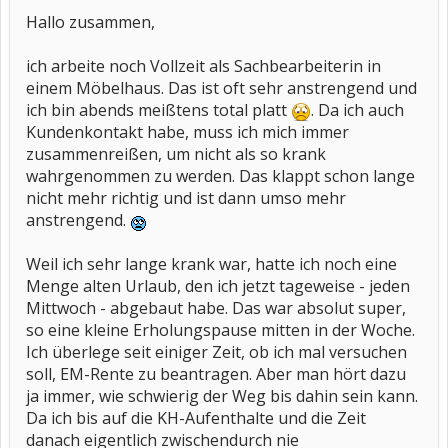
Hallo zusammen,
ich arbeite noch Vollzeit als Sachbearbeiterin in
einem Möbelhaus. Das ist oft sehr anstrengend und
ich bin abends meißtens total platt
. Da ich auch
Kundenkontakt habe, muss ich mich immer
zusammenreißen, um nicht als so krank
wahrgenommen zu werden. Das klappt schon lange
nicht mehr richtig und ist dann umso mehr
anstrengend.
Weil ich sehr lange krank war, hatte ich noch eine
Menge alten Urlaub, den ich jetzt tageweise - jeden
Mittwoch - abgebaut habe. Das war absolut super,
so eine kleine Erholungspause mitten in der Woche.
Ich überlege seit einiger Zeit, ob ich mal versuchen
soll, EM-Rente zu beantragen. Aber man hört dazu
ja immer, wie schwierig der Weg bis dahin sein kann.
Da ich bis auf die KH-Aufenthalte und die Zeit
danach eigentlich zwischendurch nie