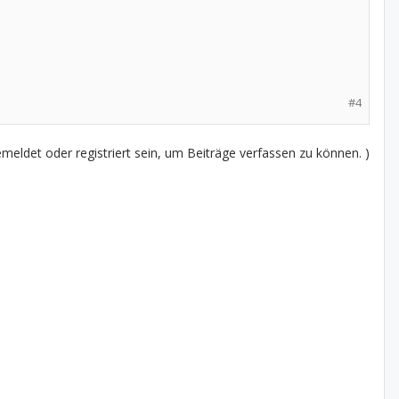
#4
eldet oder registriert sein, um Beiträge verfassen zu können. )