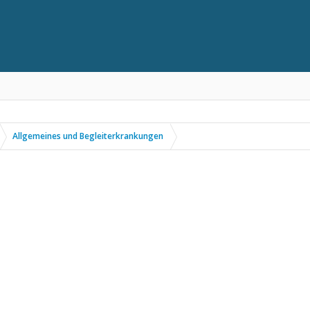
Allgemeines und Begleiterkrankungen