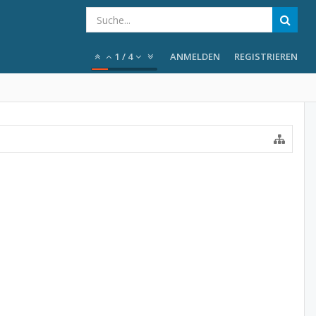
1
/
4
ANMELDEN
REGISTRIEREN