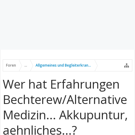
Foren
...
Allgemeines und Begleiterkrankungen
Wer hat Erfahrungen
Bechterew/Alternative
Medizin... Akkupuntur,
aehnliches...?