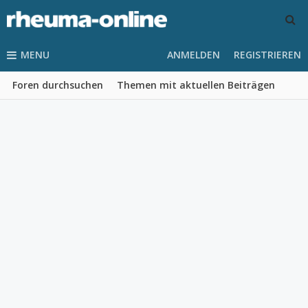
MENU
ANMELDEN
REGISTRIEREN
Foren durchsuchen
Themen mit aktuellen Beiträgen