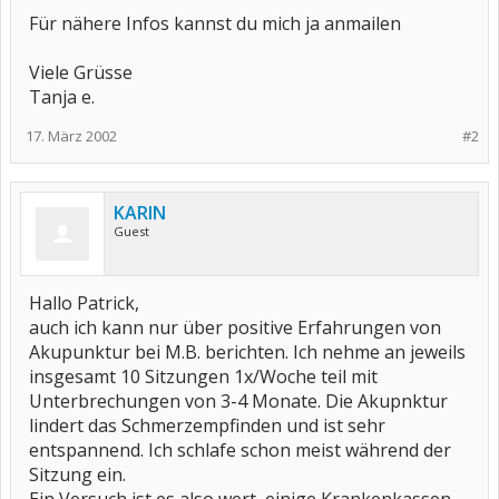
Für nähere Infos kannst du mich ja anmailen
Viele Grüsse
Tanja e.
17. März 2002
#2
KARIN
Guest
Hallo Patrick,
auch ich kann nur über positive Erfahrungen von
Akupunktur bei M.B. berichten. Ich nehme an jeweils
insgesamt 10 Sitzungen 1x/Woche teil mit
Unterbrechungen von 3-4 Monate. Die Akupnktur
lindert das Schmerzempfinden und ist sehr
entspannend. Ich schlafe schon meist während der
Sitzung ein.