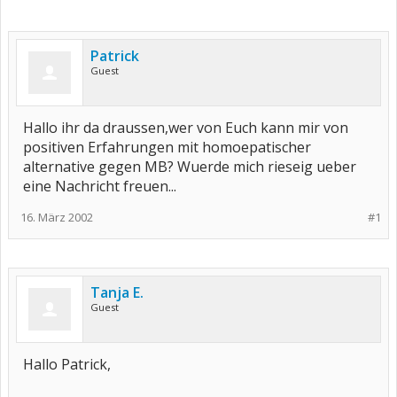
Patrick
Guest
Hallo ihr da draussen,wer von Euch kann mir von
positiven Erfahrungen mit homoepatischer
alternative gegen MB? Wuerde mich rieseig ueber
eine Nachricht freuen...
16. März 2002
#1
Tanja E.
Guest
Hallo Patrick,