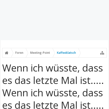
Foren
Meeting-Point
Kaffeeklatsch
Wenn ich wüsste, dass
es das letzte Mal ist.....
Wenn ich wüsste, dass
es das letzte Mal ist.....