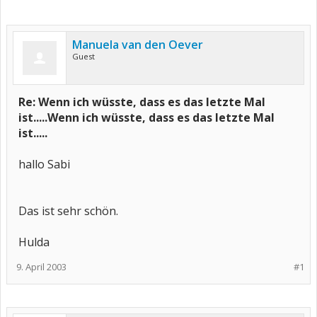
Manuela van den Oever
Guest
Re: Wenn ich wüsste, dass es das letzte Mal
ist.....Wenn ich wüsste, dass es das letzte Mal
ist.....
hallo Sabi
Das ist sehr schön.
Hulda
9. April 2003
#1