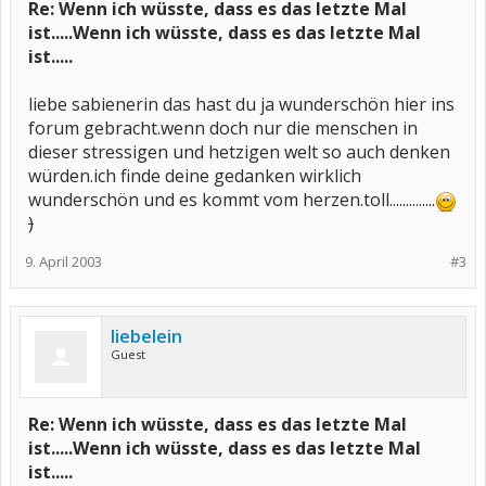
Re: Wenn ich wüsste, dass es das letzte Mal
ist.....Wenn ich wüsste, dass es das letzte Mal
ist.....
liebe sabienerin das hast du ja wunderschön hier ins
forum gebracht.wenn doch nur die menschen in
dieser stressigen und hetzigen welt so auch denken
würden.ich finde deine gedanken wirklich
wunderschön und es kommt vom herzen.toll..............
)
9. April 2003
#3
liebelein
Guest
Re: Wenn ich wüsste, dass es das letzte Mal
ist.....Wenn ich wüsste, dass es das letzte Mal
ist.....