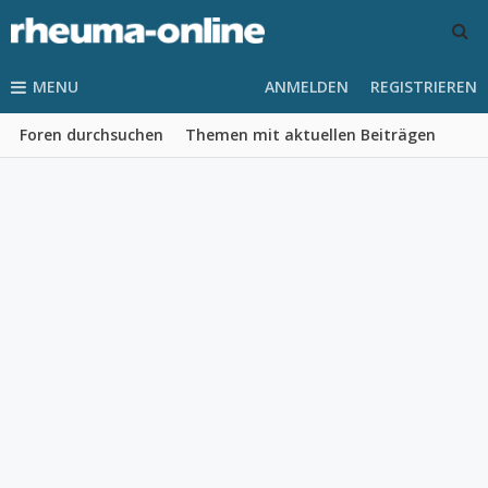
MENU
ANMELDEN
REGISTRIEREN
Foren durchsuchen
Themen mit aktuellen Beiträgen