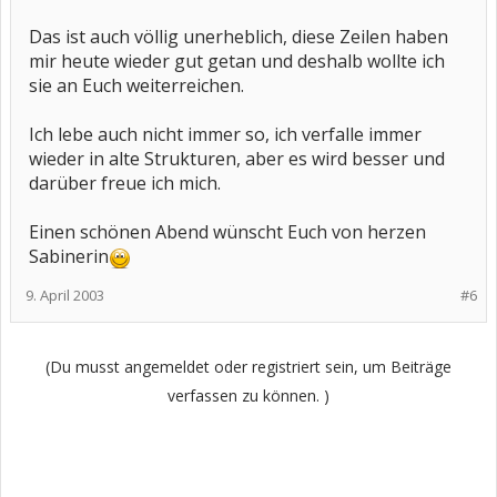
Das ist auch völlig unerheblich, diese Zeilen haben
mir heute wieder gut getan und deshalb wollte ich
sie an Euch weiterreichen.
Ich lebe auch nicht immer so, ich verfalle immer
wieder in alte Strukturen, aber es wird besser und
darüber freue ich mich.
Einen schönen Abend wünscht Euch von herzen
Sabinerin
9. April 2003
#6
(Du musst angemeldet oder registriert sein, um Beiträge
verfassen zu können. )