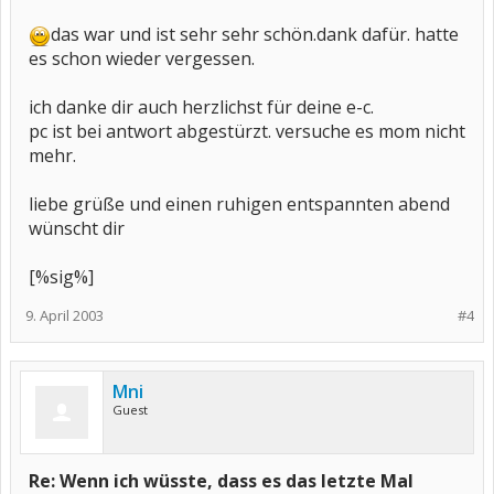
das war und ist sehr sehr schön.dank dafür. hatte
es schon wieder vergessen.
ich danke dir auch herzlichst für deine e-c.
pc ist bei antwort abgestürzt. versuche es mom nicht
mehr.
liebe grüße und einen ruhigen entspannten abend
wünscht dir
[%sig%]
9. April 2003
#4
Mni
Guest
Re: Wenn ich wüsste, dass es das letzte Mal