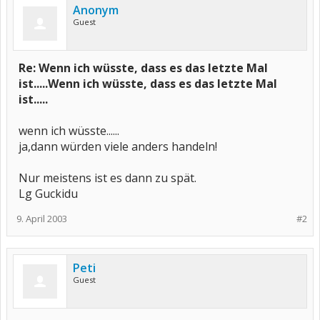
Anonym
Guest
Re: Wenn ich wüsste, dass es das letzte Mal
ist.....Wenn ich wüsste, dass es das letzte Mal
ist.....
wenn ich wüsste......
ja,dann würden viele anders handeln!
Nur meistens ist es dann zu spät.
Lg Guckidu
9. April 2003
#2
Peti
Guest