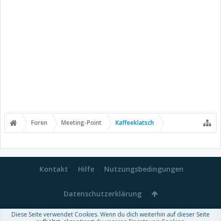
Foren
Meeting-Point
Kaffeeklatsch
Kontakt
Hilfe
Nutzungsbedingungen
Datenschutzerklärung
Diese Seite verwendet Cookies. Wenn du dich weiterhin auf dieser Seite