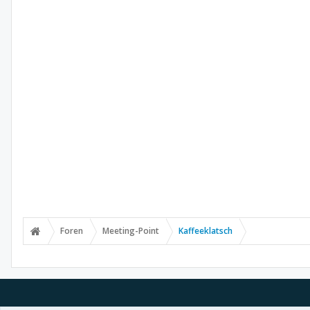
Foren
Meeting-Point
Kaffeeklatsch