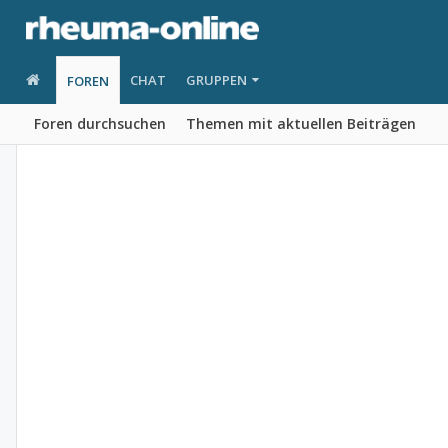
CHAT
GRUPPEN
FOREN
Foren durchsuchen
Themen mit aktuellen Beiträgen