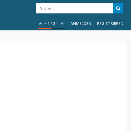
1
/
2
ANMELDEN
REGISTRIEREN