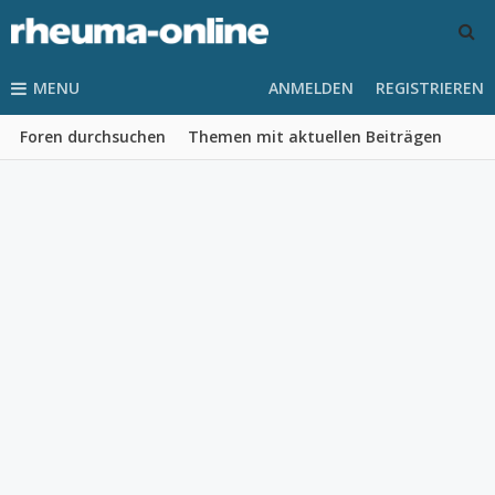
MENU
ANMELDEN
REGISTRIEREN
Foren durchsuchen
Themen mit aktuellen Beiträgen