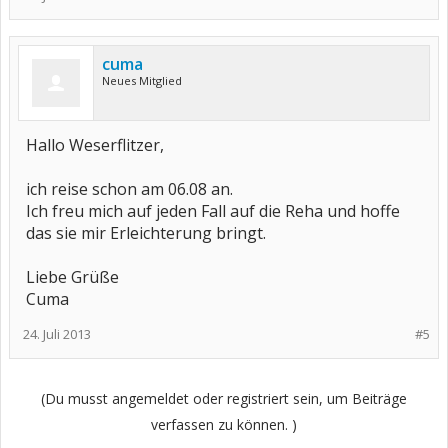
cuma
Neues Mitglied
Hallo Weserflitzer,
ich reise schon am 06.08 an.
Ich freu mich auf jeden Fall auf die Reha und hoffe
das sie mir Erleichterung bringt.
Liebe Grüße
Cuma
24. Juli 2013
#5
(Du musst angemeldet oder registriert sein, um Beiträge
verfassen zu können. )