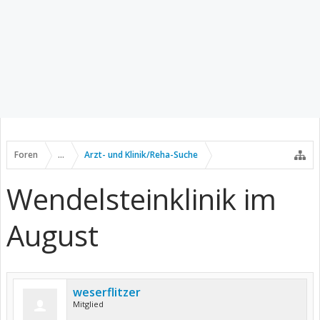
Foren
...
Arzt- und Klinik/Reha-Suche
Wendelsteinklinik im
August
weserflitzer
Mitglied