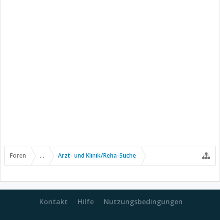
Foren
...
Arzt- und Klinik/Reha-Suche
Kontakt
Hilfe
Nutzungsbedingungen