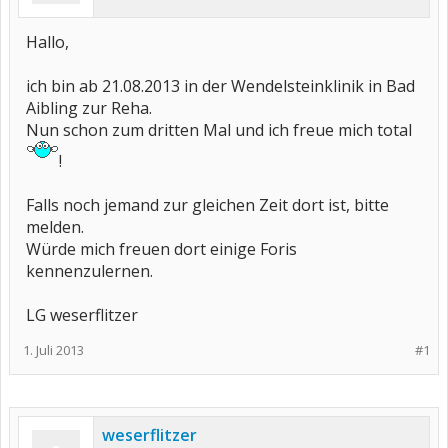
Hallo,
ich bin ab 21.08.2013 in der Wendelsteinklinik in Bad
Aibling zur Reha.
Nun schon zum dritten Mal und ich freue mich total
!
Falls noch jemand zur gleichen Zeit dort ist, bitte
melden.
Würde mich freuen dort einige Foris
kennenzulernen.
LG weserflitzer
1. Juli 2013
#1
weserflitzer