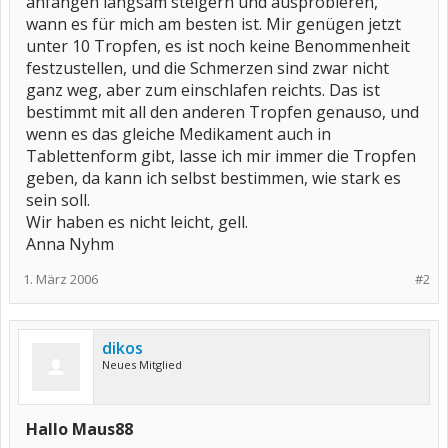
anfangen langsam steigern und ausprobieren,
wann es für mich am besten ist. Mir genügen jetzt
unter 10 Tropfen, es ist noch keine Benommenheit
festzustellen, und die Schmerzen sind zwar nicht
ganz weg, aber zum einschlafen reichts. Das ist
bestimmt mit all den anderen Tropfen genauso, und
wenn es das gleiche Medikament auch in
Tablettenform gibt, lasse ich mir immer die Tropfen
geben, da kann ich selbst bestimmen, wie stark es
sein soll.
Wir haben es nicht leicht, gell.
Anna Nyhm
1. März 2006
#2
dikos
Neues Mitglied
Hallo Maus88