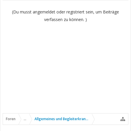
(Du musst angemeldet oder registriert sein, um Beiträge
verfassen zu können. )
Foren
...
Allgemeines und Begleiterkrankungen