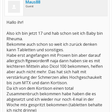
Maus88
Guest
Hallo ihr!
Also ich bin jetzt 17 und hab schon seit ich Baby bin
Rheuma.
Bekomme auch schon so weit ich zurück denken
kann Tabletten und sonstiges.
Habe erst angefangen mit Proxen bin aber darauf
allergisch !!!geworden!!! naja dann haben sie es mit
leichteren Mitteln also Dicol 100 bekommen, helfen
aber auch nicht mehr. Das hat sich halt mit
verstärkung der Schmerzen alles Hochgeschaukelt
bis zum MTX und dann Kortison.
Da ich von dem Kortison einen total
Zusammenbruch bekommen habe haben die es
abgesetzt und ich wieder nur noch 4 mal in der
Woche mtx gespritzt bekommen (tabletten behalte
ich nicht drinne)