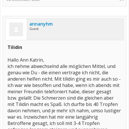
annanyhm
Guest
Tilidin
Hallo Ann Katrin,
ich nehme abwechselnd alle möglichen Mittel, und
genau wie Du - die einen vertrage ich nicht, die
anderen helfen nicht. Mit tilidin ging es mir auch so -
ich war wie besoffen und habe, wenn ich abends mit
meiner Freundin telefoniert habe, dieser gesagt
bzw. gelallt: Die Schmerzen sind die gleichen aber
mit Tilidin macht es Spaß. Ich durfte bis 40 Tropfen
davon nehmen, und je mehr ich nahm, umso lustiger
war es. Inzwischen hat mir eine langjährig
Betroffene gesagt, ich soll mit 3-4 Tropfen