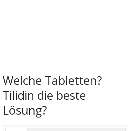
Welche Tabletten?
Tilidin die beste
Lösung?