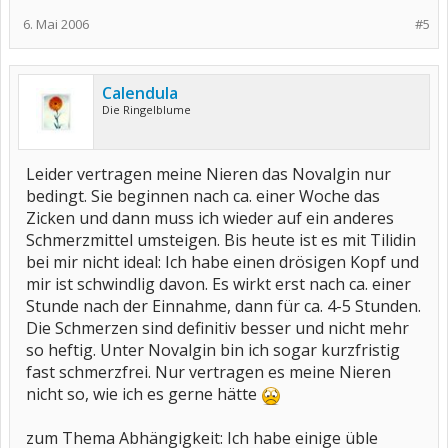
6. Mai 2006
#5
Calendula
Die Ringelblume
Leider vertragen meine Nieren das Novalgin nur
bedingt. Sie beginnen nach ca. einer Woche das
Zicken und dann muss ich wieder auf ein anderes
Schmerzmittel umsteigen. Bis heute ist es mit Tilidin
bei mir nicht ideal: Ich habe einen drösigen Kopf und
mir ist schwindlig davon. Es wirkt erst nach ca. einer
Stunde nach der Einnahme, dann für ca. 4-5 Stunden.
Die Schmerzen sind definitiv besser und nicht mehr
so heftig. Unter Novalgin bin ich sogar kurzfristig
fast schmerzfrei. Nur vertragen es meine Nieren
nicht so, wie ich es gerne hätte
zum Thema Abhängigkeit: Ich habe einige üble