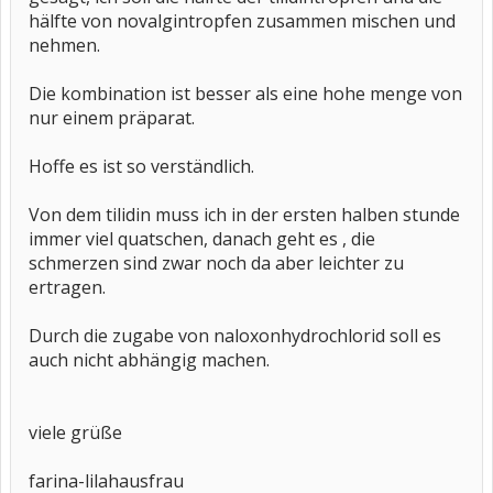
hälfte von novalgintropfen zusammen mischen und
nehmen.
Die kombination ist besser als eine hohe menge von
nur einem präparat.
Hoffe es ist so verständlich.
Von dem tilidin muss ich in der ersten halben stunde
immer viel quatschen, danach geht es , die
schmerzen sind zwar noch da aber leichter zu
ertragen.
Durch die zugabe von naloxonhydrochlorid soll es
auch nicht abhängig machen.
viele grüße
farina-lilahausfrau