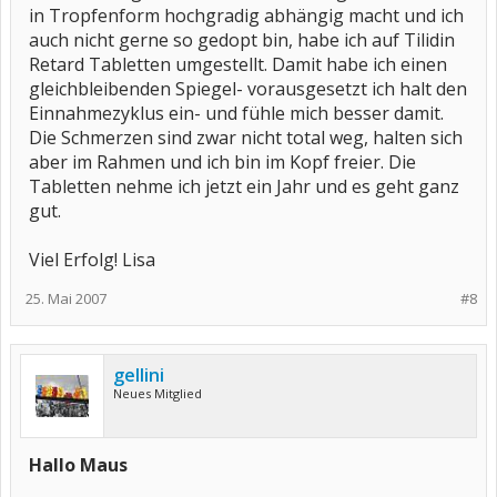
in Tropfenform hochgradig abhängig macht und ich
auch nicht gerne so gedopt bin, habe ich auf Tilidin
Retard Tabletten umgestellt. Damit habe ich einen
gleichbleibenden Spiegel- vorausgesetzt ich halt den
Einnahmezyklus ein- und fühle mich besser damit.
Die Schmerzen sind zwar nicht total weg, halten sich
aber im Rahmen und ich bin im Kopf freier. Die
Tabletten nehme ich jetzt ein Jahr und es geht ganz
gut.
Viel Erfolg! Lisa
25. Mai 2007
#8
gellini
Neues Mitglied
Hallo Maus