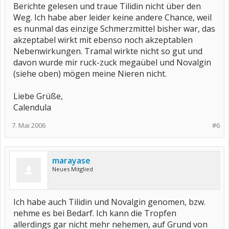
Berichte gelesen und traue Tilidin nicht über den
Weg. Ich habe aber leider keine andere Chance, weil
es nunmal das einzige Schmerzmittel bisher war, das
akzeptabel wirkt mit ebenso noch akzeptablen
Nebenwirkungen. Tramal wirkte nicht so gut und
davon wurde mir ruck-zuck megaübel und Novalgin
(siehe oben) mögen meine Nieren nicht.
Liebe Grüße,
Calendula
7. Mai 2006
#6
marayase
Neues Mitglied
Ich habe auch Tilidin und Novalgin genomen, bzw.
nehme es bei Bedarf. Ich kann die Tropfen
allerdings gar nicht mehr nehemen, auf Grund von