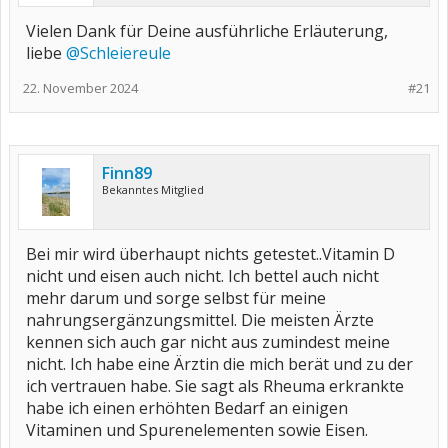
Vielen Dank für Deine ausführliche Erläuterung,
liebe
@Schleiereule
22. November 2024
#21
Finn89
Bekanntes Mitglied
Bei mir wird überhaupt nichts getestet..Vitamin D
nicht und eisen auch nicht. Ich bettel auch nicht
mehr darum und sorge selbst für meine
nahrungsergänzungsmittel. Die meisten Ärzte
kennen sich auch gar nicht aus zumindest meine
nicht. Ich habe eine Ärztin die mich berät und zu der
ich vertrauen habe. Sie sagt als Rheuma erkrankte
habe ich einen erhöhten Bedarf an einigen
Vitaminen und Spurenelementen sowie Eisen.