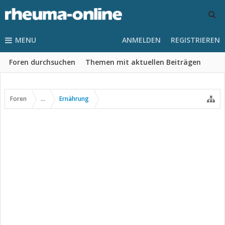
MENU
ANMELDEN
REGISTRIEREN
Foren durchsuchen
Themen mit aktuellen Beiträgen
Foren
...
Ernährung