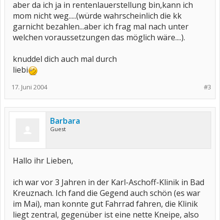
aber da ich ja in rentenlauerstellung bin,kann ich
mom nicht weg.....(würde wahrscheinlich die kk
garnicht bezahlen...aber ich frag mal nach unter
welchen voraussetzungen das möglich wäre....).
knuddel dich auch mal durch
liebi
17. Juni 2004
#3
Barbara
Guest
Hallo ihr Lieben,
ich war vor 3 Jahren in der Karl-Aschoff-Klinik in Bad
Kreuznach. Ich fand die Gegend auch schön (es war
im Mai), man konnte gut Fahrrad fahren, die Klinik
liegt zentral, gegenüber ist eine nette Kneipe, also