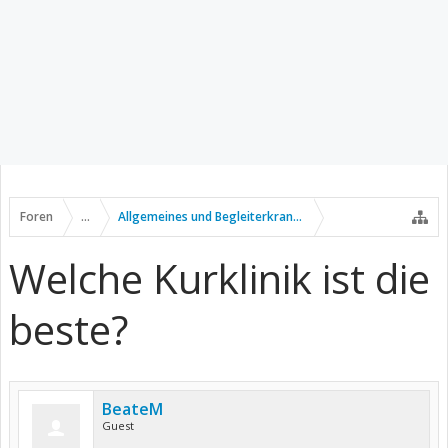
Foren
...
Allgemeines und Begleiterkrankungen
Welche Kurklinik ist die
beste?
BeateM
Guest