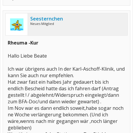
Seesternchen
Neues Mitglied
Rheuma -Kur
Hallo Liebe Beate
Ich war übrigens auch In der Karl-Aschoff-Klinik, und
kann Sie auch nur empfehlen.
Hat zwar fast ein halbes Jahr gedauert bis ich
endlich Bescheid hatte das ich fahren darf (Antrag
gestellt ! / abgelehnt/Widerspruch eingelegt/dann
zum BFA-Doc/und dann wieder gewartet) .
Im Nov war es dann endlich soweit,habe sogar noch
ne Woche verlängerung bekommen. (Und ich
wäre,wenns nach mir gegangen wär ,noch länger
geblieben)