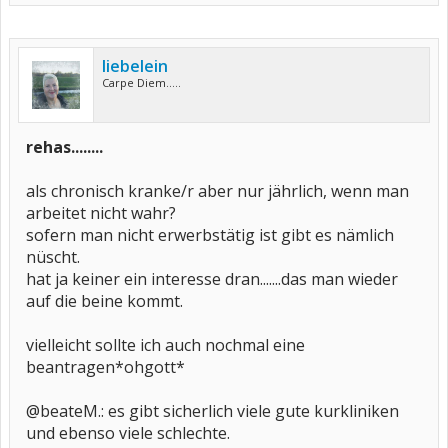
liebelein
Carpe Diem.....
rehas........
als chronisch kranke/r aber nur jährlich, wenn man
arbeitet nicht wahr?
sofern man nicht erwerbstätig ist gibt es nämlich
nüscht.
hat ja keiner ein interesse dran.......das man wieder
auf die beine kommt.
vielleicht sollte ich auch nochmal eine
beantragen*ohgott*
@beateM.: es gibt sicherlich viele gute kurkliniken
und ebenso viele schlechte.