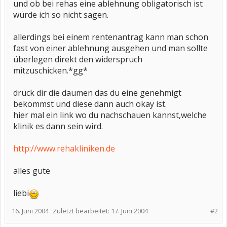
und ob bei rehas eine ablehnung obligatorisch ist
würde ich so nicht sagen.
allerdings bei einem rentenantrag kann man schon
fast von einer ablehnung ausgehen und man sollte
überlegen direkt den widerspruch
mitzuschicken.*gg*
drück dir die daumen das du eine genehmigt
bekommst und diese dann auch okay ist.
hier mal ein link wo du nachschauen kannst,welche
klinik es dann sein wird.
http://www.rehakliniken.de
alles gute
liebi
16. Juni 2004
Zuletzt bearbeitet:
17. Juni 2004
#2