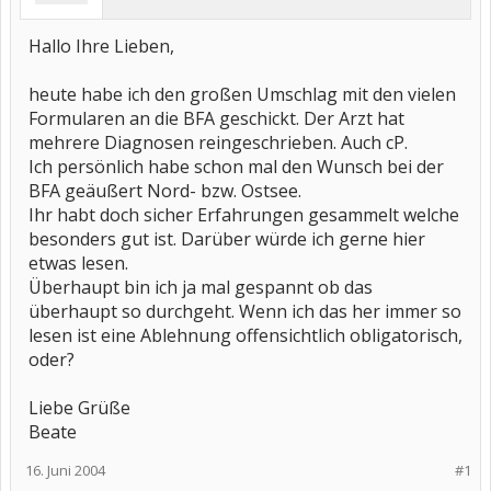
Hallo Ihre Lieben,
heute habe ich den großen Umschlag mit den vielen
Formularen an die BFA geschickt. Der Arzt hat
mehrere Diagnosen reingeschrieben. Auch cP.
Ich persönlich habe schon mal den Wunsch bei der
BFA geäußert Nord- bzw. Ostsee.
Ihr habt doch sicher Erfahrungen gesammelt welche
besonders gut ist. Darüber würde ich gerne hier
etwas lesen.
Überhaupt bin ich ja mal gespannt ob das
überhaupt so durchgeht. Wenn ich das her immer so
lesen ist eine Ablehnung offensichtlich obligatorisch,
oder?
Liebe Grüße
Beate
16. Juni 2004
#1