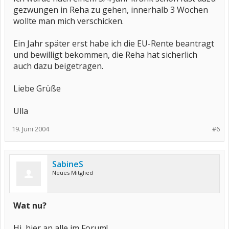
gezwungen in Reha zu gehen, innerhalb 3 Wochen
wollte man mich verschicken.
Ein Jahr später erst habe ich die EU-Rente beantragt
und bewilligt bekommen, die Reha hat sicherlich
auch dazu beigetragen.
Liebe Grüße
Ulla
19. Juni 2004
#6
SabineS
Neues Mitglied
Wat nu?
Hi, hier an alle im Forum!