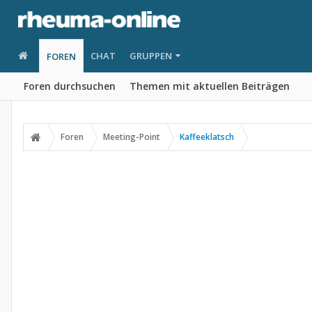
CHAT
GRUPPEN
FOREN
Foren durchsuchen
Themen mit aktuellen Beiträgen
Foren
Meeting-Point
Kaffeeklatsch