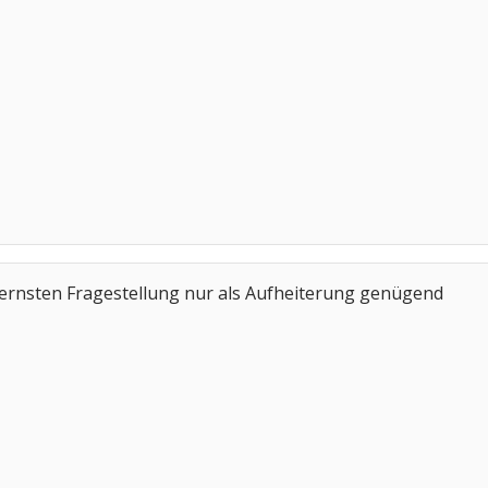
ernsten Fragestellung nur als Aufheiterung genügend