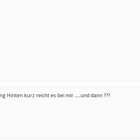
g Hinten kurz reicht es bei mir ......und dann ???