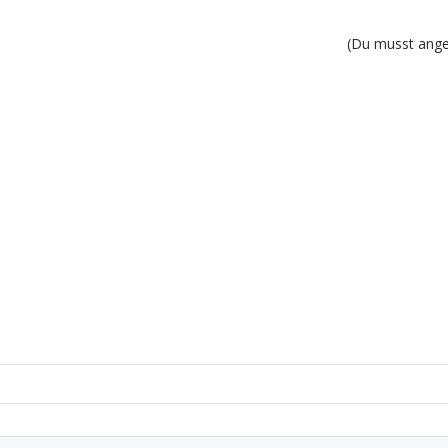
(Du musst angem