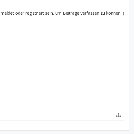
eldet oder registriert sein, um Beiträge verfassen zu können. )