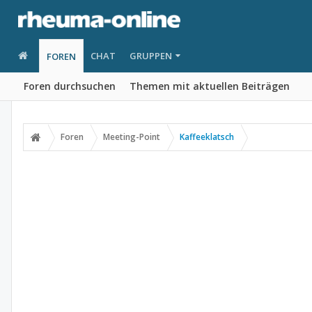
CHAT
GRUPPEN
FOREN
Foren durchsuchen
Themen mit aktuellen Beiträgen
Foren
Meeting-Point
Kaffeeklatsch