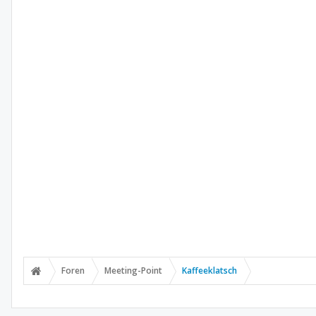
Foren
Meeting-Point
Kaffeeklatsch