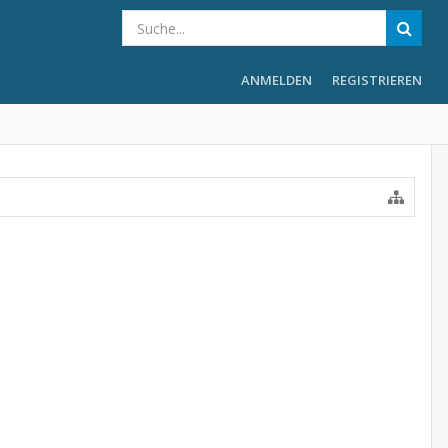
ANMELDEN
REGISTRIEREN