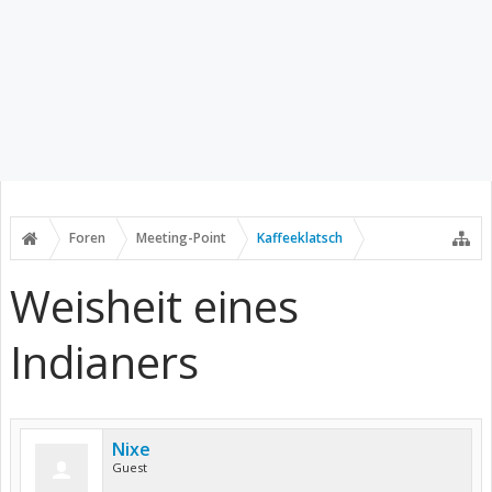
Foren
Meeting-Point
Kaffeeklatsch
Weisheit eines
Indianers
Nixe
Guest