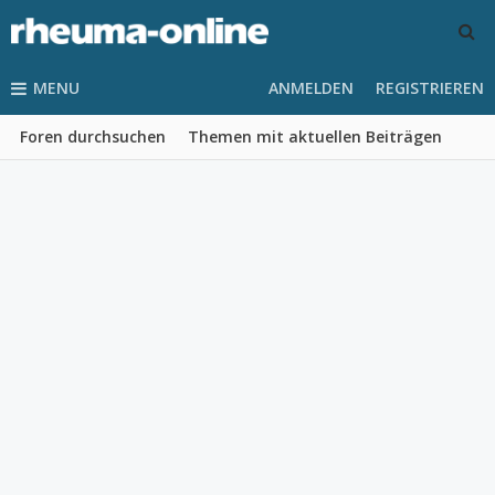
MENU
ANMELDEN
REGISTRIEREN
Foren durchsuchen
Themen mit aktuellen Beiträgen