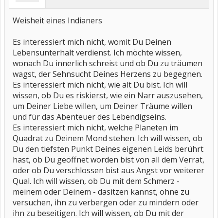
Weisheit eines Indianers
Es interessiert mich nicht, womit Du Deinen
Lebensunterhalt verdienst. Ich möchte wissen,
wonach Du innerlich schreist und ob Du zu träumen
wagst, der Sehnsucht Deines Herzens zu begegnen.
Es interessiert mich nicht, wie alt Du bist. Ich will
wissen, ob Du es riskierst, wie ein Narr auszusehen,
um Deiner Liebe willen, um Deiner Träume willen
und für das Abenteuer des Lebendigseins.
Es interessiert mich nicht, welche Planeten im
Quadrat zu Deinem Mond stehen. Ich will wissen, ob
Du den tiefsten Punkt Deines eigenen Leids berührt
hast, ob Du geöffnet worden bist von all dem Verrat,
oder ob Du verschlossen bist aus Angst vor weiterer
Qual. Ich will wissen, ob Du mit dem Schmerz -
meinem oder Deinem - dasitzen kannst, ohne zu
versuchen, ihn zu verbergen oder zu mindern oder
ihn zu beseitigen. Ich will wissen, ob Du mit der