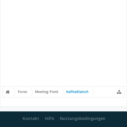
Foren
Meeting-Point
Kaffeeklatsch
Kontakt
Hilfe
Nutzungsbedingungen