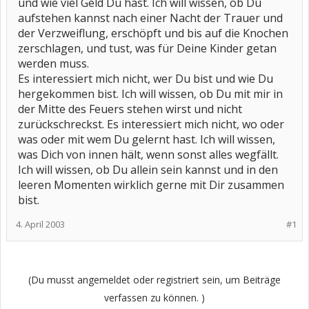
und wie viel Geld Du hast. Ich will wissen, ob Du
aufstehen kannst nach einer Nacht der Trauer und
der Verzweiflung, erschöpft und bis auf die Knochen
zerschlagen, und tust, was für Deine Kinder getan
werden muss.
Es interessiert mich nicht, wer Du bist und wie Du
hergekommen bist. Ich will wissen, ob Du mit mir in
der Mitte des Feuers stehen wirst und nicht
zurückschreckst. Es interessiert mich nicht, wo oder
was oder mit wem Du gelernt hast. Ich will wissen,
was Dich von innen hält, wenn sonst alles wegfällt.
Ich will wissen, ob Du allein sein kannst und in den
leeren Momenten wirklich gerne mit Dir zusammen
bist.
4. April 2003
#1
(Du musst angemeldet oder registriert sein, um Beiträge
verfassen zu können. )