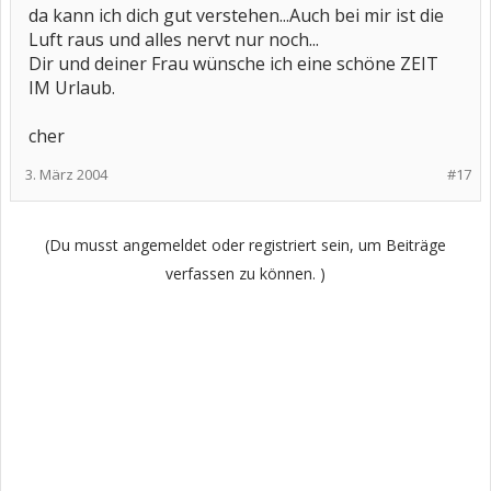
da kann ich dich gut verstehen...Auch bei mir ist die
Luft raus und alles nervt nur noch...
Dir und deiner Frau wünsche ich eine schöne ZEIT
IM Urlaub.
cher
3. März 2004
#17
(Du musst angemeldet oder registriert sein, um Beiträge
verfassen zu können. )