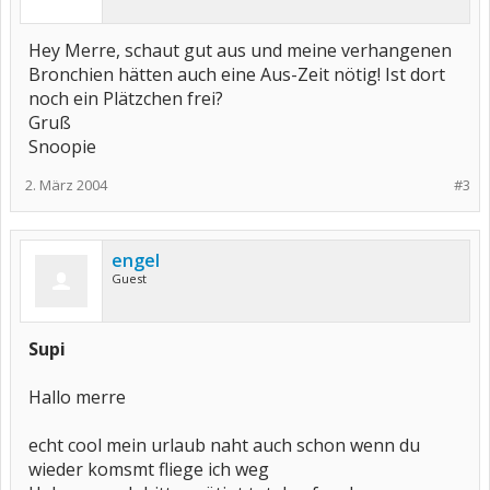
Hey Merre, schaut gut aus und meine verhangenen
Bronchien hätten auch eine Aus-Zeit nötig! Ist dort
noch ein Plätzchen frei?
Gruß
Snoopie
2. März 2004
#3
engel
Guest
Supi
Hallo merre
echt cool mein urlaub naht auch schon wenn du
wieder komsmt fliege ich weg