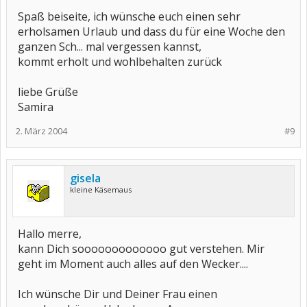
Spaß beiseite, ich wünsche euch einen sehr
erholsamen Urlaub und dass du für eine Woche den
ganzen Sch... mal vergessen kannst,
kommt erholt und wohlbehalten zurück
liebe Grüße
Samira
2. März 2004
#9
gisela
kleine Käsemaus
Hallo merre,
kann Dich sooooooooooooo gut verstehen. Mir
geht im Moment auch alles auf den Wecker....
Ich wünsche Dir und Deiner Frau einen