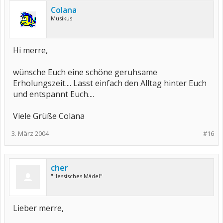
Colana
Musikus
Hi merre,
wünsche Euch eine schöne geruhsame
Erholungszeit.... Lasst einfach den Alltag hinter Euch
und entspannt Euch....
Viele Grüße Colana
3. März 2004
#16
cher
"Hessisches Mädel"
Lieber merre,