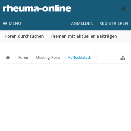
MENU
ANMELDEN
REGISTRIEREN
Foren durchsuchen
Themen mit aktuellen Beiträgen
Foren
Meeting-Point
Kaffeeklatsch