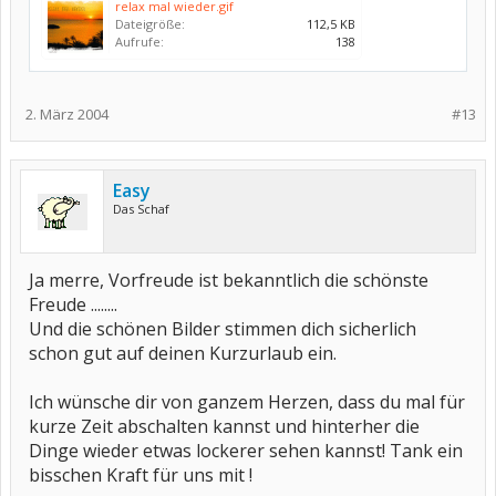
relax mal wieder.gif
Dateigröße:
112,5 KB
Aufrufe:
138
2. März 2004
#13
Easy
Das Schaf
Ja merre, Vorfreude ist bekanntlich die schönste
Freude ........
Und die schönen Bilder stimmen dich sicherlich
schon gut auf deinen Kurzurlaub ein.
Ich wünsche dir von ganzem Herzen, dass du mal für
kurze Zeit abschalten kannst und hinterher die
Dinge wieder etwas lockerer sehen kannst! Tank ein
bisschen Kraft für uns mit !